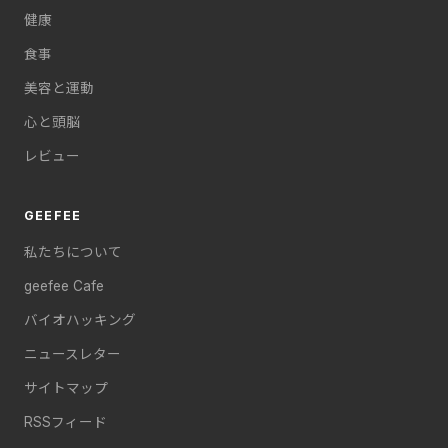
健康
食事
美容と運動
心と頭脳
レビュー
GEEFEE
私たちについて
geefee Cafe
バイオハッキング
ニュースレター
サイトマップ
RSSフィード