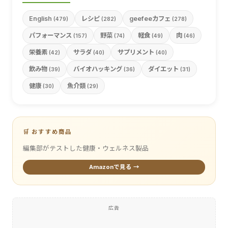
English
レシピ
geefeeカフェ
(479)
(282)
(278)
パフォーマンス
野菜
軽食
肉
(157)
(74)
(49)
(46)
栄養素
サラダ
サプリメント
(42)
(40)
(40)
飲み物
バイオハッキング
ダイエット
(39)
(36)
(31)
健康
魚介類
(30)
(29)
🛒 おすすめ商品
編集部がテストした健康・ウェルネス製品
Amazonで見る →
広告