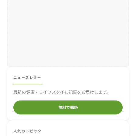
ニュースレター
最新の健康・ライフスタイル記事をお届けします。
無料で購読
人気のトピック