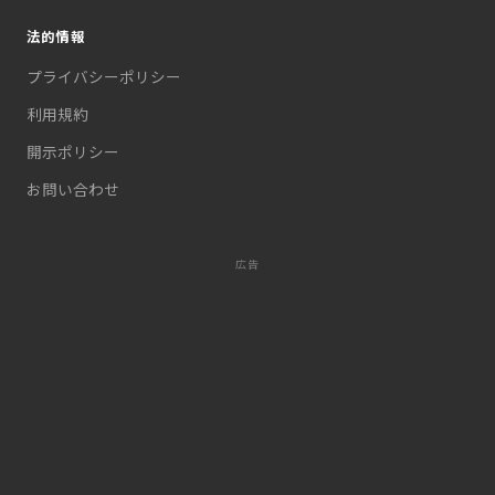
法的情報
プライバシーポリシー
利用規約
開示ポリシー
お問い合わせ
広告