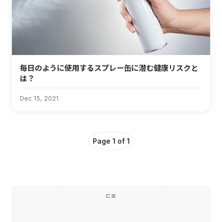
毎日のように使用するスプレー缶に潜む健康リスクと
は？
Dec 15, 2021
Page 1 of 1
広告