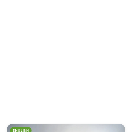
ENGLISH