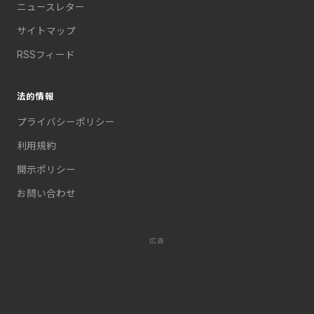
ニュースレター
サイトマップ
RSSフィード
法的情報
プライバシーポリシー
利用規約
開示ポリシー
お問い合わせ
広告