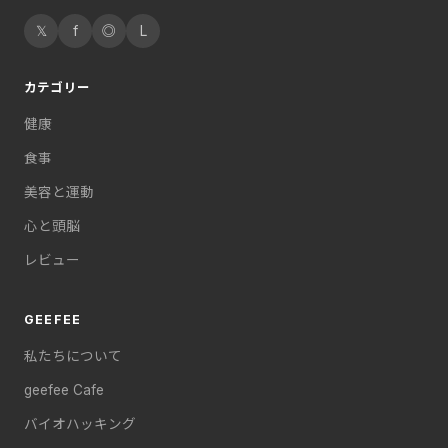
𝕏
f
◎
L
カテゴリー
健康
食事
美容と運動
心と頭脳
レビュー
GEEFEE
私たちについて
geefee Cafe
バイオハッキング