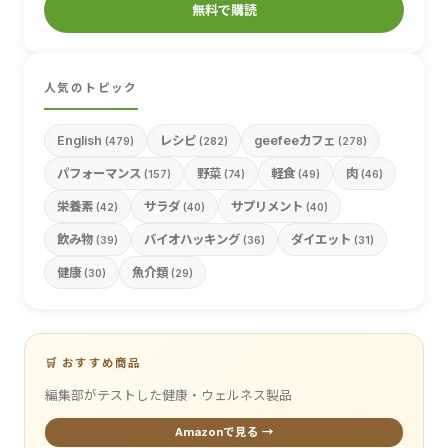
無料で購読
人気のトピック
English
レシピ
geefeeカフェ
(479)
(282)
(278)
パフォーマンス
野菜
軽食
肉
(157)
(74)
(49)
(46)
栄養素
サラダ
サプリメント
(42)
(40)
(40)
飲み物
バイオハッキング
ダイエット
(39)
(36)
(31)
健康
魚介類
(30)
(29)
🛒 おすすめ商品
編集部がテストした健康・ウェルネス製品
Amazonで見る →