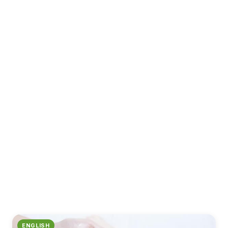
ENGLISH