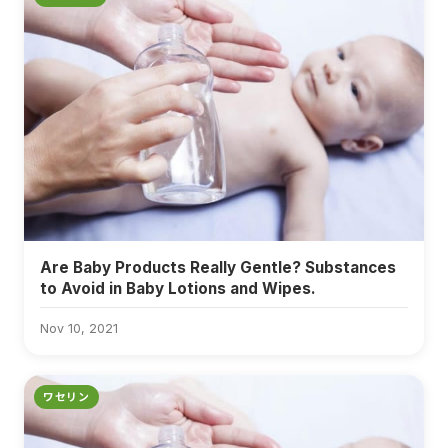
Are Baby Products Really Gentle? Substances
to Avoid in Baby Lotions and Wipes.
Nov 10, 2021
ワセリン