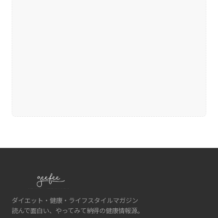
ダイエット・健康・ライフスタイルマガジン
読んで面白い、やってみて納得の健康情報源。