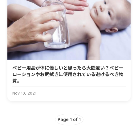
ベビー用品が体に優しいと思ったら大間違い？ベビー
ローションやお尻拭きに使用されている避けるべき物
質。
Nov 10, 2021
Page 1 of 1