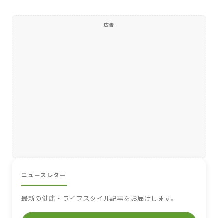
広告
ニュースレター
最新の健康・ライフスタイル記事をお届けします。