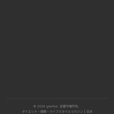
© 2026 geefee.
全著作権所有。
ダイエット・健康・ライフスタイルマガジン | 日本