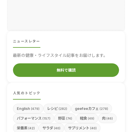
ニュースレター
最新の健康・ライフスタイル記事をお届けします。
無料で購読
人気のトピック
English
レシピ
geefeeカフェ
(479)
(282)
(278)
パフォーマンス
野菜
軽食
肉
(157)
(74)
(49)
(46)
栄養素
サラダ
サプリメント
(42)
(40)
(40)