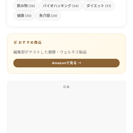
飲み物
バイオハッキング
ダイエット
(39)
(36)
(31)
健康
魚介類
(30)
(29)
🛒 おすすめ商品
編集部がテストした健康・ウェルネス製品
Amazonで見る →
広告