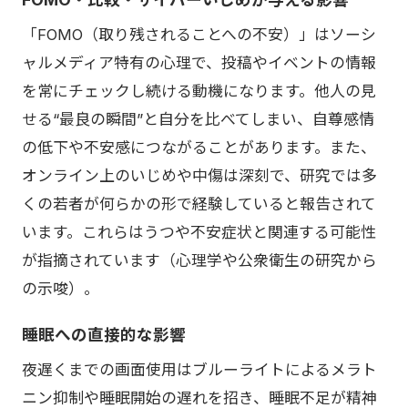
「FOMO（取り残されることへの不安）」はソーシ
ャルメディア特有の心理で、投稿やイベントの情報
を常にチェックし続ける動機になります。他人の見
せる“最良の瞬間”と自分を比べてしまい、自尊感情
の低下や不安感につながることがあります。また、
オンライン上のいじめや中傷は深刻で、研究では多
くの若者が何らかの形で経験していると報告されて
います。これらはうつや不安症状と関連する可能性
が指摘されています（心理学や公衆衛生の研究から
の示唆）。
睡眠への直接的な影響
夜遅くまでの画面使用はブルーライトによるメラト
ニン抑制や睡眠開始の遅れを招き、睡眠不足が精神