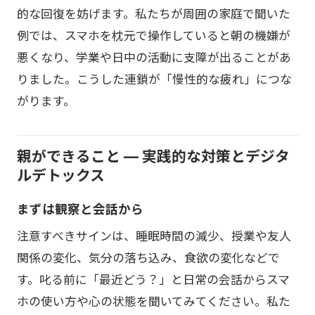
的な回復を妨げます。私たちが周囲の家庭で聞いた
例では、スマホを枕元で操作していると朝の機嫌が
悪くなり、学業や日中の活動に支障が出ることがあ
りました。こうした連鎖が「慢性的な疲れ」につな
がります。
親ができること — 実践的な対策とデジタ
ルデトックス
まずは観察と会話から
注意すべきサインは、睡眠時間の減少、授業や友人
関係の変化、気分の落ち込み、食欲の変化などで
す。叱る前に「最近どう？」と日常の会話からスマ
ホの使い方や心の状態を聞いてみてください。私た