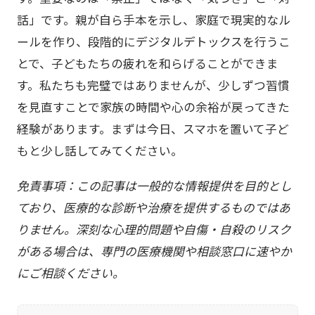
話」です。親が自ら手本を示し、家庭で現実的なル
ールを作り、段階的にデジタルデトックスを行うこ
とで、子どもたちの疲れを和らげることができま
す。私たちも完璧ではありませんが、少しずつ習慣
を見直すことで家族の時間や心の余裕が戻ってきた
経験があります。まずは今日、スマホを置いて子ど
もと少し話してみてください。
免責事項：この記事は一般的な情報提供を目的とし
ており、医療的な診断や治療を提供するものではあ
りません。深刻な心理的問題や自傷・自殺のリスク
がある場合は、専門の医療機関や相談窓口に速やか
にご相談ください。