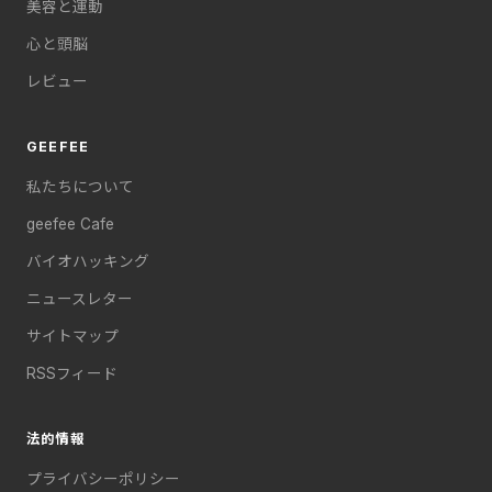
美容と運動
心と頭脳
レビュー
GEEFEE
私たちについて
geefee Cafe
バイオハッキング
ニュースレター
サイトマップ
RSSフィード
法的情報
プライバシーポリシー