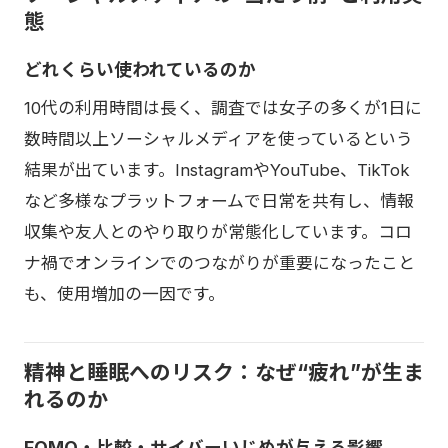
態
どれくらい使われているのか
10代の利用時間は長く、調査では女子の多くが1日に
数時間以上ソーシャルメディアを使っているという
結果が出ています。InstagramやYouTube、TikTok
など多様なプラットフォームで日常を共有し、情報
収集や友人とのやり取りが常態化しています。コロ
ナ禍でオンラインでのつながりが重要になったこと
も、使用増加の一因です。
精神と睡眠へのリスク：なぜ“疲れ”が生ま
れるのか
FOMO・比較・サイバーいじめが与える影響