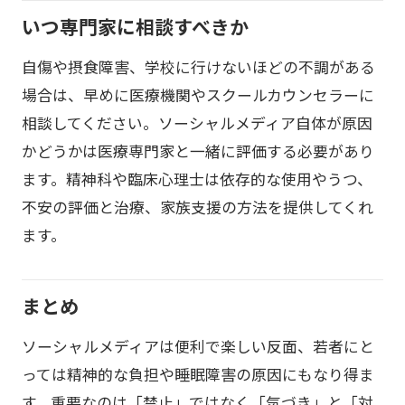
いつ専門家に相談すべきか
自傷や摂食障害、学校に行けないほどの不調がある
場合は、早めに医療機関やスクールカウンセラーに
相談してください。ソーシャルメディア自体が原因
かどうかは医療専門家と一緒に評価する必要があり
ます。精神科や臨床心理士は依存的な使用やうつ、
不安の評価と治療、家族支援の方法を提供してくれ
ます。
まとめ
ソーシャルメディアは便利で楽しい反面、若者にと
っては精神的な負担や睡眠障害の原因にもなり得ま
す。重要なのは「禁止」ではなく「気づき」と「対