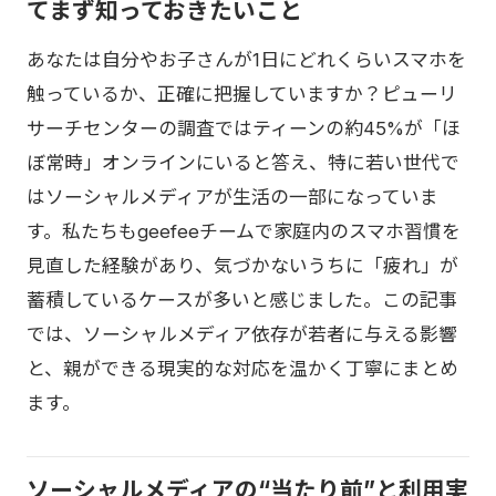
てまず知っておきたいこと
あなたは自分やお子さんが1日にどれくらいスマホを
触っているか、正確に把握していますか？ピューリ
サーチセンターの調査ではティーンの約45%が「ほ
ぼ常時」オンラインにいると答え、特に若い世代で
はソーシャルメディアが生活の一部になっていま
す。私たちもgeefeeチームで家庭内のスマホ習慣を
見直した経験があり、気づかないうちに「疲れ」が
蓄積しているケースが多いと感じました。この記事
では、ソーシャルメディア依存が若者に与える影響
と、親ができる現実的な対応を温かく丁寧にまとめ
ます。
ソーシャルメディアの“当たり前”と利用実