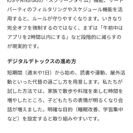
iOSやAndroidの「スクリーンタイム」機能、サード
パーティのフィルタリングやスケジュール機能を活
用すると、ルールが守りやすくなります。いきなり
完全オフを強制するのではなく、まずは「午前中は
アプリを2時間以内にする」など段階的に減らすの
が現実的です。
デジタルデトックスの進め方
短期間（週末や1日）から始め、読書や運動、屋外活
動といった代替の過ごし方を用意します。私たちが
試した方法では、家族で散歩や料理を楽しむ時間を
増やしたところ、子どもたちの表情が明るくなり会
話が増えました。明確な目的（睡眠改善、学習集中
など）を設定すると取り組みやすいです。