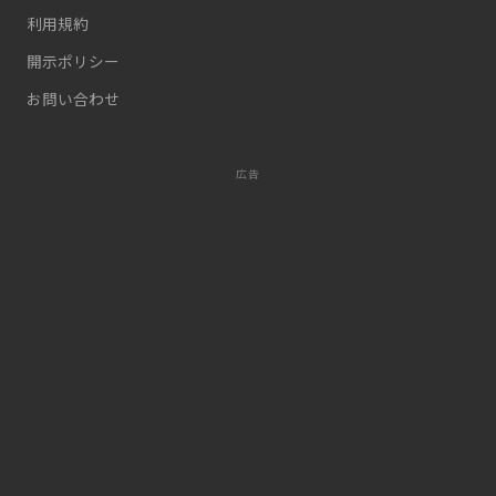
利用規約
開示ポリシー
お問い合わせ
広告