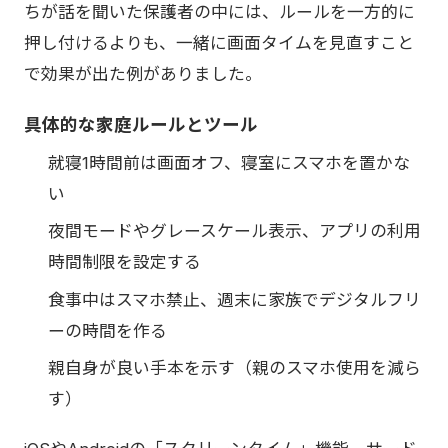
ちが話を聞いた保護者の中には、ルールを一方的に
押し付けるよりも、一緒に画面タイムを見直すこと
で効果が出た例がありました。
具体的な家庭ルールとツール
就寝1時間前は画面オフ、寝室にスマホを置かな
い
夜間モードやグレースケール表示、アプリの利用
時間制限を設定する
食事中はスマホ禁止、週末に家族でデジタルフリ
ーの時間を作る
親自身が良い手本を示す（親のスマホ使用を減ら
す）