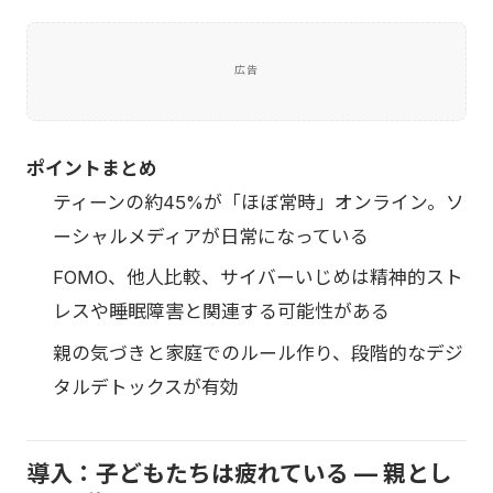
広告
ポイントまとめ
ティーンの約45%が「ほぼ常時」オンライン。ソ
ーシャルメディアが日常になっている
FOMO、他人比較、サイバーいじめは精神的スト
レスや睡眠障害と関連する可能性がある
親の気づきと家庭でのルール作り、段階的なデジ
タルデトックスが有効
導入：子どもたちは疲れている — 親とし