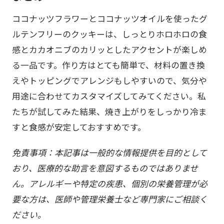
ココナッツフラワーとココナッツオイルを使ったグ
ルテンフリーのクッキーは、しっとりホロホロの食
感とカカオニブのカリッとしたアクセントが楽しめ
る一品です。作り方はとても簡単で、材料の置き換
えやトッピングでアレンジもしやすいので、気分や
用途に合わせてカスタマイズしてみてください。私
たちが試してみた結果、焼き上がりをしっかり冷ま
すと食感が安定しておすすめです。
免責事項：本記事は一般的な情報提供を目的として
おり、医療的な助言を意図するものではありませ
ん。アレルギーや特定の疾患、個別の栄養管理が必
要な方は、医師や管理栄養士など専門家にご相談く
ださい。