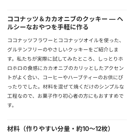
ココナッツ＆カカオニブのクッキー — ヘ
ルシーなおやつを手軽に作る
ココナッツフラワーとココナッツオイルを使った、
グルテンフリーのやさしいクッキーをご紹介しま
す。私たちが実際に試してみたところ、しっとりホ
ロホロの食感にカカオニブのカリッとしたアクセン
トがよく合い、コーヒーやハーブティーのお供にぴ
ったりでした。材料を混ぜて焼くだけのシンプルな
工程なので、お菓子作り初心者の方にもおすすめで
す。
材料（作りやすい分量・約10〜12枚）