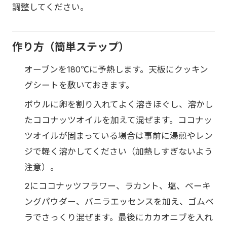
調整してください。
作り方（簡単ステップ）
オーブンを180℃に予熱します。天板にクッキン
グシートを敷いておきます。
ボウルに卵を割り入れてよく溶きほぐし、溶かし
たココナッツオイルを加えて混ぜます。ココナッ
ツオイルが固まっている場合は事前に湯煎やレン
ジで軽く溶かしてください（加熱しすぎないよう
注意）。
2にココナッツフラワー、ラカント、塩、ベーキ
ングパウダー、バニラエッセンスを加え、ゴムベ
ラでさっくり混ぜます。最後にカカオニブを入れ