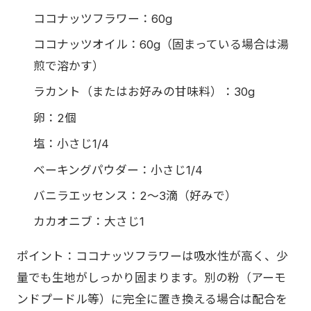
ココナッツフラワー：60g
ココナッツオイル：60g（固まっている場合は湯
煎で溶かす）
ラカント（またはお好みの甘味料）：30g
卵：2個
塩：小さじ1/4
ベーキングパウダー：小さじ1/4
バニラエッセンス：2〜3滴（好みで）
カカオニブ：大さじ1
ポイント：ココナッツフラワーは吸水性が高く、少
量でも生地がしっかり固まります。別の粉（アーモ
ンドプードル等）に完全に置き換える場合は配合を