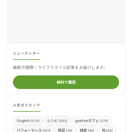
ニュースレター
最新の健康・ライフスタイル記事をお届けします。
無料で購読
人気のトピック
English
レシピ
geefeeカフェ
(479)
(282)
(278)
パフォーマンス
野菜
軽食
肉
(157)
(74)
(49)
(46)