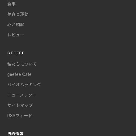
食事
美容と運動
心と頭脳
レビュー
GEEFEE
私たちについて
geefee Cafe
バイオハッキング
ニュースレター
サイトマップ
RSSフィード
法的情報