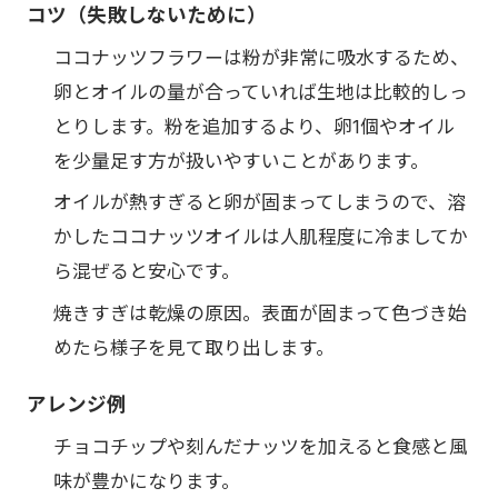
コツ（失敗しないために）
ココナッツフラワーは粉が非常に吸水するため、
卵とオイルの量が合っていれば生地は比較的しっ
とりします。粉を追加するより、卵1個やオイル
を少量足す方が扱いやすいことがあります。
オイルが熱すぎると卵が固まってしまうので、溶
かしたココナッツオイルは人肌程度に冷ましてか
ら混ぜると安心です。
焼きすぎは乾燥の原因。表面が固まって色づき始
めたら様子を見て取り出します。
アレンジ例
チョコチップや刻んだナッツを加えると食感と風
味が豊かになります。