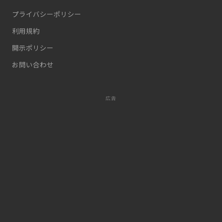
プライバシーポリシー
利用規約
開示ポリシー
お問い合わせ
広告