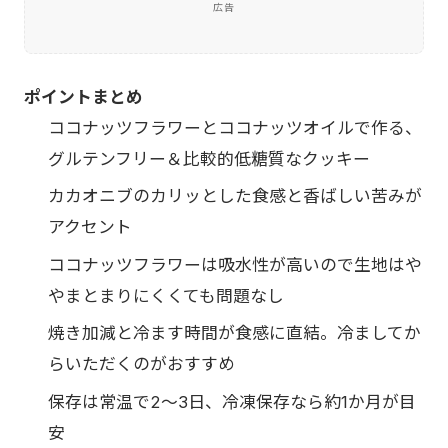
広告
ポイントまとめ
ココナッツフラワーとココナッツオイルで作る、
グルテンフリー＆比較的低糖質なクッキー
カカオニブのカリッとした食感と香ばしい苦みが
アクセント
ココナッツフラワーは吸水性が高いので生地はや
やまとまりにくくても問題なし
焼き加減と冷ます時間が食感に直結。冷ましてか
らいただくのがおすすめ
保存は常温で2〜3日、冷凍保存なら約1か月が目
安