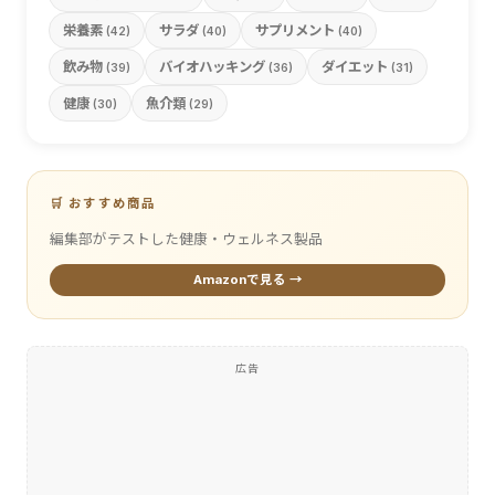
栄養素
サラダ
サプリメント
(42)
(40)
(40)
飲み物
バイオハッキング
ダイエット
(39)
(36)
(31)
健康
魚介類
(30)
(29)
🛒 おすすめ商品
編集部がテストした健康・ウェルネス製品
Amazonで見る →
広告