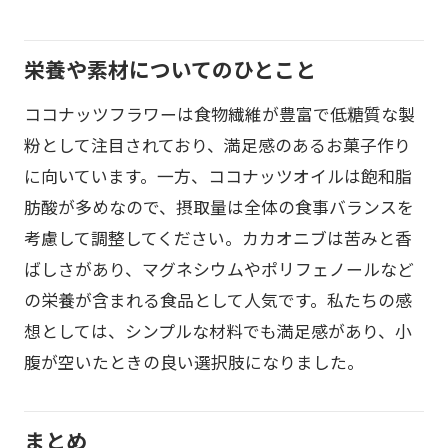
栄養や素材についてのひとこと
ココナッツフラワーは食物繊維が豊富で低糖質な製
粉として注目されており、満足感のあるお菓子作り
に向いています。一方、ココナッツオイルは飽和脂
肪酸が多めなので、摂取量は全体の食事バランスを
考慮して調整してください。カカオニブは苦みと香
ばしさがあり、マグネシウムやポリフェノールなど
の栄養が含まれる食品として人気です。私たちの感
想としては、シンプルな材料でも満足感があり、小
腹が空いたときの良い選択肢になりました。
まとめ