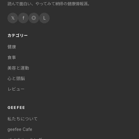
読んで面白い、やってみて納得の健康情報源。
𝕏
f
◎
L
カテゴリー
健康
食事
美容と運動
心と頭脳
レビュー
GEEFEE
私たちについて
geefee Cafe