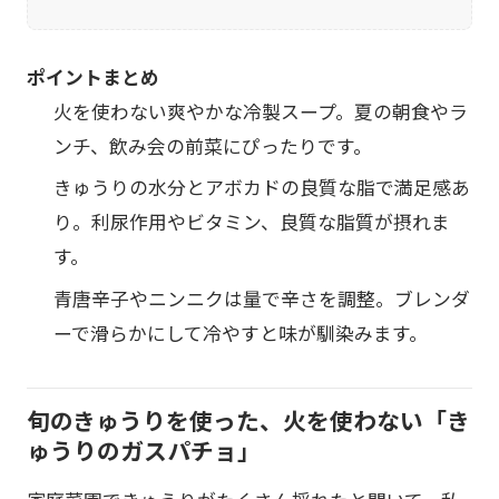
ポイントまとめ
火を使わない爽やかな冷製スープ。夏の朝食やラ
ンチ、飲み会の前菜にぴったりです。
きゅうりの水分とアボカドの良質な脂で満足感あ
り。利尿作用やビタミン、良質な脂質が摂れま
す。
青唐辛子やニンニクは量で辛さを調整。ブレンダ
ーで滑らかにして冷やすと味が馴染みます。
旬のきゅうりを使った、火を使わない「き
ゅうりのガスパチョ」