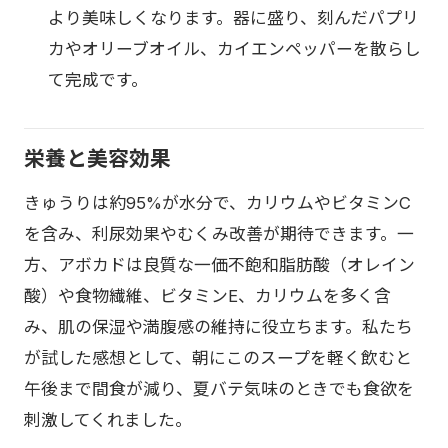
より美味しくなります。器に盛り、刻んだパプリ
カやオリーブオイル、カイエンペッパーを散らし
て完成です。
栄養と美容効果
きゅうりは約95%が水分で、カリウムやビタミンC
を含み、利尿効果やむくみ改善が期待できます。一
方、アボカドは良質な一価不飽和脂肪酸（オレイン
酸）や食物繊維、ビタミンE、カリウムを多く含
み、肌の保湿や満腹感の維持に役立ちます。私たち
が試した感想として、朝にこのスープを軽く飲むと
午後まで間食が減り、夏バテ気味のときでも食欲を
刺激してくれました。