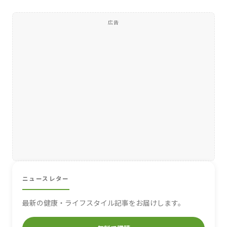
広告
ニュースレター
最新の健康・ライフスタイル記事をお届けします。