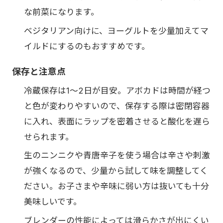
な前菜になります。
ベジタリアン向けに、ヨーグルトを少量加えてマ
イルドにするのもおすすめです。
保存と注意点
冷蔵保存は1〜2日が目安。アボカドは時間が経つ
と色が変わりやすいので、保存する際は密閉容器
に入れ、表面にラップを密着させると酸化を遅ら
せられます。
生のニンニクや青唐辛子を使う場合は辛さや刺激
が強くなるので、少量から試して味を調整してく
ださい。お子さまや辛味に弱い方は抜いても十分
美味しいです。
ブレンダーの性能によっては滑らかさが出にくい