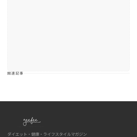
関連記事
ダイエット・健康・ライフスタイルマガジン