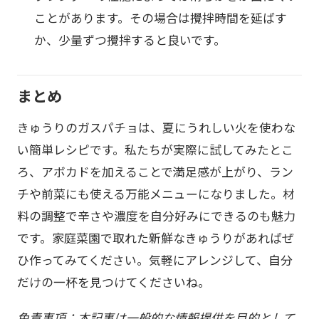
ことがあります。その場合は攪拌時間を延ばす
か、少量ずつ攪拌すると良いです。
まとめ
きゅうりのガスパチョは、夏にうれしい火を使わな
い簡単レシピです。私たちが実際に試してみたとこ
ろ、アボカドを加えることで満足感が上がり、ラン
チや前菜にも使える万能メニューになりました。材
料の調整で辛さや濃度を自分好みにできるのも魅力
です。家庭菜園で取れた新鮮なきゅうりがあればぜ
ひ作ってみてください。気軽にアレンジして、自分
だけの一杯を見つけてくださいね。
免責事項：本記事は一般的な情報提供を目的として