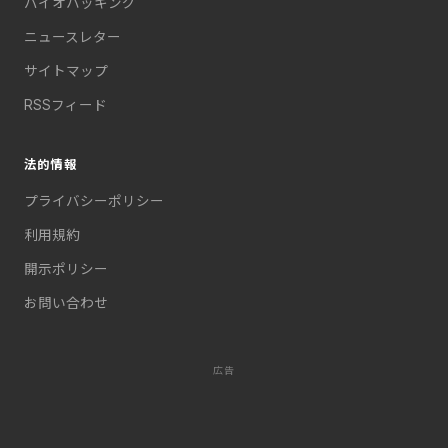
バイオハッキング
ニュースレター
サイトマップ
RSSフィード
法的情報
プライバシーポリシー
利用規約
開示ポリシー
お問い合わせ
広告