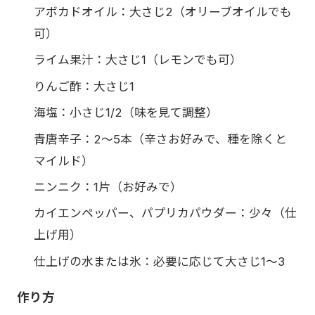
アボカドオイル：大さじ2（オリーブオイルでも
可）
ライム果汁：大さじ1（レモンでも可）
りんご酢：大さじ1
海塩：小さじ1/2（味を見て調整）
青唐辛子：2〜5本（辛さお好みで、種を除くと
マイルド）
ニンニク：1片（お好みで）
カイエンペッパー、パプリカパウダー：少々（仕
上げ用）
仕上げの水または氷：必要に応じて大さじ1〜3
作り方