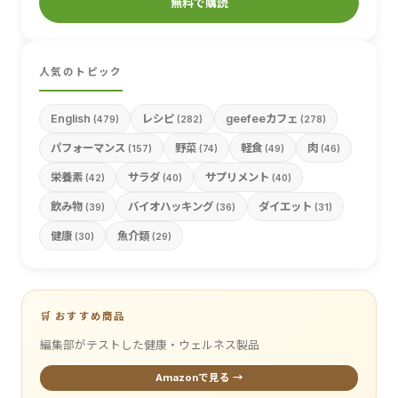
無料で購読
人気のトピック
English
レシピ
geefeeカフェ
(479)
(282)
(278)
パフォーマンス
野菜
軽食
肉
(157)
(74)
(49)
(46)
栄養素
サラダ
サプリメント
(42)
(40)
(40)
飲み物
バイオハッキング
ダイエット
(39)
(36)
(31)
健康
魚介類
(30)
(29)
🛒 おすすめ商品
編集部がテストした健康・ウェルネス製品
Amazonで見る →