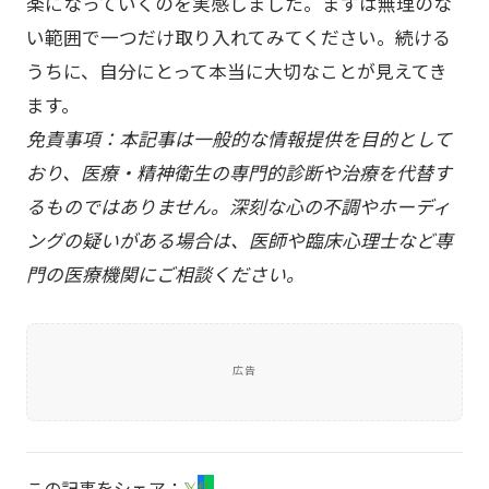
楽になっていくのを実感しました。まずは無理のな
い範囲で一つだけ取り入れてみてください。続ける
うちに、自分にとって本当に大切なことが見えてき
ます。
免責事項：本記事は一般的な情報提供を目的として
おり、医療・精神衛生の専門的診断や治療を代替す
るものではありません。深刻な心の不調やホーディ
ングの疑いがある場合は、医師や臨床心理士など専
門の医療機関にご相談ください。
広告