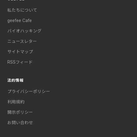
私たちについて
geefee Cafe
バイオハッキング
ニュースレター
サイトマップ
RSSフィード
法的情報
プライバシーポリシー
利用規約
開示ポリシー
お問い合わせ