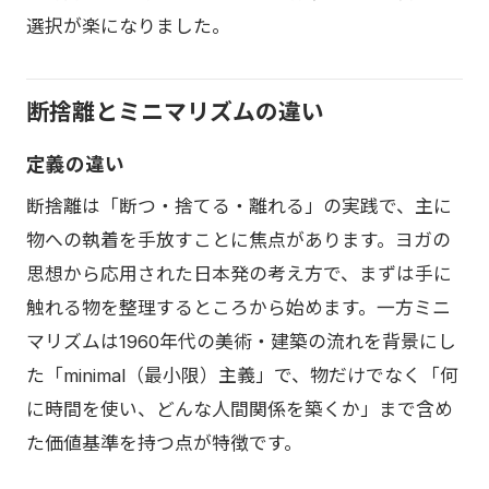
選択が楽になりました。
断捨離とミニマリズムの違い
定義の違い
断捨離は「断つ・捨てる・離れる」の実践で、主に
物への執着を手放すことに焦点があります。ヨガの
思想から応用された日本発の考え方で、まずは手に
触れる物を整理するところから始めます。一方ミニ
マリズムは1960年代の美術・建築の流れを背景にし
た「minimal（最小限）主義」で、物だけでなく「何
に時間を使い、どんな人間関係を築くか」まで含め
た価値基準を持つ点が特徴です。