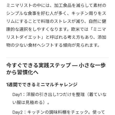
ミニマリストの中には、加工食品を減らして素材の
シンプルな食事を好む人が多く、キッチン周りをス
リムにすることで料理のストレスが減り、自然に健
康的な選択をしやすくなります。欧米では「ミニマ
リストダイエット」と呼ばれる考え方もあり、添加
物の少ない食材へシフトする傾向が見られます。
今すぐできる実践ステップ — 小さな一歩
から習慣化へ
1週間でできるミニマルチャレンジ
Day1：洋服の引き出し1つだけを整理（着ていな
い服は見極める）。
Day2：キッチンの調味料棚をチェック。使って