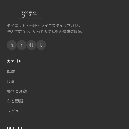
ダイエット・健康・ライフスタイルマガジン
読んで面白い、やってみて納得の健康情報源。
𝕏
f
◎
L
カテゴリー
健康
食事
美容と運動
心と頭脳
レビュー
GEEFEE