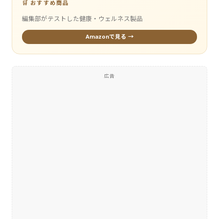
🛒 おすすめ商品
編集部がテストした健康・ウェルネス製品
Amazonで見る →
広告