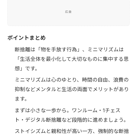
広告
ポイントまとめ
断捨離は「物を手放す行為」、ミニマリズムは
「生活全体を最小化して大切なものに集中する思
想」です。
ミニマリズムは心のゆとり、時間の自由、浪費の
抑制などメンタルと生活の両面でメリットがあり
ます。
まずは小さな一歩から。ワンルーム・1チェス
ト・デジタル断捨離など段階的に進めましょう。
ストイシズムと親和性が高い一方、強制的な断捨