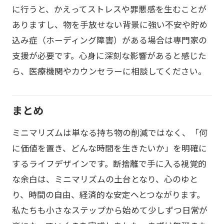
に行うと、かえってストレスや罪悪感を生むことが
ありますし、物を手放せない背景に強い不安や貯め
込み症（ホーディング障害）がある場合は専門家の
支援が必要です。心身に深刻な影響があると感じた
ら、医療機関やカウンセラーに相談してください。
まとめ
ミニマリズムは単なる持ち物の削減ではなく、「何
に価値を置き、どんな時間を生きたいか」を明確に
するライフデザインです。断捨離で手に入る視覚的
な余白は、ミニマリズムの土台となり、心のゆと
り、時間の自由、経済的な安定へとつながります。
私たちも小さなステップから始めて少しずつ日常が