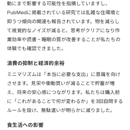
動にまで影響する可能性を指摘していますし、
PubMedに掲載されている研究では乱雑な住環境と
抑うつ傾向の関連も報告されています。物を減らし
て視覚的なノイズが減ると、思考がクリアになり作
業効率や読書・睡眠の質が改善することが私たちの
体験でも確認できました。
浪費の抑制と経済的余裕
ミニマリズムは「本当に必要な支出」に意識を向け
させます。見栄や衝動買いが減ることで貯蓄が増
え、将来の安心感につながります。私たちは購入前
に「これがあることで何が変わるか」を3回自問する
ルールを設け、無駄遣いが明らかに減りました。
食生活への影響