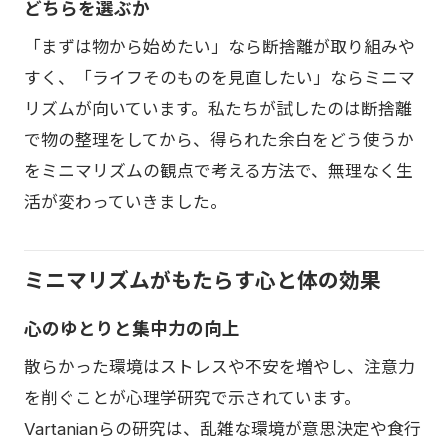
どちらを選ぶか
「まずは物から始めたい」なら断捨離が取り組みや
すく、「ライフそのものを見直したい」ならミニマ
リズムが向いています。私たちが試したのは断捨離
で物の整理をしてから、得られた余白をどう使うか
をミニマリズムの観点で考える方法で、無理なく生
活が変わっていきました。
ミニマリズムがもたらす心と体の効果
心のゆとりと集中力の向上
散らかった環境はストレスや不安を増やし、注意力
を削ぐことが心理学研究で示されています。
Vartanianらの研究は、乱雑な環境が意思決定や食行