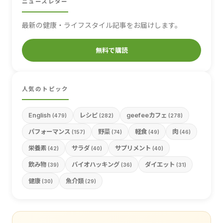
ニュースレター
最新の健康・ライフスタイル記事をお届けします。
無料で購読
人気のトピック
English
レシピ
geefeeカフェ
(479)
(282)
(278)
パフォーマンス
野菜
軽食
肉
(157)
(74)
(49)
(46)
栄養素
サラダ
サプリメント
(42)
(40)
(40)
飲み物
バイオハッキング
ダイエット
(39)
(36)
(31)
健康
魚介類
(30)
(29)