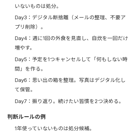
いないものは処分。
Day3：デジタル断捨離（メールの整理、不要ア
プリ削除）。
Day4：週に1回の外食を見直し、自炊を一回だけ
増やす。
Day5：予定を1つキャンセルして「何もしない時
間」を作る。
Day6：思い出の箱を整理。写真はデジタル化し
て保管。
Day7：振り返り。続けたい習慣を2つ決める。
判断ルールの例
1年使っていないものは処分候補。