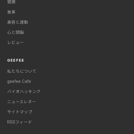
健康
食事
美容と運動
心と頭脳
レビュー
GEEFEE
私たちについて
geefee Cafe
バイオハッキング
ニュースレター
サイトマップ
RSSフィード