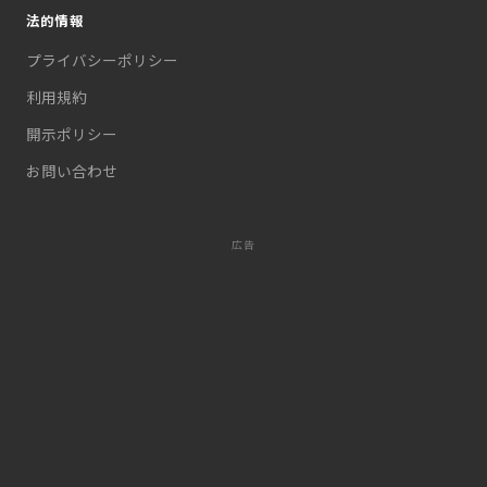
法的情報
プライバシーポリシー
利用規約
開示ポリシー
お問い合わせ
広告