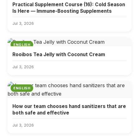
Practical Supplement Course (16): Cold Season
Is Here — Immune-Boosting Supplements
Jul 3, 2026
ENGLISH
Rooibos Tea Jelly with Coconut Cream
Jul 3, 2026
ENGLISH
How our team chooses hand sanitizers that are
both safe and effective
Jul 3, 2026