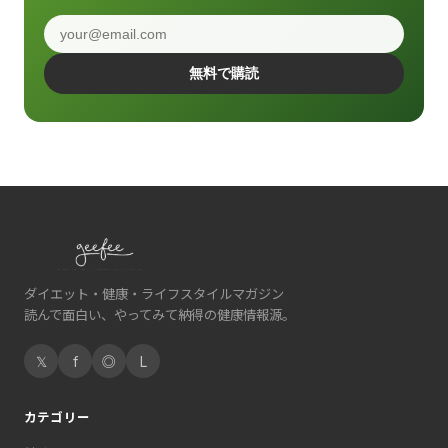
無料で購読
ダイエット・健康・ライフスタイルマガジン
読んで面白い、やってみて納得の健康情報源。
𝕏
f
◎
L
カテゴリー