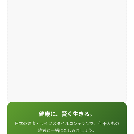
健康に、賢く生きる。
日本の健康・ライフスタイルコンテンツを、何千人もの
読者と一緒に楽しみましょう。