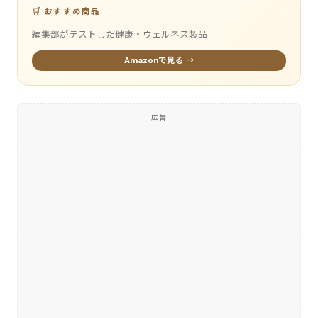
🛒 おすすめ商品
編集部がテストした健康・ウェルネス製品
Amazonで見る →
広告