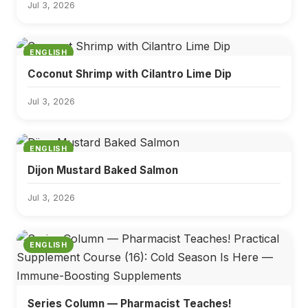
Jul 3, 2026
ENGLISH
Coconut Shrimp with Cilantro Lime Dip
Jul 3, 2026
ENGLISH
Dijon Mustard Baked Salmon
Jul 3, 2026
ENGLISH
Series Column — Pharmacist Teaches!