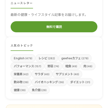
ニュースレター
最新の健康・ライフスタイル記事をお届けします。
無料で購読
人気のトピック
English
レシピ
geefeeカフェ
(479)
(282)
(278)
パフォーマンス
野菜
軽食
肉
(157)
(74)
(49)
(46)
栄養素
サラダ
サプリメント
(42)
(40)
(40)
飲み物
バイオハッキング
ダイエット
(39)
(36)
(31)
健康
魚介類
(30)
(29)