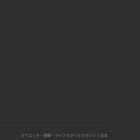
ダイエット・健康・ライフスタイルマガジン | 日本