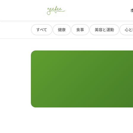
すべて
健康
食事
美容と運動
心と