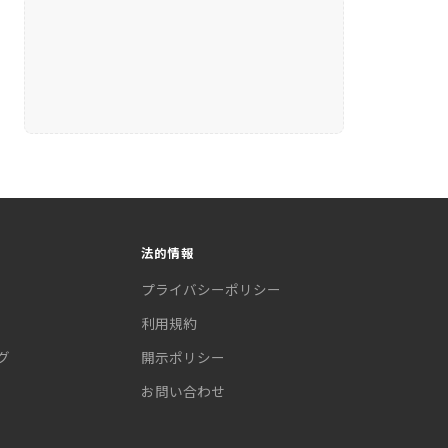
法的情報
プライバシーポリシー
利用規約
グ
開示ポリシー
お問い合わせ