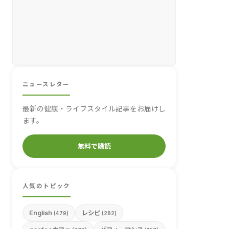
ニュースレター
最新の健康・ライフスタイル記事をお届けし
ます。
無料で購読
人気のトピック
English
レシピ
(479)
(282)