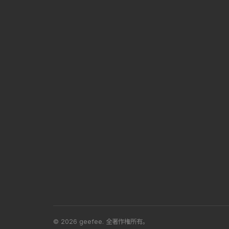
© 2026 geefee.
全著作権所有。