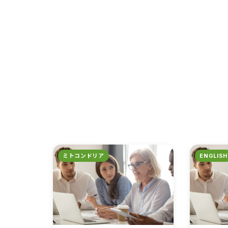
ミトコンドリア
ENGLISH