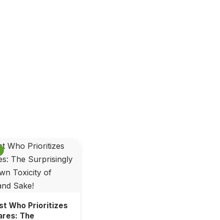
st Who Prioritizes
ares: The