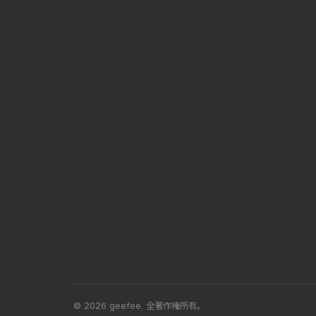
© 2026 geefee.
全著作権所有。