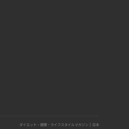
ダイエット・健康・ライフスタイルマガジン | 日本