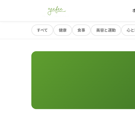
すべて
健康
食事
美容と運動
心と