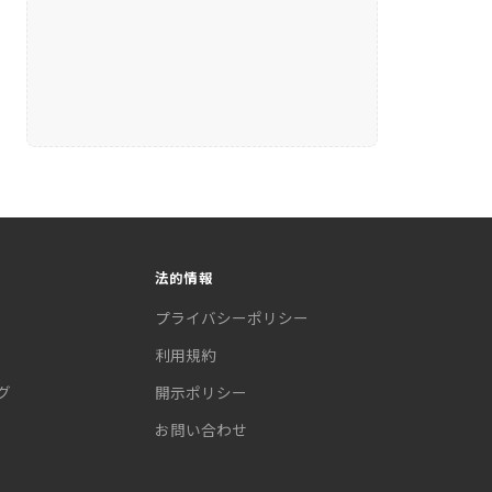
法的情報
プライバシーポリシー
利用規約
グ
開示ポリシー
お問い合わせ