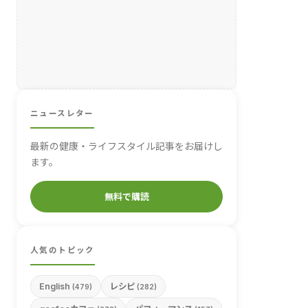
ニュースレター
最新の健康・ライフスタイル記事をお届けし
ます。
無料で購読
人気のトピック
English
レシピ
(479)
(282)