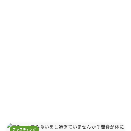
ファスティング