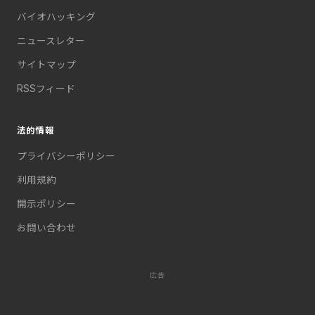
バイオハッキング
ニュースレター
サイトマップ
RSSフィード
法的情報
プライバシーポリシー
利用規約
開示ポリシー
お問い合わせ
広告