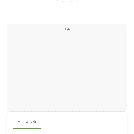
広告
ニュースレター