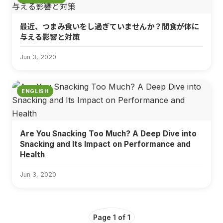
最近、つまみ食いをし過ぎていませんか？間食が体に
与える影響と対策
Jun 3, 2020
ENGLISH
Are You Snacking Too Much? A Deep Dive into
Snacking and Its Impact on Performance and
Health
Jun 3, 2020
Page 1 of 1