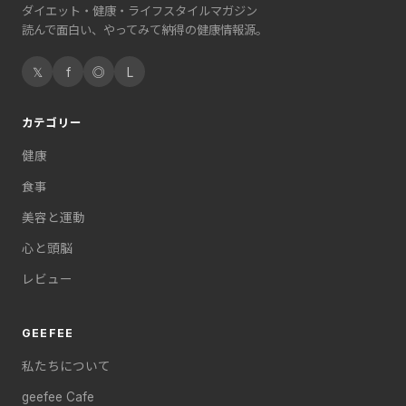
ダイエット・健康・ライフスタイルマガジン
読んで面白い、やってみて納得の健康情報源。
𝕏
f
◎
L
カテゴリー
健康
食事
美容と運動
心と頭脳
レビュー
GEEFEE
私たちについて
geefee Cafe