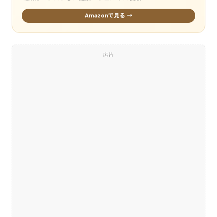
Amazonで見る →
広告