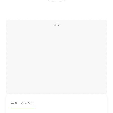
広告
ニュースレター