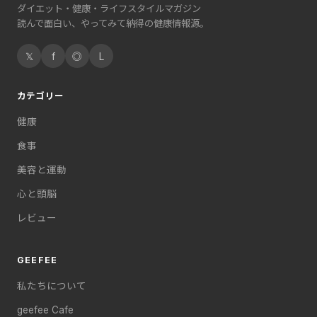
ダイエット・健康・ライフスタイルマガジン
読んで面白い、やってみて納得の健康情報源。
𝕏
f
◎
L
カテゴリー
健康
食事
美容と運動
心と頭脳
レビュー
GEEFEE
私たちについて
geefee Cafe