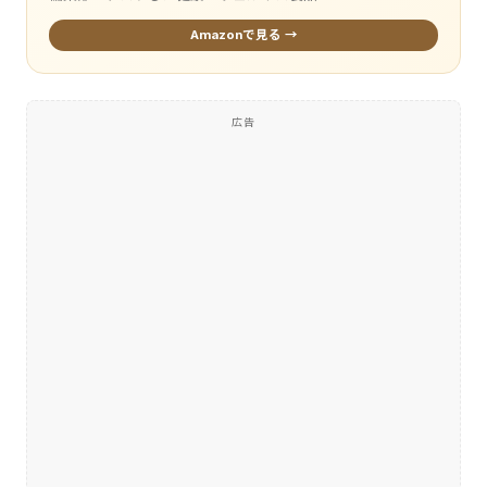
Amazonで見る →
広告