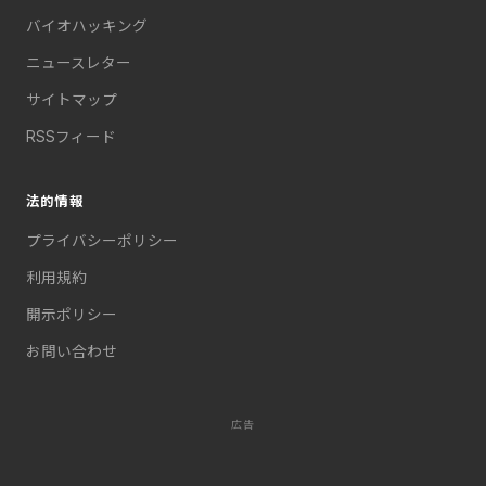
バイオハッキング
ニュースレター
サイトマップ
RSSフィード
法的情報
プライバシーポリシー
利用規約
開示ポリシー
お問い合わせ
広告