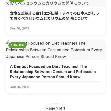
食事を重視する歯科医が伝授！すべての日本人が知っ
ておくべきセシウムとカリウムの関係について
Dec 16, 2019
ENGLISH
A Dentist Focused on Diet Teaches! The
Relationship Between Cesium and Potassium
Every Japanese Person Should Know
Dec 16, 2019
Page 1 of 1