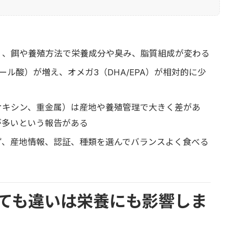
く、餌や養殖方法で栄養成分や臭み、脂質組成が変わる
ル酸）が増え、オメガ3（DHA/EPA）が相対的に少
オキシン、重金属）は産地や養殖管理で大きく差があ
が多いという報告がある
ず、産地情報、認証、種類を選んでバランスよく食べる
ても違いは栄養にも影響しま