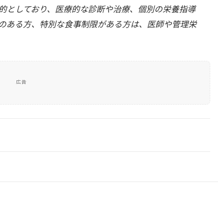
的としており、医療的な診断や治療、個別の栄養指導
のある方、特別な食事制限がある方は、医師や管理栄
広告