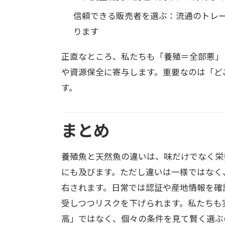
信頼できる販売者を選ぶ：流通のトレ
ります
正直なところ、私たちも「養殖＝全部悪」
や資源保全に寄与します。重要なのは「ど
す。
まとめ
養殖魚と天然魚の違いは、味だけでなく栄
にも及びます。ただし違いは一様ではなく
右されます。日常では認証や産地情報を確
受しつつリスクを下げられます。私たちも
高」ではなく、個々の条件を見て賢く選ぶ