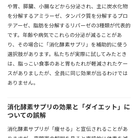
や胃、膵臓、小腸などから分泌され、主に炭水化物
を分解するアミラーゼ、タンパク質を分解するプロ
テアーゼ、脂肪を分解するリパーゼの3種類が代表的
です。年齢や病気でこれらの分泌が減ることがあ
り、その場合に「消化酵素サプリ」を補助的に使う
選択肢があります。私たちが実際に試してみたとき
は、脂っこい食事のあと胃もたれが軽減されたケー
スがありましたが、全員に同じ効果が出るわけでは
ありません。
消化酵素サプリの効果と「ダイエット」に
ついての誤解
消化酵素サプリが「痩せる」と宣伝されることがあ