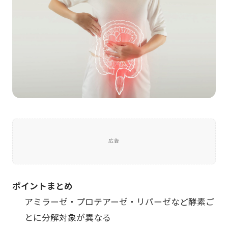
広告
ポイントまとめ
アミラーゼ・プロテアーゼ・リパーゼなど酵素ご
とに分解対象が異なる