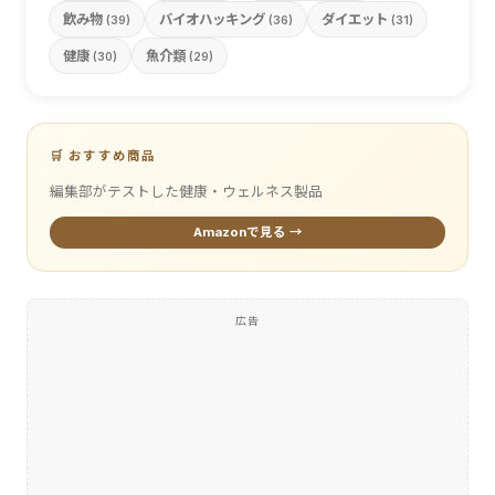
飲み物
バイオハッキング
ダイエット
(39)
(36)
(31)
健康
魚介類
(30)
(29)
🛒 おすすめ商品
編集部がテストした健康・ウェルネス製品
Amazonで見る →
広告