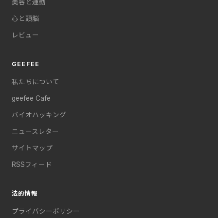
美容と運動
心と頭脳
レビュー
GEEFEE
私たちについて
geefee Cafe
バイオハッキング
ニュースレター
サイトマップ
RSSフィード
法的情報
プライバシーポリシー