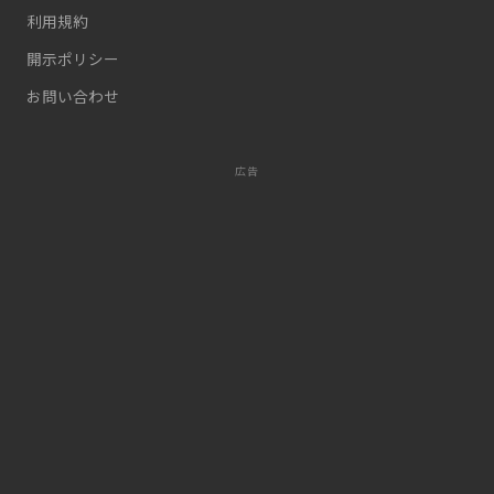
利用規約
開示ポリシー
お問い合わせ
広告