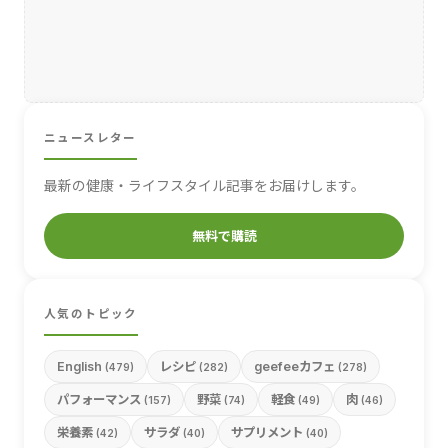
ニュースレター
最新の健康・ライフスタイル記事をお届けします。
無料で購読
人気のトピック
English
レシピ
geefeeカフェ
(479)
(282)
(278)
パフォーマンス
野菜
軽食
肉
(157)
(74)
(49)
(46)
栄養素
サラダ
サプリメント
(42)
(40)
(40)