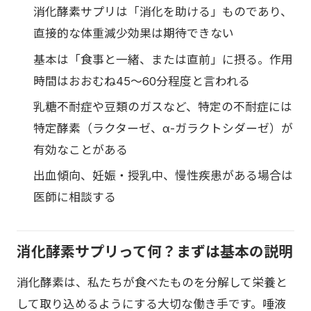
消化酵素サプリは「消化を助ける」ものであり、
直接的な体重減少効果は期待できない
基本は「食事と一緒、または直前」に摂る。作用
時間はおおむね45〜60分程度と言われる
乳糖不耐症や豆類のガスなど、特定の不耐症には
特定酵素（ラクターゼ、α-ガラクトシダーゼ）が
有効なことがある
出血傾向、妊娠・授乳中、慢性疾患がある場合は
医師に相談する
消化酵素サプリって何？まずは基本の説明
消化酵素は、私たちが食べたものを分解して栄養と
して取り込めるようにする大切な働き手です。唾液