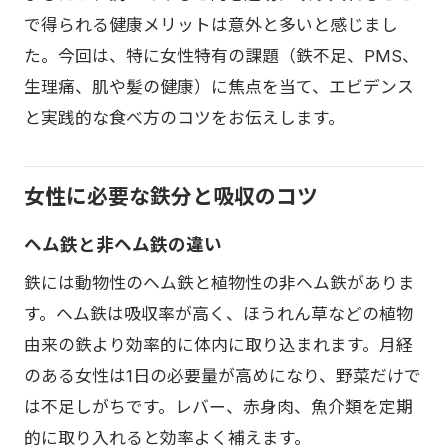
で得られる健康メリットは意外と多いと感じまし
た。今回は、特に女性特有の課題（鉄不足、PMS、
生理痛、肌や髪の健康）に焦点を当て、エビデンス
と実践的な食べ方のコツをお伝えします。
女性に必要な鉄分と吸収のコツ
ヘム鉄と非ヘム鉄の違い
鉄には動物性のヘム鉄と植物性の非ヘム鉄がありま
す。ヘム鉄は吸収率が高く、ほうれん草などの植物
由来の鉄より効率的に体内に取り込まれます。月経
のある女性は1日の必要量が高めになり、野菜だけで
は不足しがちです。レバー、赤身肉、魚介類を定期
的に取り入れると効率よく補えます。