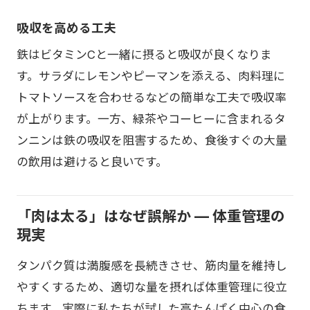
吸収を高める工夫
鉄はビタミンCと一緒に摂ると吸収が良くなりま
す。サラダにレモンやピーマンを添える、肉料理に
トマトソースを合わせるなどの簡単な工夫で吸収率
が上がります。一方、緑茶やコーヒーに含まれるタ
ンニンは鉄の吸収を阻害するため、食後すぐの大量
の飲用は避けると良いです。
「肉は太る」はなぜ誤解か — 体重管理の
現実
タンパク質は満腹感を長続きさせ、筋肉量を維持し
やすくするため、適切な量を摂れば体重管理に役立
ちます。実際に私たちが試した高たんぱく中心の食