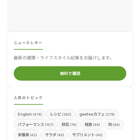
ニュースレター
最新の健康・ライフスタイル記事をお届けします。
無料で購読
人気のトピック
English
レシピ
geefeeカフェ
(479)
(282)
(278)
パフォーマンス
野菜
軽食
肉
(157)
(74)
(49)
(46)
栄養素
サラダ
サプリメント
(42)
(40)
(40)