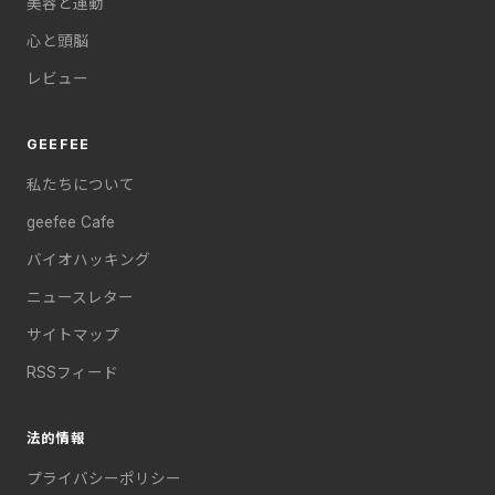
美容と運動
心と頭脳
レビュー
GEEFEE
私たちについて
geefee Cafe
バイオハッキング
ニュースレター
サイトマップ
RSSフィード
法的情報
プライバシーポリシー