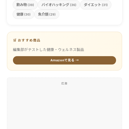
飲み物
バイオハッキング
ダイエット
(39)
(36)
(31)
健康
魚介類
(30)
(29)
🛒 おすすめ商品
編集部がテストした健康・ウェルネス製品
Amazonで見る →
広告