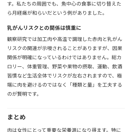
す。私たちの周囲でも、魚中心の食事に切り替えた
ら月経痛が和らいだという例がありました。
乳がんリスクとの関係は慎重に
観察研究では加工肉や高温で調理した赤肉と乳がん
リスクの関連が示唆されることがありますが、因果
関係が明確になっているわけではありません。総カ
ロリー、体重管理、野菜や果物の摂取、運動、飲酒
習慣など生活全体でリスクが左右されますので、極
端に肉を避けるのではなく「種類と量」を工夫する
のが賢明です。
まとめ
肉は女性にとって重要な栄養源になり得ます。特に