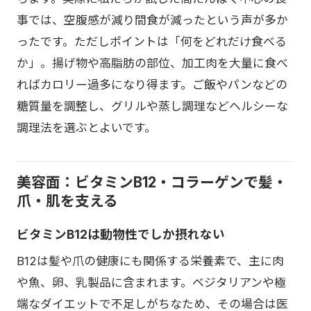
事では、空腹感が減り間食が減ったという声が多か
ったです。ただしポイントは「何をどれだけ食べる
か」。揚げ物や高脂肪の部位、加工肉を大量に食べ
ればカロリー過多になり得ます。ご飯やパンなどの
糖質量を調整し、グリルや蒸し調理などヘルシーな
調理法を選ぶとよいです。
美容面：ビタミンB12・コラーゲンで髪・
爪・肌を支える
ビタミンB12は動物性でしか摂れない
B12は髪や爪の健康にも関係する栄養素で、主に肉
や魚、卵、乳製品に含まれます。ベジタリアンや極
端なダイエットで不足しがちなため、その場合は医