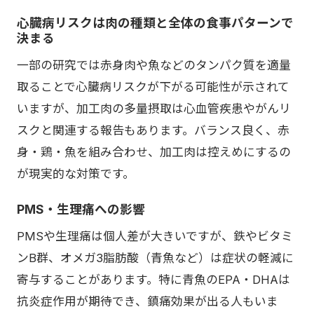
心臓病リスクは肉の種類と全体の食事パターンで
決まる
一部の研究では赤身肉や魚などのタンパク質を適量
取ることで心臓病リスクが下がる可能性が示されて
いますが、加工肉の多量摂取は心血管疾患やがんリ
スクと関連する報告もあります。バランス良く、赤
身・鶏・魚を組み合わせ、加工肉は控えめにするの
が現実的な対策です。
PMS・生理痛への影響
PMSや生理痛は個人差が大きいですが、鉄やビタミ
ンB群、オメガ3脂肪酸（青魚など）は症状の軽減に
寄与することがあります。特に青魚のEPA・DHAは
抗炎症作用が期待でき、鎮痛効果が出る人もいま