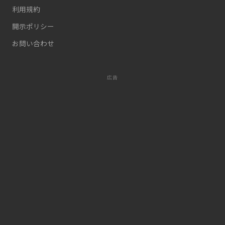
利用規約
開示ポリシー
お問い合わせ
広告