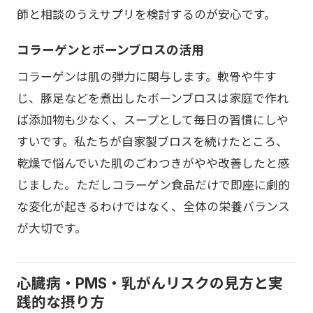
師と相談のうえサプリを検討するのが安心です。
コラーゲンとボーンブロスの活用
コラーゲンは肌の弾力に関与します。軟骨や牛す
じ、豚足などを煮出したボーンブロスは家庭で作れ
ば添加物も少なく、スープとして毎日の習慣にしや
すいです。私たちが自家製ブロスを続けたところ、
乾燥で悩んでいた肌のごわつきがやや改善したと感
じました。ただしコラーゲン食品だけで即座に劇的
な変化が起きるわけではなく、全体の栄養バランス
が大切です。
心臓病・PMS・乳がんリスクの見方と実
践的な摂り方