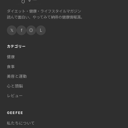
ダイエット・健康・ライフスタイルマガジン
読んで面白い、やってみて納得の健康情報源。
𝕏
f
◎
L
カテゴリー
健康
食事
美容と運動
心と頭脳
レビュー
GEEFEE
私たちについて