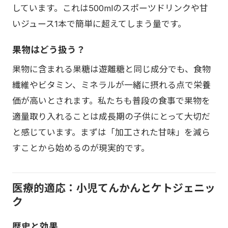
しています。これは500mlのスポーツドリンクや甘
いジュース1本で簡単に超えてしまう量です。
果物はどう扱う？
果物に含まれる果糖は遊離糖と同じ成分でも、食物
繊維やビタミン、ミネラルが一緒に摂れる点で栄養
価が高いとされます。私たちも普段の食事で果物を
適量取り入れることは成長期の子供にとって大切だ
と感じています。まずは「加工された甘味」を減ら
すことから始めるのが現実的です。
医療的適応：小児てんかんとケトジェニッ
ク
歴史と効果