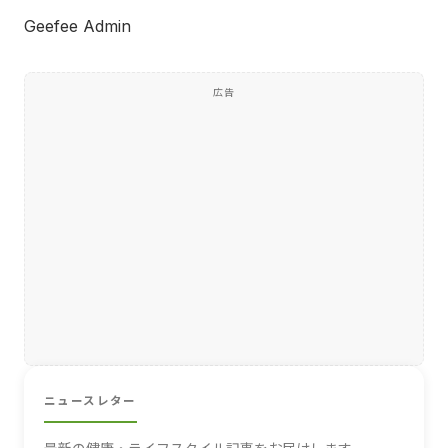
Geefee Admin
広告
ニュースレター