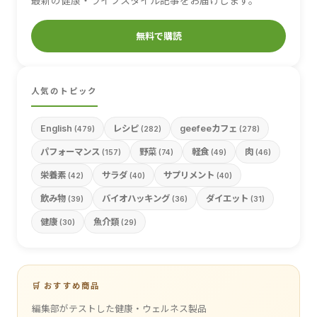
最新の健康・ライフスタイル記事をお届けします。
無料で購読
人気のトピック
English
レシピ
geefeeカフェ
(479)
(282)
(278)
パフォーマンス
野菜
軽食
肉
(157)
(74)
(49)
(46)
栄養素
サラダ
サプリメント
(42)
(40)
(40)
飲み物
バイオハッキング
ダイエット
(39)
(36)
(31)
健康
魚介類
(30)
(29)
🛒 おすすめ商品
編集部がテストした健康・ウェルネス製品