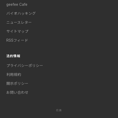
geefee Cafe
バイオハッキング
ニュースレター
サイトマップ
RSSフィード
法的情報
プライバシーポリシー
利用規約
開示ポリシー
お問い合わせ
広告