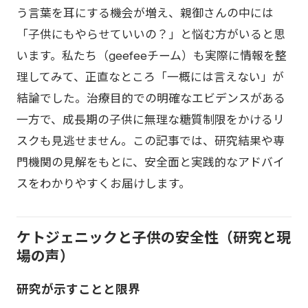
う言葉を耳にする機会が増え、親御さんの中には
「子供にもやらせていいの？」と悩む方がいると思
います。私たち（geefeeチーム）も実際に情報を整
理してみて、正直なところ「一概には言えない」が
結論でした。治療目的での明確なエビデンスがある
一方で、成長期の子供に無理な糖質制限をかけるリ
スクも見逃せません。この記事では、研究結果や専
門機関の見解をもとに、安全面と実践的なアドバイ
スをわかりやすくお届けします。
ケトジェニックと子供の安全性（研究と現
場の声）
研究が示すことと限界