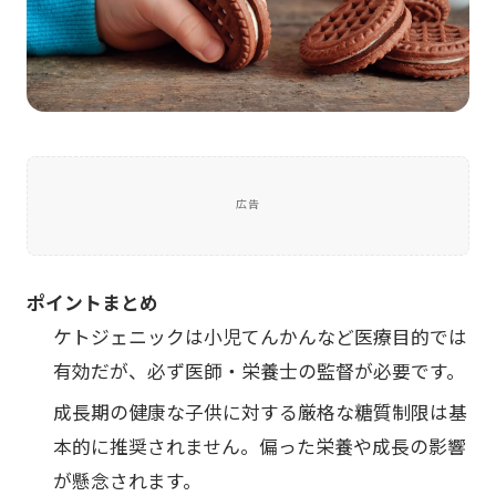
広告
ポイントまとめ
ケトジェニックは小児てんかんなど医療目的では
有効だが、必ず医師・栄養士の監督が必要です。
成長期の健康な子供に対する厳格な糖質制限は基
本的に推奨されません。偏った栄養や成長の影響
が懸念されます。