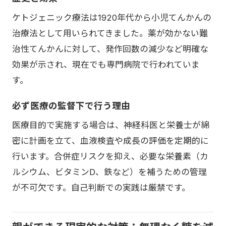
ケトジェニック療法は1920年代から小児てんかんの
治療法として用いられてきました。薬が効かない難
治性てんかんに対して、発作回数の減少など明確な
効果が示され、現在でも専門病院で行われていま
す。
必ず医療の監督下で行う理由
医療目的で実施する場合は、神経科医と栄養士が綿
密に計画を立て、血液検査や成長の評価を定期的に
行います。合併症リスクを抑え、必要な栄養素（カ
ルシウム、ビタミンD、鉄など）を補うための管理
が不可欠です。自己判断での実践は厳禁です。