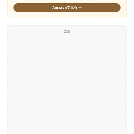
Amazonで見る →
広告