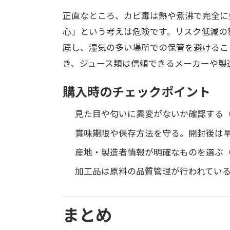
正直なところ、カビ毒は熱や煮沸で完全に
心」という考えは危険です。リスク低減の
底し、湿気の多い場所での保管を避けるこ
き、ジュース類は信頼できるメーカーや製
購入時のチェックポイント
見た目や匂いに異変がないか確認する
賞味期限や保存方法を守る。開封後は
産地・製造者情報が明確なものを選ぶ
加工品は原料の品質管理が行われてい
まとめ