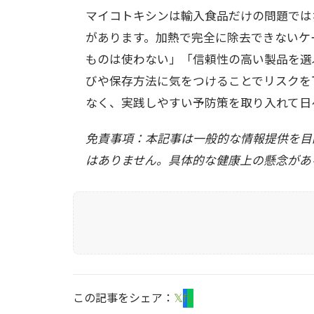
マイコトキシンは輸入食品だけの問題では
があります。加熱で完全に除去できないケ
ものは使わない」「信頼性の高い製品を選ぶ
びや保存方法に気をつけることでリスクを
なく、実践しやすい予防策を取り入れて日
免責事項：本記事は一般的な情報提供を目
はありません。具体的な健康上の懸念があ
この記事をシェア：
𝕏
f
L