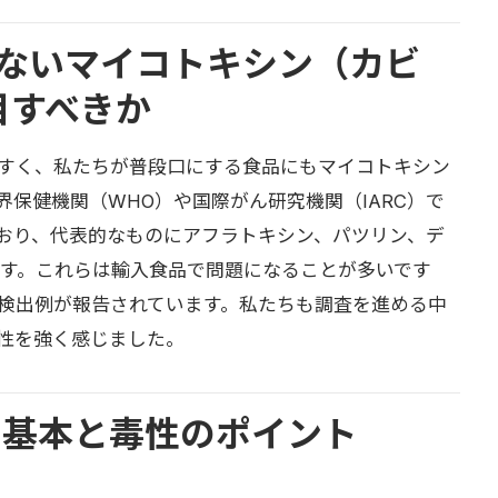
ないマイコトキシン（カビ
目すべきか
すく、私たちが普段口にする食品にもマイコトキシン
保健機関（WHO）や国際がん研究機関（IARC）で
おり、代表的なものにアフラトキシン、パツリン、デ
ます。これらは輸入食品で問題になることが多いです
検出例が報告されています。私たちも調査を進める中
性を強く感じました。
 基本と毒性のポイント