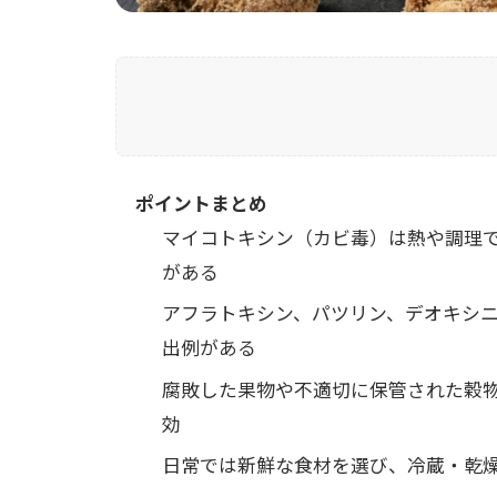
ポイントまとめ
マイコトキシン（カビ毒）は熱や調理
がある
アフラトキシン、パツリン、デオキシニ
出例がある
腐敗した果物や不適切に保管された穀
効
日常では新鮮な食材を選び、冷蔵・乾