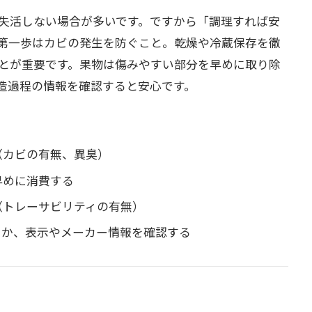
失活しない場合が多いです。ですから「調理すれば安
第一歩はカビの発生を防ぐこと。乾燥や冷蔵保存を徹
とが重要です。果物は傷みやすい部分を早めに取り除
造過程の情報を確認すると安心です。
（カビの有無、異臭）
早めに消費する
（トレーサビリティの有無）
るか、表示やメーカー情報を確認する