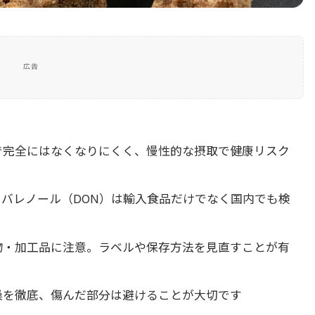
広告
で完全にはなくなりにくく、慢性的な摂取で健康リスク
バレノール（DON）は輸入食品だけでなく国内でも検
物・加工品に注意。ラベルや保存方法を見直すことが有
燥を徹底、傷んだ部分は避けることが大切です