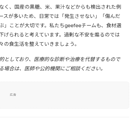
なく、国産の黒糖、米、果汁などからも検出された例
ースが多いため、日常では「発生させない」「傷んだ
」ことが大切です。私たちgeefeeチームも、食材選
下げられると考えています。過剰な不安を煽るのでは
々の食生活を整えていきましょう。
的としており、医療的な診断や治療を代替するもので
る場合は、医師や公的機関にご相談ください。
広告