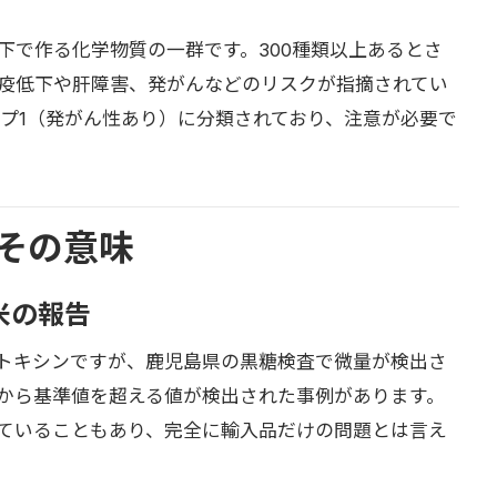
下で作る化学物質の一群です。300種類以上あるとさ
疫低下や肝障害、発がんなどのリスクが指摘されてい
ープ1（発がん性あり）に分類されており、注意が必要で
その意味
米の報告
トキシンですが、鹿児島県の黒糖検査で微量が検出さ
から基準値を超える値が検出された事例があります。
ていることもあり、完全に輸入品だけの問題とは言え