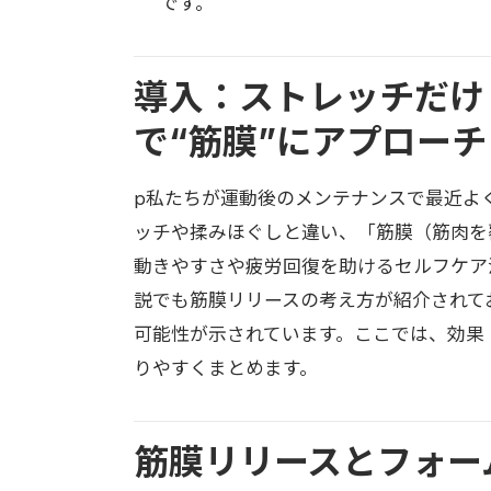
です。
導入：ストレッチだけ
で“筋膜”にアプローチ
p私たちが運動後のメンテナンスで最近よ
ッチや揉みほぐしと違い、「筋膜（筋肉を
動きやすさや疲労回復を助けるセルフケア
説でも筋膜リリースの考え方が紹介されて
可能性が示されています。ここでは、効果・
りやすくまとめます。
筋膜リリースとフォー