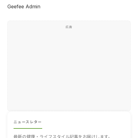
Geefee Admin
広告
ニュースレター
最新の健康・ライフスタイル記事をお届けします。