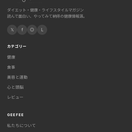
ダイエット・健康・ライフスタイルマガジン
読んで面白い、やってみて納得の健康情報源。
𝕏
f
◎
L
カテゴリー
健康
食事
美容と運動
心と頭脳
レビュー
GEEFEE
私たちについて