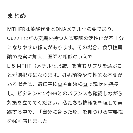
まとめ
MTHFRは葉酸代謝とDNAメチル化の要であり、
C677Tなどの変異を持つ人は葉酸の活性化が不十分
になりやすい傾向があります。その場合、食事性葉
酸の充実に加え、医師と相談のうえで
L‑5‑MTHF（メチル化葉酸）を含むサプリを選ぶこ
とが選択肢になります。妊娠前後や慢性的な不調が
ある場合は、遺伝子検査や血液検査で現状を把握
し、ビタミンB12やB6とのバランスも確認しながら
対策を立ててください。私たちも情報を整理して実
践する中で、「自分に合った形」を見つける重要性
を強く感じました。