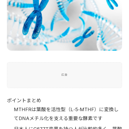
広告
ポイントまとめ
MTHFRは葉酸を活性型（L‑5‑MTHF）に変換し
てDNAメチル化を支える重要な酵素です