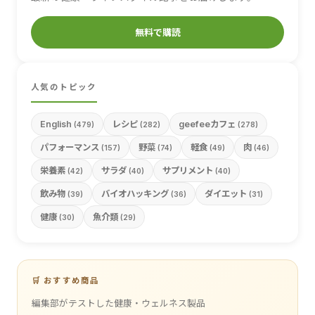
無料で購読
人気のトピック
English
レシピ
geefeeカフェ
(479)
(282)
(278)
パフォーマンス
野菜
軽食
肉
(157)
(74)
(49)
(46)
栄養素
サラダ
サプリメント
(42)
(40)
(40)
飲み物
バイオハッキング
ダイエット
(39)
(36)
(31)
健康
魚介類
(30)
(29)
🛒 おすすめ商品
編集部がテストした健康・ウェルネス製品