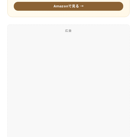
Amazonで見る →
広告