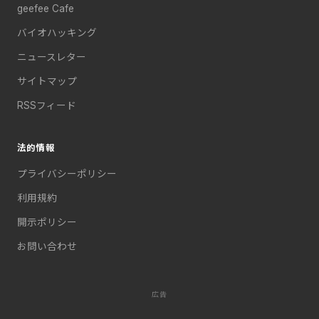
geefee Cafe
バイオハッキング
ニュースレター
サイトマップ
RSSフィード
法的情報
プライバシーポリシー
利用規約
開示ポリシー
お問い合わせ
広告