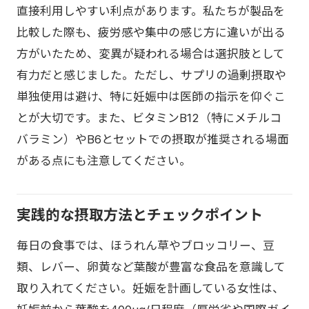
直接利用しやすい利点があります。私たちが製品を
比較した際も、疲労感や集中の感じ方に違いが出る
方がいたため、変異が疑われる場合は選択肢として
有力だと感じました。ただし、サプリの過剰摂取や
単独使用は避け、特に妊娠中は医師の指示を仰ぐこ
とが大切です。また、ビタミンB12（特にメチルコ
バラミン）やB6とセットでの摂取が推奨される場面
がある点にも注意してください。
実践的な摂取方法とチェックポイント
毎日の食事では、ほうれん草やブロッコリー、豆
類、レバー、卵黄など葉酸が豊富な食品を意識して
取り入れてください。妊娠を計画している女性は、