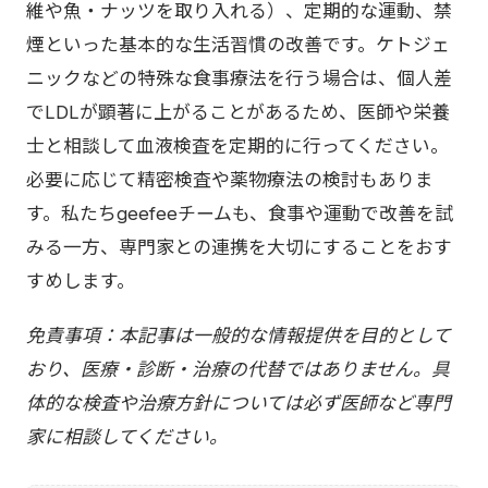
維や魚・ナッツを取り入れる）、定期的な運動、禁
煙といった基本的な生活習慣の改善です。ケトジェ
ニックなどの特殊な食事療法を行う場合は、個人差
でLDLが顕著に上がることがあるため、医師や栄養
士と相談して血液検査を定期的に行ってください。
必要に応じて精密検査や薬物療法の検討もありま
す。私たちgeefeeチームも、食事や運動で改善を試
みる一方、専門家との連携を大切にすることをおす
すめします。
免責事項：本記事は一般的な情報提供を目的として
おり、医療・診断・治療の代替ではありません。具
体的な検査や治療方針については必ず医師など専門
家に相談してください。