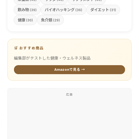
飲み物
バイオハッキング
ダイエット
(39)
(36)
(31)
健康
魚介類
(30)
(29)
🛒 おすすめ商品
編集部がテストした健康・ウェルネス製品
Amazonで見る →
広告