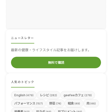
ニュースレター
最新の健康・ライフスタイル記事をお届けします。
無料で購読
人気のトピック
English
レシピ
geefeeカフェ
(479)
(282)
(278)
パフォーマンス
野菜
軽食
肉
(157)
(74)
(49)
(46)
栄養素
サラダ
サプリメント
(42)
(40)
(40)