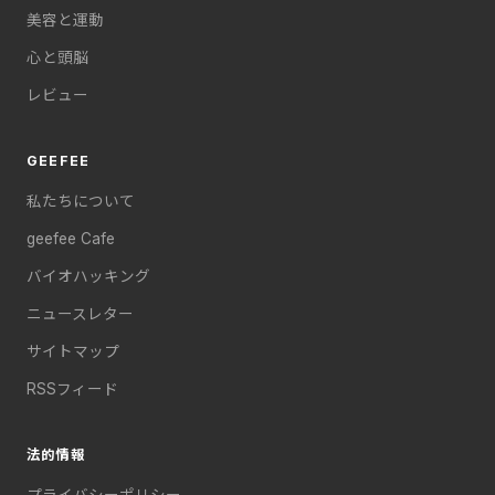
美容と運動
心と頭脳
レビュー
GEEFEE
私たちについて
geefee Cafe
バイオハッキング
ニュースレター
サイトマップ
RSSフィード
法的情報