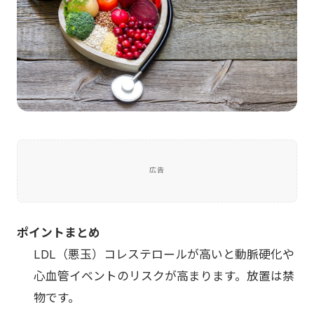
広告
ポイントまとめ
LDL（悪玉）コレステロールが高いと動脈硬化や
心血管イベントのリスクが高まります。放置は禁
物です。