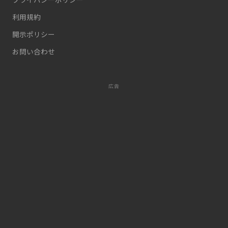
プライバシーポリシー
利用規約
開示ポリシー
お問い合わせ
広告