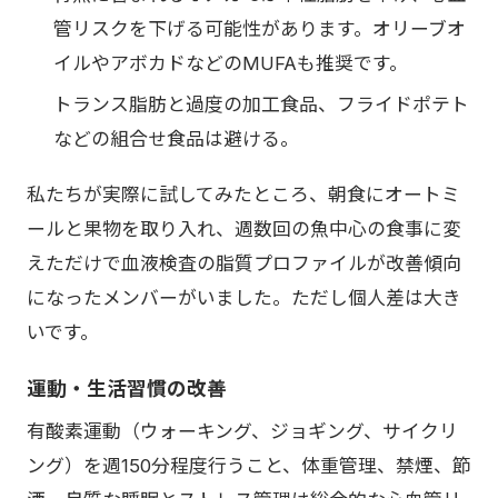
管リスクを下げる可能性があります。オリーブオ
イルやアボカドなどのMUFAも推奨です。
トランス脂肪と過度の加工食品、フライドポテト
などの組合せ食品は避ける。
私たちが実際に試してみたところ、朝食にオートミ
ールと果物を取り入れ、週数回の魚中心の食事に変
えただけで血液検査の脂質プロファイルが改善傾向
になったメンバーがいました。ただし個人差は大き
いです。
運動・生活習慣の改善
有酸素運動（ウォーキング、ジョギング、サイクリ
ング）を週150分程度行うこと、体重管理、禁煙、節