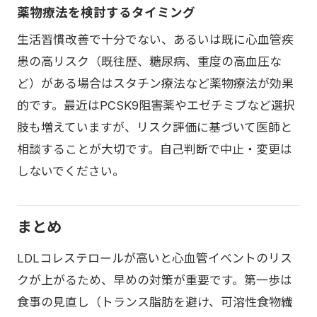
薬物療法を検討するタイミング
生活習慣改善で十分でない、あるいは既に心血管疾
患の高リスク（既往歴、糖尿病、重度の高血圧な
ど）がある場合はスタチン療法など薬物療法が効果
的です。最近はPCSK9阻害薬やエゼチミブなど選択
肢も増えていますが、リスク評価に基づいて医師と
相談することが大切です。自己判断で中止・変更は
しないでください。
まとめ
LDLコレステロールが高いと心血管イベントのリス
クが上がるため、早めの対策が重要です。第一歩は
食事の見直し（トランス脂肪を避け、可溶性食物繊