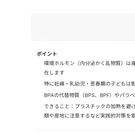
ポイント
環境ホルモン（内分泌かく乱物質）は
在します
特に妊婦・乳幼児・思春期の子どもは
BPAの代替物質（BPS、BPF）やパ
できること：プラスチックの加熱を避
類や産地に注意するなど実践的対策を