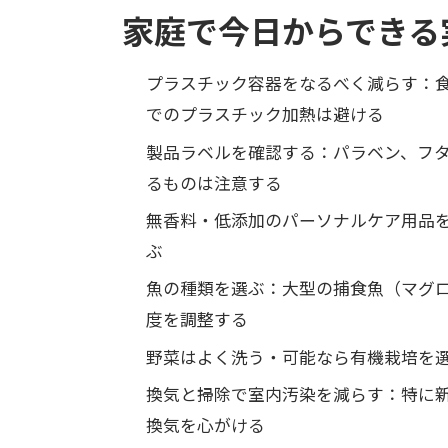
家庭で今日からできる
プラスチック容器をなるべく減らす：
でのプラスチック加熱は避ける
製品ラベルを確認する：パラベン、フ
るものは注意する
無香料・低添加のパーソナルケア用品
ぶ
魚の種類を選ぶ：大型の捕食魚（マグ
度を調整する
野菜はよく洗う・可能なら有機栽培を
換気と掃除で室内汚染を減らす：特に
換気を心がける