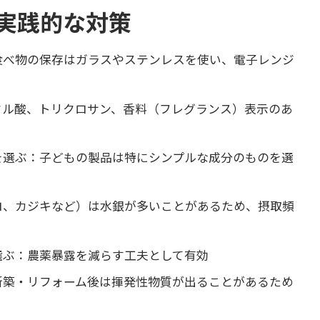
実践的な対策
食べ物の保存はガラスやステンレスを使い、電子レンジ
タル酸、トリクロサン、香料（フレグランス）表示のあ
を選ぶ：子どもの製品は特にシンプルな成分のものを選
ロ、カジキなど）は水銀が多いことがあるため、摂取頻
選ぶ：農薬暴露を減らす工夫として有効
新築・リフォーム後は揮発性物質が出ることがあるため