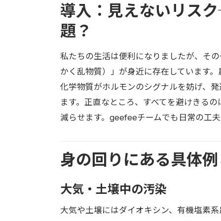
導入：見えないリスク
題？
私たちの生活は便利になりましたが、その
かく乱物質）」が身近に存在しています。
化学物質がホルモンのシグナルを妨げ、発
ます。正直なところ、すべてを避けきるの
減らせます。geefeeチームでも日常の
身の回りにある具体例
大気・土壌中の汚染
大気や土壌にはダイオキシン、有機塩素系