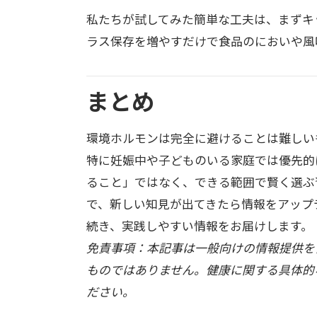
私たちが試してみた簡単な工夫は、まずキ
ラス保存を増やすだけで食品のにおいや風
まとめ
環境ホルモンは完全に避けることは難しい
特に妊娠中や子どものいる家庭では優先的
ること」ではなく、できる範囲で賢く選ぶ
で、新しい知見が出てきたら情報をアップデ
続き、実践しやすい情報をお届けします。
免責事項：本記事は一般向けの情報提供を
ものではありません。健康に関する具体的
ださい。