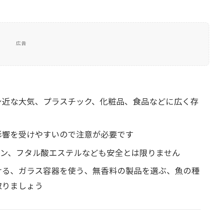
広告
身近な大気、プラスチック、化粧品、食品などに広く存
影響を受けやすいので注意が必要です
ラベン、フタル酸エステルなども安全とは限りません
ける、ガラス容器を使う、無香料の製品を選ぶ、魚の種
取りましょう