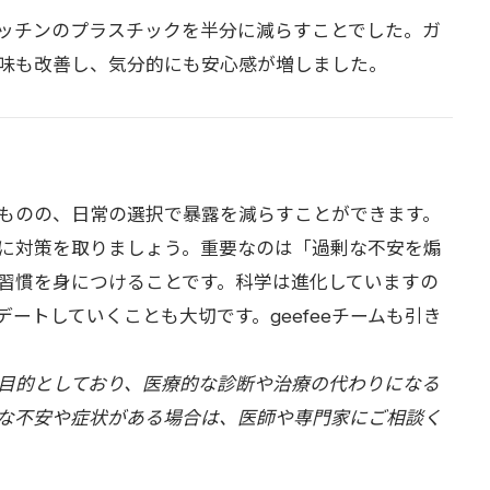
ッチンのプラスチックを半分に減らすことでした。ガ
味も改善し、気分的にも安心感が増しました。
ものの、日常の選択で暴露を減らすことができます。
に対策を取りましょう。重要なのは「過剰な不安を煽
習慣を身につけることです。科学は進化していますの
ートしていくことも大切です。geefeeチームも引き
目的としており、医療的な診断や治療の代わりになる
な不安や症状がある場合は、医師や専門家にご相談く