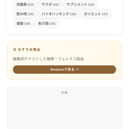
栄養素
サラダ
サプリメント
(42)
(40)
(40)
飲み物
バイオハッキング
ダイエット
(39)
(36)
(31)
健康
魚介類
(30)
(29)
🛒 おすすめ商品
編集部がテストした健康・ウェルネス製品
Amazonで見る →
広告