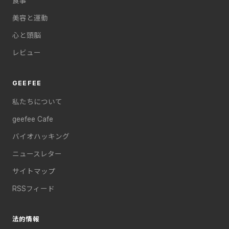
食事
美容と運動
心と頭脳
レビュー
GEEFEE
私たちについて
geefee Cafe
バイオハッキング
ニュースレター
サイトマップ
RSSフィード
法的情報