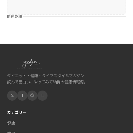
関連記事
ダイエット・健康・ライフスタイルマガジン
読んで面白い、やってみて納得の健康情報源。
𝕏
f
◎
L
カテゴリー
健康