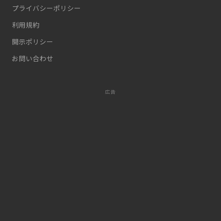
プライバシーポリシー
利用規約
開示ポリシー
お問い合わせ
広告