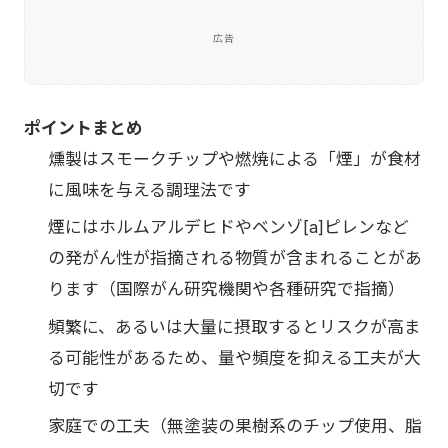
広告
ポイントまとめ
燻製はスモークチップや燃焼による「煙」が食材
に風味を与える調理法です
煙にはホルムアルデヒドやベンゾ[a]ピレンなど
の発がん性が指摘される物質が含まれることがあ
ります（国際がん研究機関や各種研究で指摘）
頻繁に、あるいは大量に摂取するとリスクが高ま
る可能性があるため、量や頻度を抑える工夫が大
切です
家庭での工夫（無塗装の果樹系のチップ使用、脂