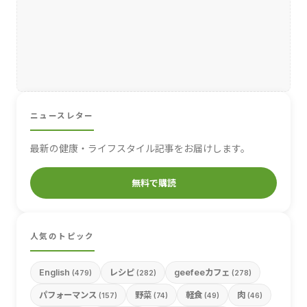
ニュースレター
最新の健康・ライフスタイル記事をお届けします。
無料で購読
人気のトピック
English
レシピ
geefeeカフェ
(479)
(282)
(278)
パフォーマンス
野菜
軽食
肉
(157)
(74)
(49)
(46)