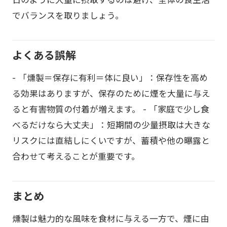
でバランスを取りましょう。
よくある誤解
- 「燻製＝保存に有利＝体に良い」：保存性を高め
る効果はありますが、保存のために煙を大量に与え
ると有害物質の付着が増えます。 - 「家庭で少し食
べるだけなら大丈夫」：短期間の少量摂取は大きな
リスクには直結しにくいですが、蓄積や他の曝露と
合わせて考えることが重要です。
まとめ
燻製は魅力的な風味を食材に与える一方で、煙に由