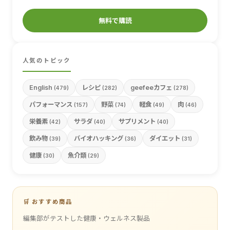
無料で購読
人気のトピック
English
レシピ
geefeeカフェ
(479)
(282)
(278)
パフォーマンス
野菜
軽食
肉
(157)
(74)
(49)
(46)
栄養素
サラダ
サプリメント
(42)
(40)
(40)
飲み物
バイオハッキング
ダイエット
(39)
(36)
(31)
健康
魚介類
(30)
(29)
🛒 おすすめ商品
編集部がテストした健康・ウェルネス製品