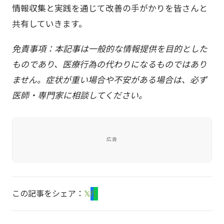
情報収集と実践を通じて改善の手がかりを皆さんと
共有していきます。
免責事項：本記事は一般的な情報提供を目的とした
ものであり、医療行為の代わりになるものではあり
ません。症状が重い場合や不安がある場合は、必ず
医師・専門家に相談してください。
広告
この記事をシェア：
𝕏
f
L