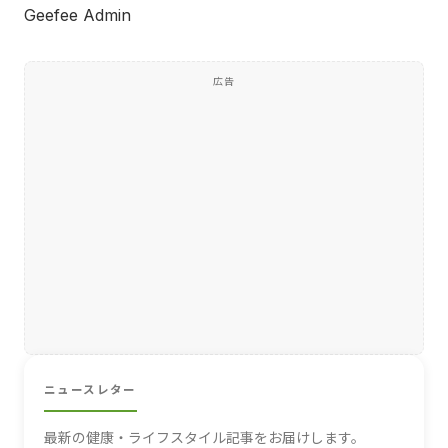
Geefee Admin
広告
ニュースレター
最新の健康・ライフスタイル記事をお届けします。