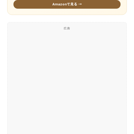
Amazonで見る →
広告