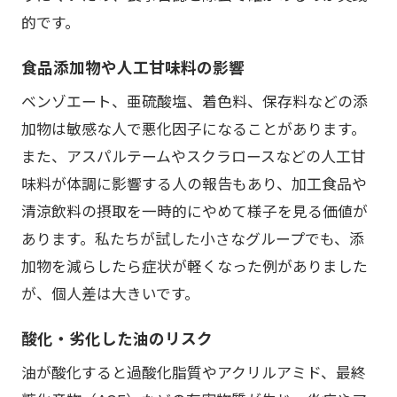
的です。
食品添加物や人工甘味料の影響
ベンゾエート、亜硫酸塩、着色料、保存料などの添
加物は敏感な人で悪化因子になることがあります。
また、アスパルテームやスクラロースなどの人工甘
味料が体調に影響する人の報告もあり、加工食品や
清涼飲料の摂取を一時的にやめて様子を見る価値が
あります。私たちが試した小さなグループでも、添
加物を減らしたら症状が軽くなった例がありました
が、個人差は大きいです。
酸化・劣化した油のリスク
油が酸化すると過酸化脂質やアクリルアミド、最終