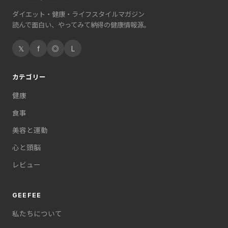
ダイエット・健康・ライフスタイルマガジン
読んで面白い、やってみて納得の健康情報源。
𝕏
f
◎
L
カテゴリー
健康
食事
美容と運動
心と頭脳
レビュー
GEEFEE
私たちについて