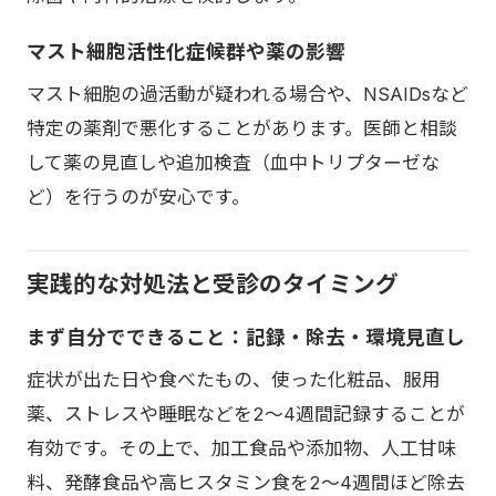
マスト細胞活性化症候群や薬の影響
マスト細胞の過活動が疑われる場合や、NSAIDsなど
特定の薬剤で悪化することがあります。医師と相談
して薬の見直しや追加検査（血中トリプターゼな
ど）を行うのが安心です。
実践的な対処法と受診のタイミング
まず自分でできること：記録・除去・環境見直し
症状が出た日や食べたもの、使った化粧品、服用
薬、ストレスや睡眠などを2〜4週間記録することが
有効です。その上で、加工食品や添加物、人工甘味
料、発酵食品や高ヒスタミン食を2〜4週間ほど除去