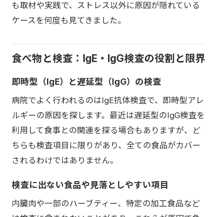
も取材や実践で、ストレス以外に原因が隠れている
ケースを何度も見てきました。
食べ物と検査：IgE・IgG検査の役割と限界
即時型（IgE）と遅延型（IgG）の検査
病院でよく行われるのはIgE抗体検査で、即時型アレ
ルギーの原因を探します。最近は遅延型のIgG検査を
利用して食事との関連を探る場合もありますが、ど
ちらも検査項目に限りがあり、全ての食品がカバー
されるわけではありません。
検査に出ない食品や見落としやすい項目
内臓肉や一部のハーブティー、特定の加工食品など