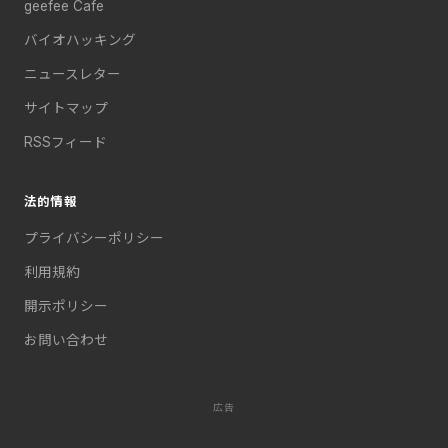
geefee Cafe
バイオハッキング
ニュースレター
サイトマップ
RSSフィード
法的情報
プライバシーポリシー
利用規約
開示ポリシー
お問い合わせ
広告