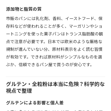
添加物と脂質の質
市販のパンには乳化剤、香料、イーストフード、保
存料などが使われることが多く、マーガリンやショ
ートニングを使った菓子パンはトランス脂肪酸の観
点で注意が必要です。日本では欧米のような厳格な
規制が進んでいない分、原材料表示をよく読む習慣
が有効です。できれば原材料がシンプルなものを選
ぶか、信頼できるパン屋で買うのが安心です。
グルテン・全粒粉は本当に危険？科学的な
視点で整理
グルテンによる影響と個人差