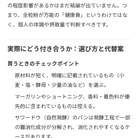
の程度影響があるかはまだ結論が出ていません。つ
まり、全粒粉が万能の「健康食」というわけではな
く、個人の体調や摂取量で判断すべきです。
実際にどう付き合うか：選び方と代替案
買うときのチェックポイント
原材料が短く、明確に記載されているもの（小
麦・塩・酵母・少量の油など）を選ぶ。
マーガリンやショートニング、香料・着色料が優
先的に含まれているものは控える。
サワードウ（自然発酵）のパンは発酵工程で一部
の難消化成分が分解され、消化されやすくなるケ
ースがあります。