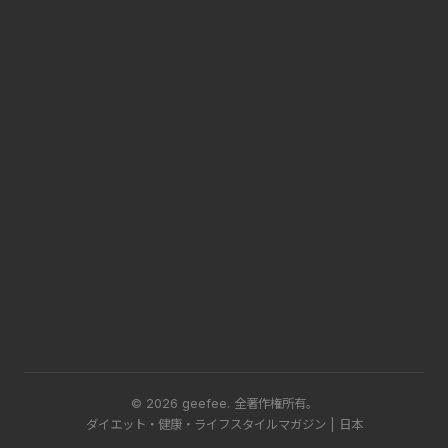
© 2026 geefee.
全著作権所有。
ダイエット・健康・ライフスタイルマガジン | 日本