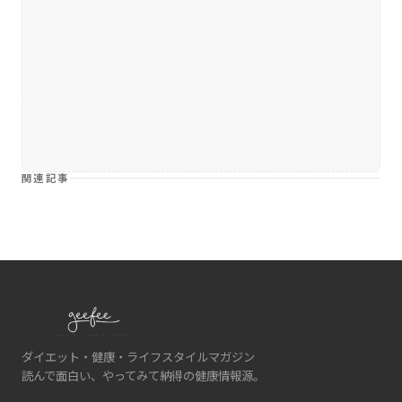
関連記事
ダイエット・健康・ライフスタイルマガジン
読んで面白い、やってみて納得の健康情報源。