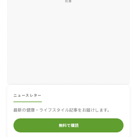
広告
ニュースレター
最新の健康・ライフスタイル記事をお届けします。
無料で購読