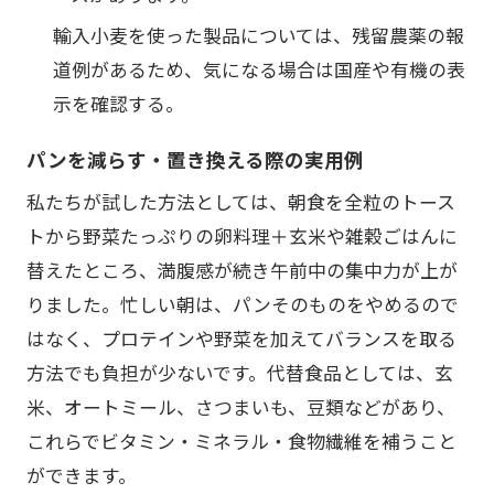
輸入小麦を使った製品については、残留農薬の報
道例があるため、気になる場合は国産や有機の表
示を確認する。
パンを減らす・置き換える際の実用例
私たちが試した方法としては、朝食を全粒のトース
トから野菜たっぷりの卵料理＋玄米や雑穀ごはんに
替えたところ、満腹感が続き午前中の集中力が上が
りました。忙しい朝は、パンそのものをやめるので
はなく、プロテインや野菜を加えてバランスを取る
方法でも負担が少ないです。代替食品としては、玄
米、オートミール、さつまいも、豆類などがあり、
これらでビタミン・ミネラル・食物繊維を補うこと
ができます。