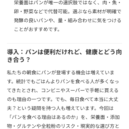
栄養面はパンが唯一の選択肢ではなく、肉・魚・
卵・野菜などで代替可能。選ぶなら素材が明確で
発酵の良いパンや、量・組み合わせに気をつける
ことがおすすめです。
導入：パンは便利だけれど、健康とどう向
き合う？
私たちの朝食にパンが登場する機会は増えていま
す。統計でもごはんよりパンを食べる人が多くなっ
てきたとされ、コンビニやスーパーで手軽に買える
のも理由の一つです。でも、毎日食べて本当に大丈
夫？という疑問を持つ人も増えています。今回は
「パンを食べる理由はあるのか」を、栄養面・添加
物・グルテンや全粒粉のリスク・現実的な選び方と