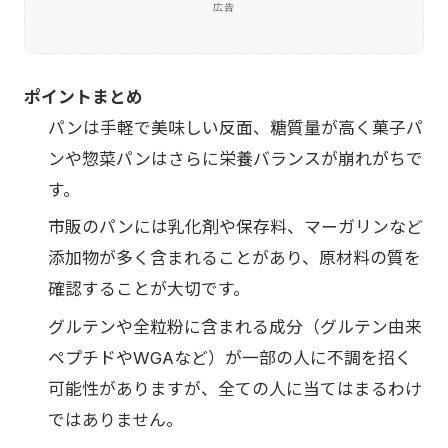
広告
ポイントまとめ
パンは手軽で美味しい反面、糖質量が高く菓子パ
ンや惣菜パンはさらに栄養バランスが崩れがちで
す。
市販のパンには乳化剤や保存料、マーガリンなど
添加物が多く含まれることがあり、原材料の質を
確認することが大切です。
グルテンや全粒粉に含まれる成分（グルテン由来
ペプチドやWGAなど）が一部の人に不調を招く
可能性がありますが、全ての人に当てはまるわけ
ではありません。