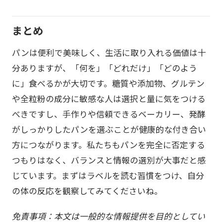
まとめ
パンは便利で美味しく、生活に取り入れる価値は十
分ありますが、「何を」「どれだけ」「どのよう
に」食べるかが大切です。糖質や添加物、グルテン
や全粒粉の成分に敏感な人は選択と量に気をつける
べきですし、手作りや信頼できるベーカリー、発酵
がしっかりしたパンを選ぶことが健康的な付き合い
方につながります。私たちもパンを完全に否定する
つもりはなく、バランスと情報の選別が大事だと感
じています。まずはラベルを読む習慣をつけ、自分
の体の反応を観察してみてくださいね。
免責事項：本文は一般的な情報提供を目的としてい