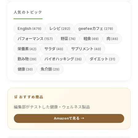
人気のトピック
English
レシピ
geefeeカフェ
(479)
(282)
(278)
パフォーマンス
野菜
軽食
肉
(157)
(74)
(49)
(46)
栄養素
サラダ
サプリメント
(42)
(40)
(40)
飲み物
バイオハッキング
ダイエット
(39)
(36)
(31)
健康
魚介類
(30)
(29)
🛒 おすすめ商品
編集部がテストした健康・ウェルネス製品
Amazonで見る →