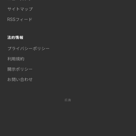
サイトマップ
RSSフィード
法的情報
プライバシーポリシー
利用規約
開示ポリシー
お問い合わせ
広告