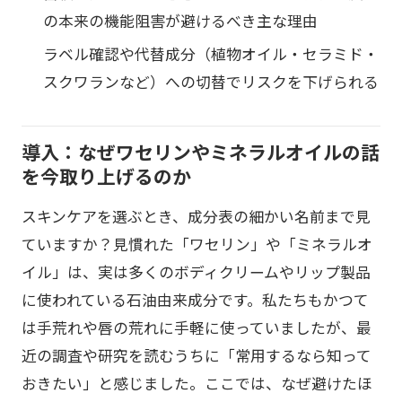
の本来の機能阻害が避けるべき主な理由
ラベル確認や代替成分（植物オイル・セラミド・
スクワランなど）への切替でリスクを下げられる
導入：なぜワセリンやミネラルオイルの話
を今取り上げるのか
スキンケアを選ぶとき、成分表の細かい名前まで見
ていますか？見慣れた「ワセリン」や「ミネラルオ
イル」は、実は多くのボディクリームやリップ製品
に使われている石油由来成分です。私たちもかつて
は手荒れや唇の荒れに手軽に使っていましたが、最
近の調査や研究を読むうちに「常用するなら知って
おきたい」と感じました。ここでは、なぜ避けたほ