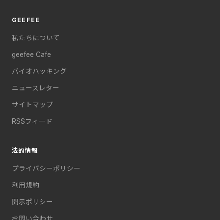
GEEFEE
私たちについて
geefee Cafe
バイオハッキング
ニュースレター
サイトマップ
RSSフィード
法的情報
プライバシーポリシー
利用規約
開示ポリシー
お問い合わせ