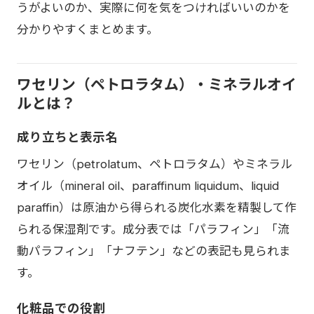
うがよいのか、実際に何を気をつければいいのかを
分かりやすくまとめます。
ワセリン（ペトロラタム）・ミネラルオイ
ルとは？
成り立ちと表示名
ワセリン（petrolatum、ペトロラタム）やミネラル
オイル（mineral oil、paraffinum liquidum、liquid
paraffin）は原油から得られる炭化水素を精製して作
られる保湿剤です。成分表では「パラフィン」「流
動パラフィン」「ナフテン」などの表記も見られま
す。
化粧品での役割