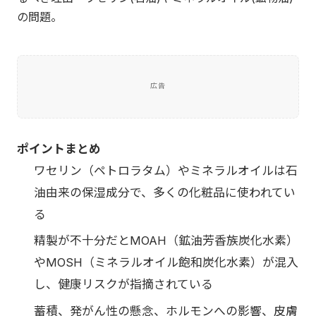
広告
ポイントまとめ
ワセリン（ペトロラタム）やミネラルオイルは石
油由来の保湿成分で、多くの化粧品に使われてい
る
精製が不十分だとMOAH（鉱油芳香族炭化水素）
やMOSH（ミネラルオイル飽和炭化水素）が混入
し、健康リスクが指摘されている
蓄積、発がん性の懸念、ホルモンへの影響、皮膚