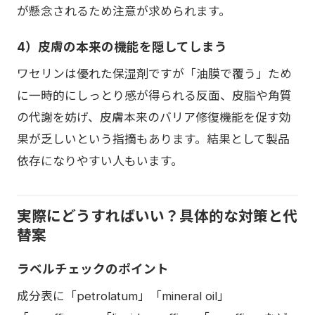
が懸念されるため注意が求められます。
4）皮膚の本来の機能を隠してしまう
ワセリンは優れた保湿剤ですが「油膜で覆う」ため
に一時的にしっとり感が得られる反面、皮脂や角質
の代謝を妨げ、皮膚本来のバリア修復機能を促す効
果が乏しいという指摘もあります。結果として製品
依存になりやすい人もいます。
実際にどうすればいい？具体的な対策と代
替案
ラベルチェックのポイント
成分表に「petrolatum」「mineral oil」