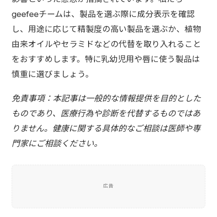
geefeeチームは、製品を選ぶ際に成分表示を確認
し、用途に応じて精製度の高い製品を選ぶか、植物
由来オイルやセラミドなどの代替を取り入れること
をおすすめします。特に乳幼児用や唇に使う製品は
慎重に選びましょう。
免責事項：本記事は一般的な情報提供を目的とした
ものであり、医療行為や診断を代替するものではあ
りません。健康に関する具体的なご相談は医師や専
門家にご相談ください。
広告