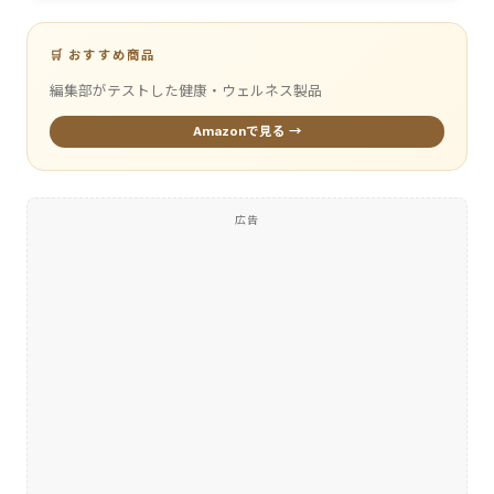
🛒 おすすめ商品
編集部がテストした健康・ウェルネス製品
Amazonで見る →
広告