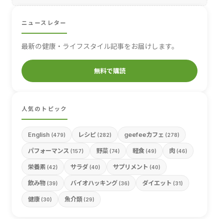
ニュースレター
最新の健康・ライフスタイル記事をお届けします。
無料で購読
人気のトピック
English
レシピ
geefeeカフェ
(479)
(282)
(278)
パフォーマンス
野菜
軽食
肉
(157)
(74)
(49)
(46)
栄養素
サラダ
サプリメント
(42)
(40)
(40)
飲み物
バイオハッキング
ダイエット
(39)
(36)
(31)
健康
魚介類
(30)
(29)