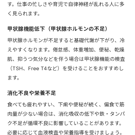
す。仕事の忙しさや育児で自律神経が乱れる人に多
く見られます。
甲状腺機能低下（甲状腺ホルモンの不足）
甲状腺ホルモンが不足すると基礎代謝が下がり、冷
えやすくなります。倦怠感、体重増加、便秘、乾燥
肌、抑うつ気分などを伴う場合は甲状腺機能の検査
（TSH、Free T4など）を受けることをおすすめし
ます。
消化不良や栄養不足
食べても疲れやすい、下痢や便秘が続く、偏食で筋
肉量が少ない場合は、消化吸収の低下や鉄・タンパ
ク不足が循環不良に影響していることがあります。
必要に応じて血液検査や栄養指導を受けましょう。