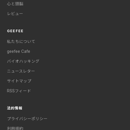
心と頭脳
レビュー
GEEFEE
私たちについて
geefee Cafe
バイオハッキング
ニュースレター
サイトマップ
RSSフィード
法的情報
プライバシーポリシー
利用規約