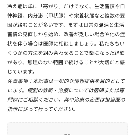
冷え症は単に「寒がり」だけでなく、生活習慣や自
律神経、内分泌（甲状腺）や栄養状態など複数の要
因が絡むことが多いです。まずは日常の温活と生活
習慣の見直しから始め、改善が乏しい場合や他の症
状を伴う場合は医師に相談しましょう。私たちもい
くつかの方法を組み合わせることで楽になった経験
があり、無理のない範囲で続けることが大切だと感
じています。
免責事項：本記事は一般的な情報提供を目的として
います。個別の診断・治療については医師または専
門家にご相談ください。薬や治療の変更は担当医の
指示に従って行ってください。