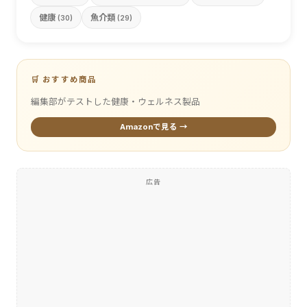
健康
魚介類
(30)
(29)
🛒 おすすめ商品
編集部がテストした健康・ウェルネス製品
Amazonで見る →
広告