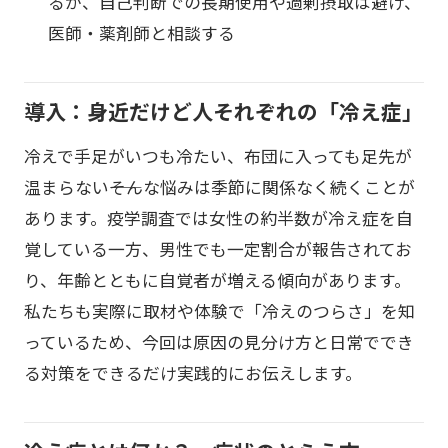
るが、自己判断での長期使用や過剰摂取は避け、
医師・薬剤師と相談する
導入：身近だけど人それぞれの「冷え症」
冷えで手足がいつも冷たい、布団に入っても足先が
温まらない――そんな悩みは季節に関係なく続くことが
あります。疫学調査では女性の約半数が冷え症を自
覚している一方、男性でも一定割合が報告されてお
り、年齢とともに自覚者が増える傾向があります。
私たちも実際に取材や体験で「冷えのつらさ」を知
っているため、今回は原因の見分け方と日常ででき
る対策をできるだけ実践的にお伝えします。