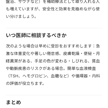
盤浴、サウナなど）を補助療法として取り入れる人
も増えていますが、安全性と効果を見極めながら使
い分けましょう。
いつ医師に相談するべきか
次のような場合は早めに受診をおすすめします：急
激な体重変化や著しい倦怠感、皮膚乾燥・便秘・月
経異常がある、手足の色が変わる・しびれる、貧血
や動脈疾患のリスクがある場合。簡単な血液検査
（TSH、ヘモグロビン、血糖など）や循環器・内科
の評価が役立ちます。
まとめ