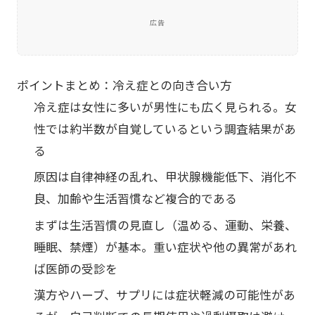
広告
ポイントまとめ：冷え症との向き合い方
冷え症は女性に多いが男性にも広く見られる。女
性では約半数が自覚しているという調査結果があ
る
原因は自律神経の乱れ、甲状腺機能低下、消化不
良、加齢や生活習慣など複合的である
まずは生活習慣の見直し（温める、運動、栄養、
睡眠、禁煙）が基本。重い症状や他の異常があれ
ば医師の受診を
漢方やハーブ、サプリには症状軽減の可能性があ