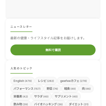
ニュースレター
最新の健康・ライフスタイル記事をお届けします。
無料で購読
人気のトピック
English
レシピ
geefeeカフェ
(479)
(282)
(278)
パフォーマンス
野菜
軽食
肉
(157)
(74)
(49)
(46)
栄養素
サラダ
サプリメント
(42)
(40)
(40)
飲み物
バイオハッキング
ダイエット
(39)
(36)
(31)