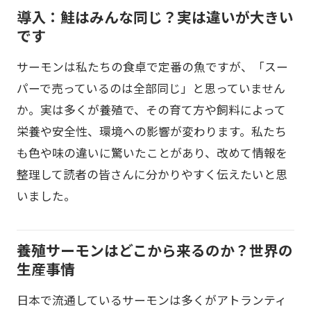
導入：鮭はみんな同じ？実は違いが大きい
です
サーモンは私たちの食卓で定番の魚ですが、「スー
パーで売っているのは全部同じ」と思っていません
か。実は多くが養殖で、その育て方や飼料によって
栄養や安全性、環境への影響が変わります。私たち
も色や味の違いに驚いたことがあり、改めて情報を
整理して読者の皆さんに分かりやすく伝えたいと思
いました。
養殖サーモンはどこから来るのか？世界の
生産事情
日本で流通しているサーモンは多くがアトランティ