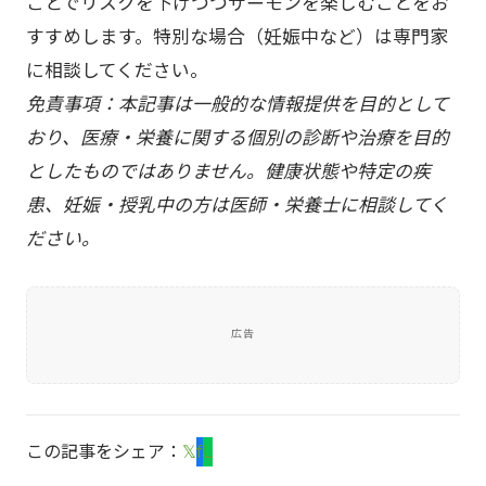
ことでリスクを下げつつサーモンを楽しむことをお
すすめします。特別な場合（妊娠中など）は専門家
に相談してください。
免責事項：本記事は一般的な情報提供を目的として
おり、医療・栄養に関する個別の診断や治療を目的
としたものではありません。健康状態や特定の疾
患、妊娠・授乳中の方は医師・栄養士に相談してく
ださい。
広告
この記事をシェア：
𝕏
f
L