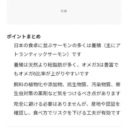
広告
ポイントまとめ
日本の食卓に並ぶサーモンの多くは養殖（主にア
トランティックサーモン）です
養殖は天然より総脂肪が多く、オメガ3は豊富で
もオメガ6比率が上がりやすいです
飼料の植物化や添加物、抗生物質、汚染物質、寄
生虫対策の薬剤など気をつけるべき点があります
完全に避ける必要はありませんが、産地や認証を
確認し、食べ方でリスクを下げる工夫が有効です