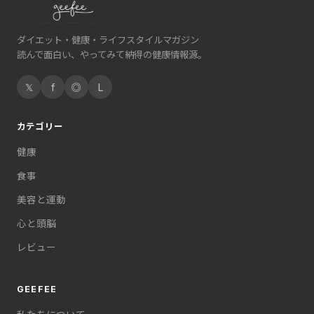
ダイエット・健康・ライフスタイルマガジン
読んで面白い、やってみて納得の健康情報源。
𝕏
f
◎
L
カテゴリー
健康
食事
美容と運動
心と頭脳
レビュー
GEEFEE