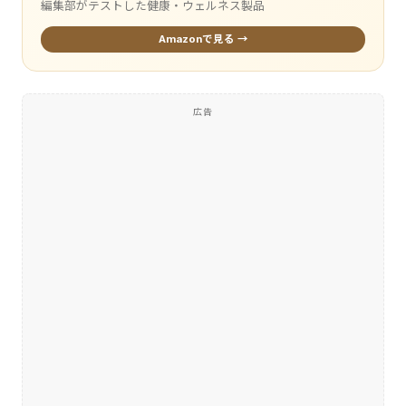
編集部がテストした健康・ウェルネス製品
Amazonで見る →
広告