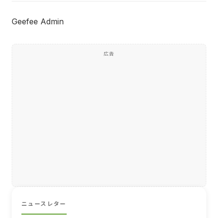
Geefee Admin
広告
ニュースレター