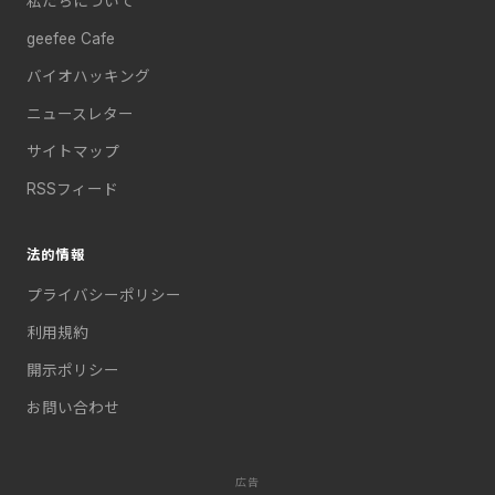
私たちについて
geefee Cafe
バイオハッキング
ニュースレター
サイトマップ
RSSフィード
法的情報
プライバシーポリシー
利用規約
開示ポリシー
お問い合わせ
広告