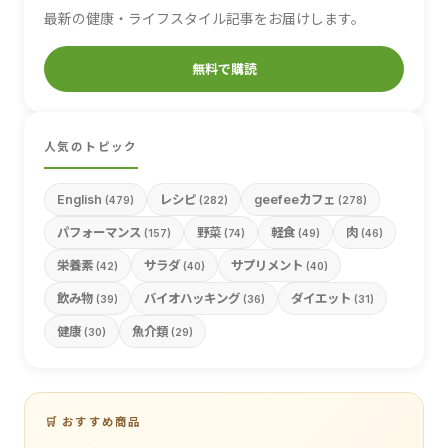
最新の健康・ライフスタイル記事をお届けします。
無料で購読
人気のトピック
English
レシピ
geefeeカフェ
(479)
(282)
(278)
パフォーマンス
野菜
軽食
肉
(157)
(74)
(49)
(46)
栄養素
サラダ
サプリメント
(42)
(40)
(40)
飲み物
バイオハッキング
ダイエット
(39)
(36)
(31)
健康
魚介類
(30)
(29)
🛒 おすすめ商品