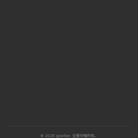
© 2026 geefee.
全著作権所有。