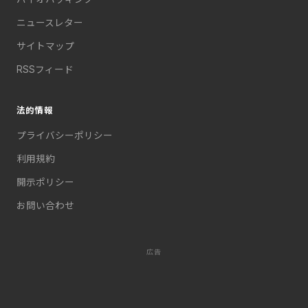
ニュースレター
サイトマップ
RSSフィード
法的情報
プライバシーポリシー
利用規約
開示ポリシー
お問い合わせ
広告