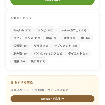
人気のトピック
English
レシピ
geefeeカフェ
(479)
(282)
(278)
パフォーマンス
野菜
軽食
肉
(157)
(74)
(49)
(46)
栄養素
サラダ
サプリメント
(42)
(40)
(40)
飲み物
バイオハッキング
ダイエット
(39)
(36)
(31)
健康
魚介類
(30)
(29)
🛒 おすすめ商品
編集部がテストした健康・ウェルネス製品
Amazonで見る →