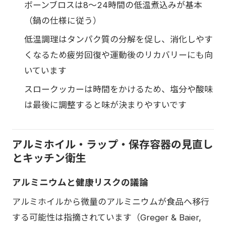
ボーンブロスは8〜24時間の低温煮込みが基本
（鍋の仕様に従う）
低温調理はタンパク質の分解を促し、消化しやす
くなるため疲労回復や運動後のリカバリーにも向
いています
スロークッカーは時間をかけるため、塩分や酸味
は最後に調整すると味が決まりやすいです
アルミホイル・ラップ・保存容器の見直し
とキッチン衛生
アルミニウムと健康リスクの議論
アルミホイルから微量のアルミニウムが食品へ移行
する可能性は指摘されています（Greger & Baier,