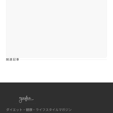
関連記事
ダイエット・健康・ライフスタイルマガジン