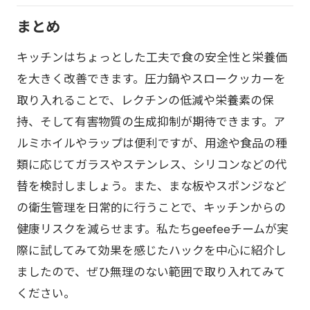
まとめ
キッチンはちょっとした工夫で食の安全性と栄養価
を大きく改善できます。圧力鍋やスロークッカーを
取り入れることで、レクチンの低減や栄養素の保
持、そして有害物質の生成抑制が期待できます。ア
ルミホイルやラップは便利ですが、用途や食品の種
類に応じてガラスやステンレス、シリコンなどの代
替を検討しましょう。また、まな板やスポンジなど
の衛生管理を日常的に行うことで、キッチンからの
健康リスクを減らせます。私たちgeefeeチームが実
際に試してみて効果を感じたハックを中心に紹介し
ましたので、ぜひ無理のない範囲で取り入れてみて
ください。