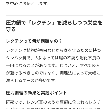
を中心にお伝えします。
圧力鍋で「レクチン」を減らしつつ栄養を
守る
レクチンって何が問題なの？
レクチンは植物が害虫などから身を守るために持つ
タンパク質で、人によっては腸の不調や消化不良の
一因になることがあります。とはいえ、すべての人
が避けるべきものではなく、調理法によって大幅に
減らせるケースが多いです。
圧力調理の効果と実践ポイント
研究では、レンズ豆のような豆類に含まれるレクチ