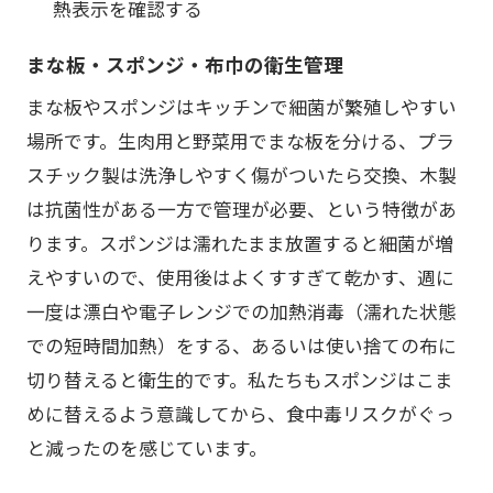
熱表示を確認する
まな板・スポンジ・布巾の衛生管理
まな板やスポンジはキッチンで細菌が繁殖しやすい
場所です。生肉用と野菜用でまな板を分ける、プラ
スチック製は洗浄しやすく傷がついたら交換、木製
は抗菌性がある一方で管理が必要、という特徴があ
ります。スポンジは濡れたまま放置すると細菌が増
えやすいので、使用後はよくすすぎて乾かす、週に
一度は漂白や電子レンジでの加熱消毒（濡れた状態
での短時間加熱）をする、あるいは使い捨ての布に
切り替えると衛生的です。私たちもスポンジはこま
めに替えるよう意識してから、食中毒リスクがぐっ
と減ったのを感じています。