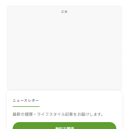
広告
ニュースレター
最新の健康・ライフスタイル記事をお届けします。
無料で購読