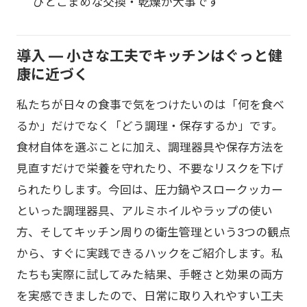
びとこまめな交換・乾燥が大事です
導入 — 小さな工夫でキッチンはぐっと健
康に近づく
私たちが日々の食事で気をつけたいのは「何を食べ
るか」だけでなく「どう調理・保存するか」です。
食材自体を選ぶことに加え、調理器具や保存方法を
見直すだけで栄養を守れたり、不要なリスクを下げ
られたりします。今回は、圧力鍋やスロークッカー
といった調理器具、アルミホイルやラップの使い
方、そしてキッチン周りの衛生管理という3つの観点
から、すぐに実践できるハックをご紹介します。私
たちも実際に試してみた結果、手軽さと効果の両方
を実感できましたので、日常に取り入れやすい工夫