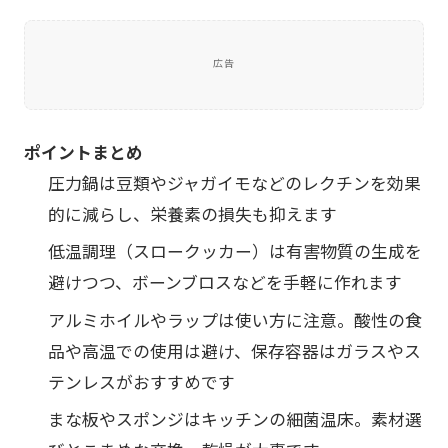
広告
ポイントまとめ
圧力鍋は豆類やジャガイモなどのレクチンを効果
的に減らし、栄養素の損失も抑えます
低温調理（スロークッカー）は有害物質の生成を
避けつつ、ボーンブロスなどを手軽に作れます
アルミホイルやラップは使い方に注意。酸性の食
品や高温での使用は避け、保存容器はガラスやス
テンレスがおすすめです
まな板やスポンジはキッチンの細菌温床。素材選