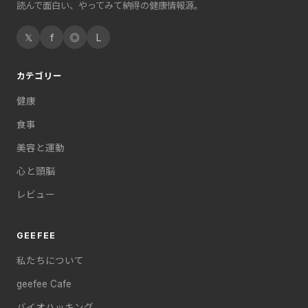
読んで面白い、やってみて納得の健康情報源。
𝕏
f
◎
L
カテゴリー
健康
食事
美容と運動
心と頭脳
レビュー
GEEFEE
私たちについて
geefee Cafe
バイオハッキング