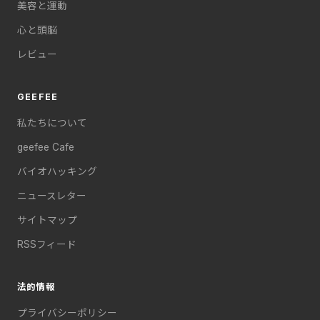
美容と運動
心と頭脳
レビュー
GEEFEE
私たちについて
geefee Cafe
バイオハッキング
ニュースレター
サイトマップ
RSSフィード
法的情報
プライバシーポリシー