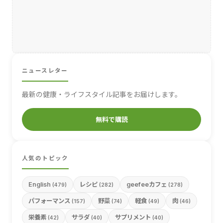
ニュースレター
最新の健康・ライフスタイル記事をお届けします。
無料で購読
人気のトピック
English
レシピ
geefeeカフェ
(479)
(282)
(278)
パフォーマンス
野菜
軽食
肉
(157)
(74)
(49)
(46)
栄養素
サラダ
サプリメント
(42)
(40)
(40)