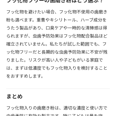
フッ化物フリーの歯磨き粉はどう選ぶ？
フッ化物を避けたい場合、フッ化物不使用の歯磨き
粉も選べます。重曹やキシリトール、ハーブ成分を
うたう製品があり、口臭ケアや一時的な清掃感は得
られますが、虫歯予防効果はフッ化物配合製品ほど
確立されていません。私たちが試した範囲でも、フ
ッ化物フリーだと長期的な虫歯予防効果に不安が残
りました。リスクが高い人や子どもがいる家庭で
は、まずは低濃度でもフッ化物入りを検討すること
をおすすめします。
まとめ
フッ化物入りの歯磨き粉は、適切な濃度と使い方で