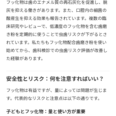
フッ化物は歯のエナメル質の再石灰化を促進し、脱
灰を抑える働きがあります。また、口腔内の細菌の
酸産生を抑える効果も報告されています。複数の臨
床研究やレビューで、低濃度のフッ化物を含む歯磨
き粉を定期的に使うことで虫歯リスクが下がるとさ
れています。私たちもフッ化物配合歯磨き粉を使い
始めてから、歯科検診での虫歯リスク評価が改善し
た経験があります。
安全性とリスク：何を注意すればいい？
フッ化物は有益ですが、量によっては問題が生じま
す。代表的なリスクと注意点は以下の通りです。
子どもとフッ化物：量と使い方が重要