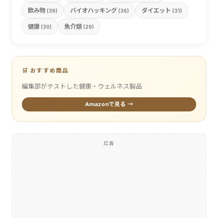
飲み物
バイオハッキング
ダイエット
(39)
(36)
(31)
健康
魚介類
(30)
(29)
🛒 おすすめ商品
編集部がテストした健康・ウェルネス製品
Amazonで見る →
広告