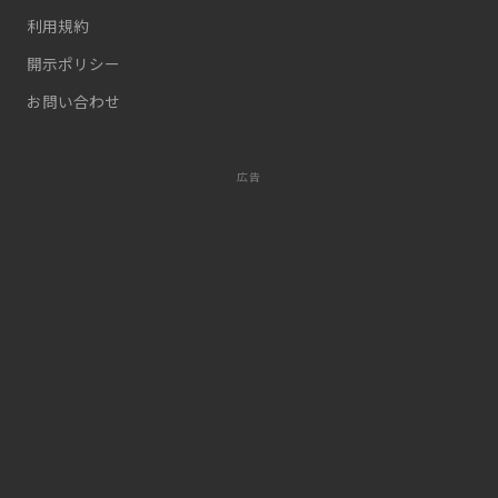
利用規約
開示ポリシー
お問い合わせ
広告