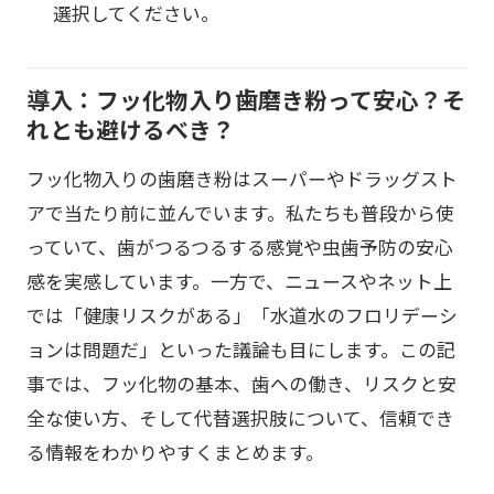
選択してください。
導入：フッ化物入り歯磨き粉って安心？そ
れとも避けるべき？
フッ化物入りの歯磨き粉はスーパーやドラッグスト
アで当たり前に並んでいます。私たちも普段から使
っていて、歯がつるつるする感覚や虫歯予防の安心
感を実感しています。一方で、ニュースやネット上
では「健康リスクがある」「水道水のフロリデーシ
ョンは問題だ」といった議論も目にします。この記
事では、フッ化物の基本、歯への働き、リスクと安
全な使い方、そして代替選択肢について、信頼でき
る情報をわかりやすくまとめます。