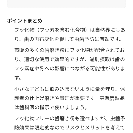
ポイントまとめ
フッ化物（フッ素を含む化合物）は自然界にもあ
り、歯の再石灰化を促して虫歯予防に有効です。
市販の多くの歯磨き粉にフッ化物が配合されてお
り、適切な使用で効果的ですが、過剰摂取は歯の
フッ素症や骨への影響につながる可能性がありま
す。
小さな子どもは飲み込まないように量を守り、保
護者の仕上げ磨きや管理が重要です。高濃度製品
は歯科医の指示で使いましょう。
フッ化物フリーの歯磨き粉も選べますが、虫歯予
防効果は限定的なのでリスクとメリットを考えて