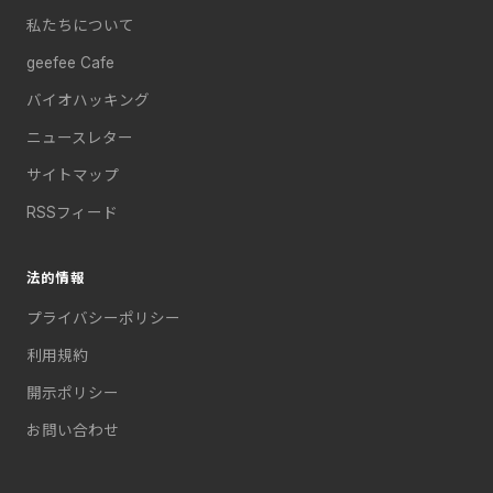
私たちについて
geefee Cafe
バイオハッキング
ニュースレター
サイトマップ
RSSフィード
法的情報
プライバシーポリシー
利用規約
開示ポリシー
お問い合わせ