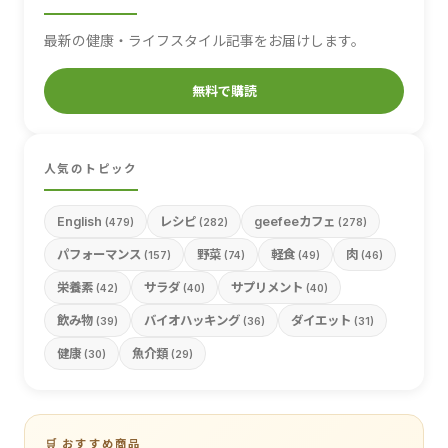
最新の健康・ライフスタイル記事をお届けします。
無料で購読
人気のトピック
English
レシピ
geefeeカフェ
(479)
(282)
(278)
パフォーマンス
野菜
軽食
肉
(157)
(74)
(49)
(46)
栄養素
サラダ
サプリメント
(42)
(40)
(40)
飲み物
バイオハッキング
ダイエット
(39)
(36)
(31)
健康
魚介類
(30)
(29)
🛒 おすすめ商品