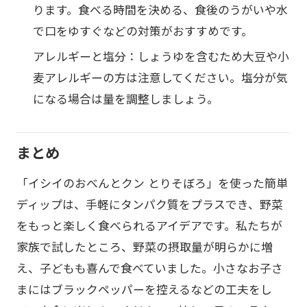
ります。食べる時間を決める、食後のうがいや水
で口をゆすぐなどの対策がおすすめです。
アレルギーと塩分：しょうゆを含むため大豆や小
麦アレルギーの方は注意してください。塩分が気
になる場合は量を調整しましょう。
まとめ
「イシイのおべんとクン とりそぼろ」を使った簡単
ディップは、手軽にタンパク質をプラスでき、野菜
をもっと楽しく食べられるアイデアです。私たちが
家族で試したところ、野菜の摂取量が明らかに増
え、子どもも喜んで食べていました。小さなお子さ
まにはブラックペッパーを控えるなどの工夫をし