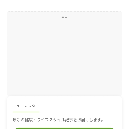
広告
ニュースレター
最新の健康・ライフスタイル記事をお届けします。