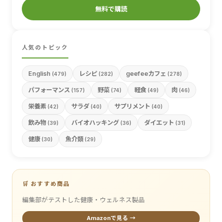
無料で購読
人気のトピック
English
レシピ
geefeeカフェ
(479)
(282)
(278)
パフォーマンス
野菜
軽食
肉
(157)
(74)
(49)
(46)
栄養素
サラダ
サプリメント
(42)
(40)
(40)
飲み物
バイオハッキング
ダイエット
(39)
(36)
(31)
健康
魚介類
(30)
(29)
🛒 おすすめ商品
編集部がテストした健康・ウェルネス製品
Amazonで見る →