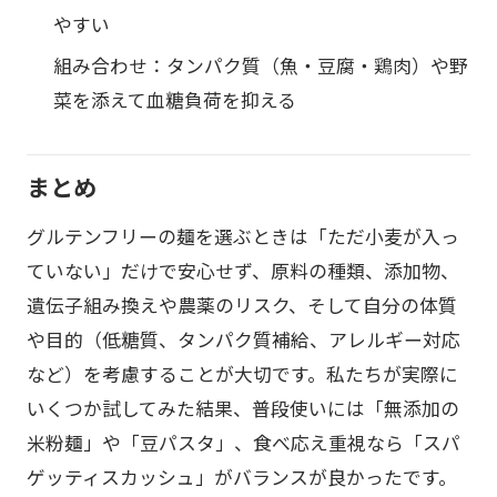
やすい
組み合わせ：タンパク質（魚・豆腐・鶏肉）や野
菜を添えて血糖負荷を抑える
まとめ
グルテンフリーの麺を選ぶときは「ただ小麦が入っ
ていない」だけで安心せず、原料の種類、添加物、
遺伝子組み換えや農薬のリスク、そして自分の体質
や目的（低糖質、タンパク質補給、アレルギー対応
など）を考慮することが大切です。私たちが実際に
いくつか試してみた結果、普段使いには「無添加の
米粉麺」や「豆パスタ」、食べ応え重視なら「スパ
ゲッティスカッシュ」がバランスが良かったです。