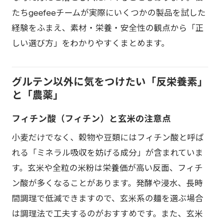
たちgeefeeチームが実際にいくつかの製品を試した
経験をふまえ、素材・栄養・安全性の観点から「正
しい選び方」をわかりやすくまとめます。
グルテン以外に気をつけたい「反栄養素」
と「農薬」
フィチン酸（フィチン）と玄米の注意点
小麦だけでなく、穀物や豆類にはフィチン酸と呼ば
れる「ミネラル吸収を妨げる成分」が含まれていま
す。玄米や全粒の米粉は栄養価が高い反面、フィチ
ン酸が多くなることがあります。発酵や浸水、長時
間調理で低減できますので、玄米系の麺を選ぶ場合
は調理法で工夫するのがおすすめです。また、玄米