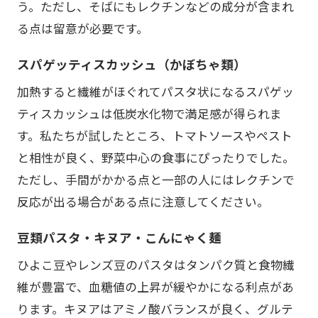
う。ただし、そばにもレクチンなどの成分が含まれ
る点は留意が必要です。
スパゲッティスカッシュ（かぼちゃ類）
加熱すると繊維がほぐれてパスタ状になるスパゲッ
ティスカッシュは低炭水化物で満足感が得られま
す。私たちが試したところ、トマトソースやペスト
と相性が良く、野菜中心の食事にぴったりでした。
ただし、手間がかかる点と一部の人にはレクチンで
反応が出る場合がある点に注意してください。
豆類パスタ・キヌア・こんにゃく麺
ひよこ豆やレンズ豆のパスタはタンパク質と食物繊
維が豊富で、血糖値の上昇が緩やかになる利点があ
ります。キヌアはアミノ酸バランスが良く、グルテ