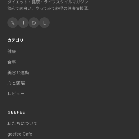
ダイエット・健康・ライフスタイルマガジン
読んで面白い、やってみて納得の健康情報源。
𝕏
f
◎
L
カテゴリー
健康
食事
美容と運動
心と頭脳
レビュー
GEEFEE
私たちについて
geefee Cafe