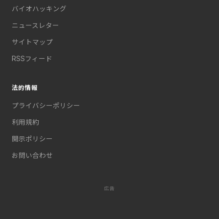
バイオハッキング
ニュースレター
サイトマップ
RSSフィード
法的情報
プライバシーポリシー
利用規約
開示ポリシー
お問い合わせ
広告