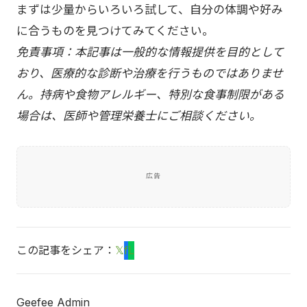
まずは少量からいろいろ試して、自分の体調や好み
に合うものを見つけてみてください。
免責事項：本記事は一般的な情報提供を目的として
おり、医療的な診断や治療を行うものではありませ
ん。持病や食物アレルギー、特別な食事制限がある
場合は、医師や管理栄養士にご相談ください。
広告
この記事をシェア：
𝕏
f
L
Geefee Admin