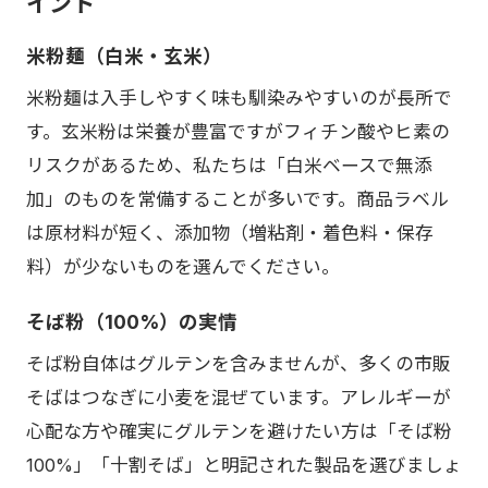
イント
米粉麺（白米・玄米）
米粉麺は入手しやすく味も馴染みやすいのが長所で
す。玄米粉は栄養が豊富ですがフィチン酸やヒ素の
リスクがあるため、私たちは「白米ベースで無添
加」のものを常備することが多いです。商品ラベル
は原材料が短く、添加物（増粘剤・着色料・保存
料）が少ないものを選んでください。
そば粉（100%）の実情
そば粉自体はグルテンを含みませんが、多くの市販
そばはつなぎに小麦を混ぜています。アレルギーが
心配な方や確実にグルテンを避けたい方は「そば粉
100%」「十割そば」と明記された製品を選びましょ