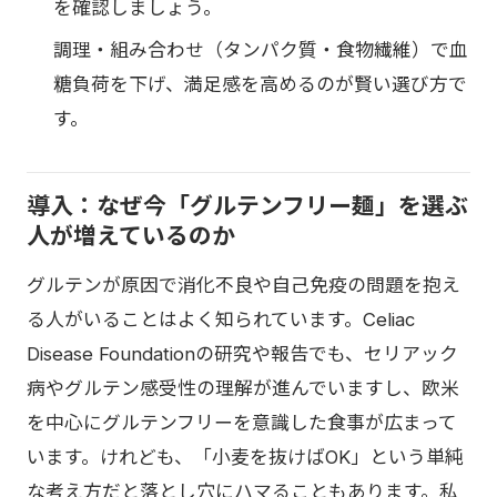
を確認しましょう。
調理・組み合わせ（タンパク質・食物繊維）で血
糖負荷を下げ、満足感を高めるのが賢い選び方で
す。
導入：なぜ今「グルテンフリー麺」を選ぶ
人が増えているのか
グルテンが原因で消化不良や自己免疫の問題を抱え
る人がいることはよく知られています。Celiac
Disease Foundationの研究や報告でも、セリアック
病やグルテン感受性の理解が進んでいますし、欧米
を中心にグルテンフリーを意識した食事が広まって
います。けれども、「小麦を抜けばOK」という単純
な考え方だと落とし穴にハマることもあります。私