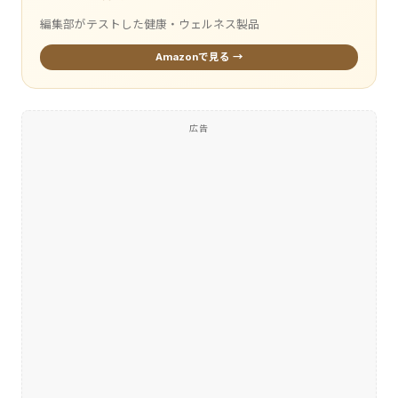
編集部がテストした健康・ウェルネス製品
Amazonで見る →
広告