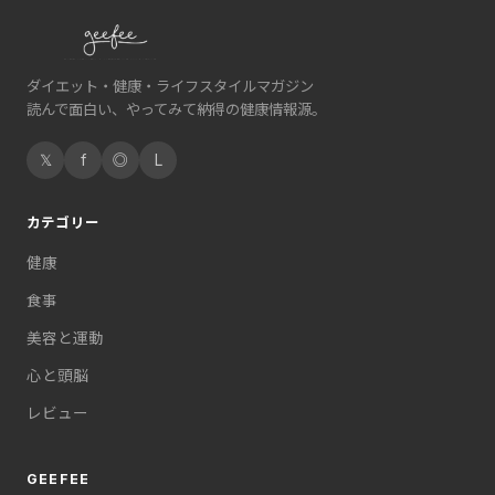
ダイエット・健康・ライフスタイルマガジン
読んで面白い、やってみて納得の健康情報源。
𝕏
f
◎
L
カテゴリー
健康
食事
美容と運動
心と頭脳
レビュー
GEEFEE