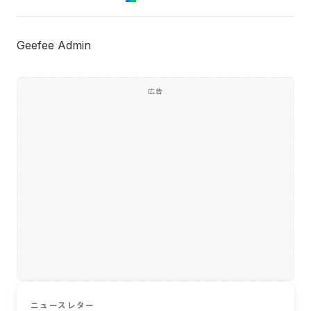
Geefee Admin
広告
ニュースレター