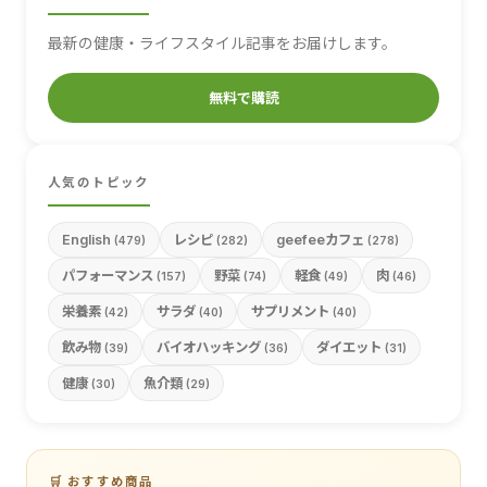
最新の健康・ライフスタイル記事をお届けします。
無料で購読
人気のトピック
English
レシピ
geefeeカフェ
(479)
(282)
(278)
パフォーマンス
野菜
軽食
肉
(157)
(74)
(49)
(46)
栄養素
サラダ
サプリメント
(42)
(40)
(40)
飲み物
バイオハッキング
ダイエット
(39)
(36)
(31)
健康
魚介類
(30)
(29)
🛒 おすすめ商品