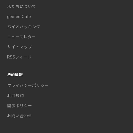
私たちについて
geefee Cafe
バイオハッキング
ニュースレター
サイトマップ
RSSフィード
法的情報
プライバシーポリシー
利用規約
開示ポリシー
お問い合わせ