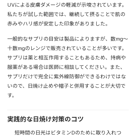
UVによる皮膚ダメージの軽減が示唆されています。
私たちが試した範囲では、継続して摂ることで肌の
赤みやハリ感が安定した印象がありました。
一般的なサプリの目安は製品によりますが、数mg〜
十数mgのレンジで販売されていることが多いです。
サプリは薬と相互作用することもあるため、持病や
服薬がある場合は医師に相談してください。また、
サプリだけで完全に紫外線防御ができるわけではな
いので、日焼け止めや帽子と併用することが大切で
す。
実践的な日焼け対策のコツ
短時間の日光はビタミンDのために取り入れつ