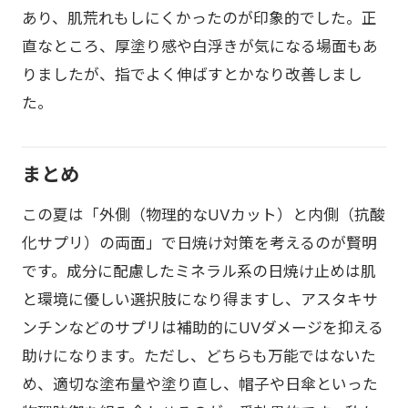
あり、肌荒れもしにくかったのが印象的でした。正
直なところ、厚塗り感や白浮きが気になる場面もあ
りましたが、指でよく伸ばすとかなり改善しまし
た。
まとめ
この夏は「外側（物理的なUVカット）と内側（抗酸
化サプリ）の両面」で日焼け対策を考えるのが賢明
です。成分に配慮したミネラル系の日焼け止めは肌
と環境に優しい選択肢になり得ますし、アスタキサ
ンチンなどのサプリは補助的にUVダメージを抑える
助けになります。ただし、どちらも万能ではないた
め、適切な塗布量や塗り直し、帽子や日傘といった