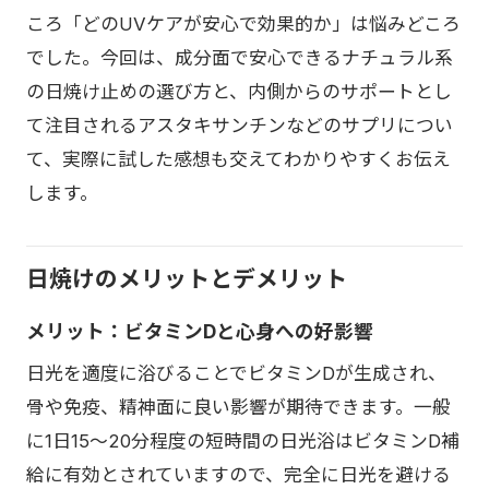
ころ「どのUVケアが安心で効果的か」は悩みどころ
でした。今回は、成分面で安心できるナチュラル系
の日焼け止めの選び方と、内側からのサポートとし
て注目されるアスタキサンチンなどのサプリについ
て、実際に試した感想も交えてわかりやすくお伝え
します。
日焼けのメリットとデメリット
メリット：ビタミンDと心身への好影響
日光を適度に浴びることでビタミンDが生成され、
骨や免疫、精神面に良い影響が期待できます。一般
に1日15〜20分程度の短時間の日光浴はビタミンD補
給に有効とされていますので、完全に日光を避ける