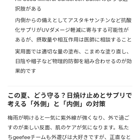
択肢がある
内側からの備えとしてアスタキサンチンなど抗酸
化サプリがUVダメージ軽減に寄与する可能性が
あるが、摂取量や相互作用は医師に相談すること
実用面では適切な量の塗布、こまめな塗り直し、
日陰や帽子など物理的防御を組み合わせるのが効
果的です
この夏、どう守る？日焼け止めとサプリで
考える「外側」と「内側」の対策
梅雨が明けると一気に紫外線が強くなり、外で過ご
すのが楽しい反面、肌のケアが気になります。私た
ちgeefeeチームも外遊びは大好きですが、正直なと