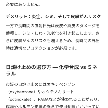
必要はありません。
デメリット：炎症、シミ、そして皮膚がんリスク
一方で長時間の直射日光は表皮や真皮のダメージを
蓄積し、シミ・しわ・光老化を引き起こします。さ
らに皮膚がんのリスクも増えるため、長時間の外出
時は適切なプロテクションが必須です。
日焼け止めの選び方 — 化学合成 vs ミネ
ラル
市販の日焼け止めにはオキシベンゾン
（oxybenzone）やオクチノキサート
（octinoxate）、PABAなどが使われることがあり、
環境やホルモン影響の懸念で使用制限がかかってい