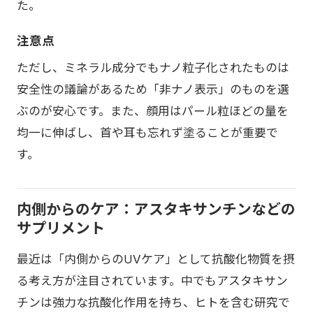
た。
注意点
ただし、ミネラル成分でもナノ粒子化されたものは
安全性の議論があるため「非ナノ表示」のものを選
ぶのが安心です。また、顔用はパール粒ほどの量を
均一に伸ばし、首や耳も忘れず塗ることが重要で
す。
内側からのケア：アスタキサンチンなどの
サプリメント
最近は「内側からのUVケア」として抗酸化物質を摂
る考え方が注目されています。中でもアスタキサン
チンは強力な抗酸化作用を持ち、ヒトを含む研究で