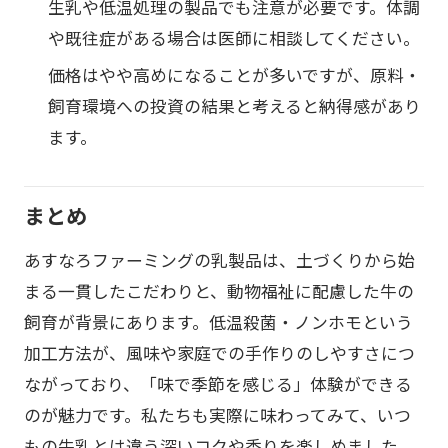
生乳や低温処理の製品でも注意が必要です。体調
や既往症がある場合は医師に相談してください。
価格はやや高めになることが多いですが、原料・
飼育環境への投資の結果と考えると納得感があり
ます。
まとめ
あすなろファーミングの乳製品は、土づくりから始
まる一貫したこだわりと、動物福祉に配慮した牛の
飼育が背景にあります。低温殺菌・ノンホモという
加工方法が、風味や家庭での手作りのしやすさにつ
ながっており、「味で季節を感じる」体験ができる
のが魅力です。私たちも実際に味わってみて、いつ
もの牛乳とは違う深いコクや香りを楽しめました。