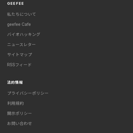
GEEFEE
私たちについて
geefee Cafe
バイオハッキング
ニュースレター
サイトマップ
RSSフィード
法的情報
プライバシーポリシー
利用規約
開示ポリシー
お問い合わせ