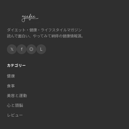
ダイエット・健康・ライフスタイルマガジン
読んで面白い、やってみて納得の健康情報源。
𝕏
f
◎
L
カテゴリー
健康
食事
美容と運動
心と頭脳
レビュー