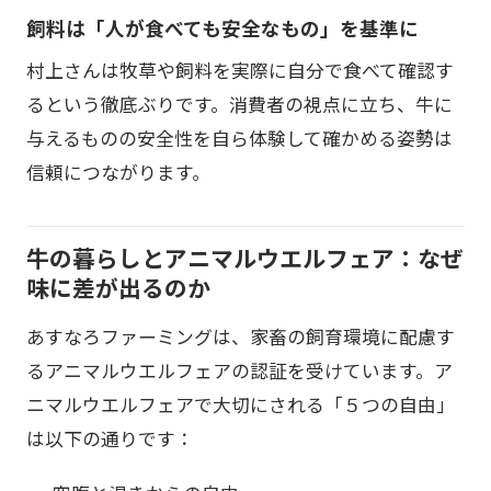
飼料は「人が食べても安全なもの」を基準に
村上さんは牧草や飼料を実際に自分で食べて確認す
るという徹底ぶりです。消費者の視点に立ち、牛に
与えるものの安全性を自ら体験して確かめる姿勢は
信頼につながります。
牛の暮らしとアニマルウエルフェア：なぜ
味に差が出るのか
あすなろファーミングは、家畜の飼育環境に配慮す
るアニマルウエルフェアの認証を受けています。ア
ニマルウエルフェアで大切にされる「５つの自由」
は以下の通りです：