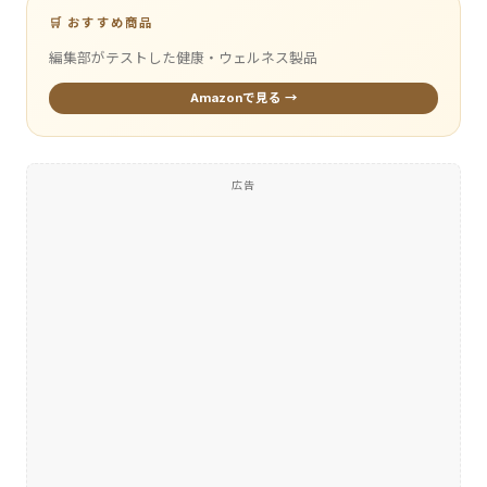
🛒 おすすめ商品
編集部がテストした健康・ウェルネス製品
Amazonで見る →
広告