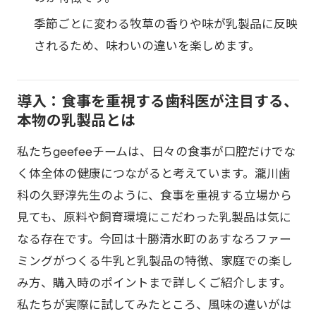
季節ごとに変わる牧草の香りや味が乳製品に反映
されるため、味わいの違いを楽しめます。
導入：食事を重視する歯科医が注目する、
本物の乳製品とは
私たちgeefeeチームは、日々の食事が口腔だけでな
く体全体の健康につながると考えています。瀧川歯
科の久野淳先生のように、食事を重視する立場から
見ても、原料や飼育環境にこだわった乳製品は気に
なる存在です。今回は十勝清水町のあすなろファー
ミングがつくる牛乳と乳製品の特徴、家庭での楽し
み方、購入時のポイントまで詳しくご紹介します。
私たちが実際に試してみたところ、風味の違いがは