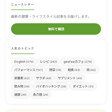
ニュースレター
最新の健康・ライフスタイル記事をお届けします。
無料で購読
人気のトピック
English
レシピ
geefeeカフェ
(479)
(282)
(278)
パフォーマンス
野菜
軽食
肉
(157)
(74)
(49)
(46)
栄養素
サラダ
サプリメント
(42)
(40)
(40)
飲み物
バイオハッキング
ダイエット
(39)
(36)
(31)
健康
魚介類
(30)
(29)