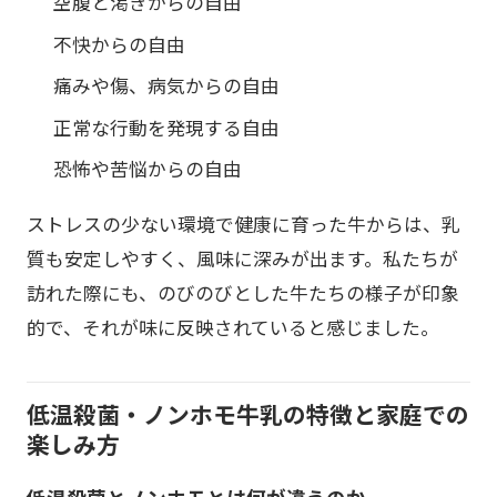
空腹と渇きからの自由
不快からの自由
痛みや傷、病気からの自由
正常な行動を発現する自由
恐怖や苦悩からの自由
ストレスの少ない環境で健康に育った牛からは、乳
質も安定しやすく、風味に深みが出ます。私たちが
訪れた際にも、のびのびとした牛たちの様子が印象
的で、それが味に反映されていると感じました。
低温殺菌・ノンホモ牛乳の特徴と家庭での
楽しみ方