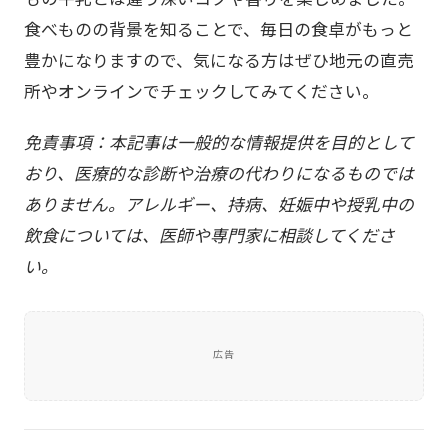
食べものの背景を知ることで、毎日の食卓がもっと
豊かになりますので、気になる方はぜひ地元の直売
所やオンラインでチェックしてみてください。
免責事項：本記事は一般的な情報提供を目的として
おり、医療的な診断や治療の代わりになるものでは
ありません。アレルギー、持病、妊娠中や授乳中の
飲食については、医師や専門家に相談してくださ
い。
広告