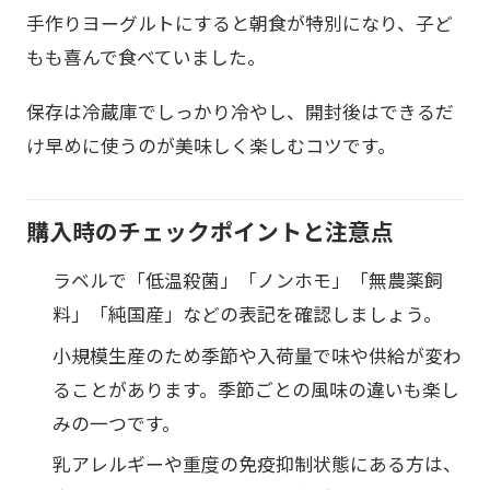
手作りヨーグルトにすると朝食が特別になり、子ど
もも喜んで食べていました。
保存は冷蔵庫でしっかり冷やし、開封後はできるだ
け早めに使うのが美味しく楽しむコツです。
購入時のチェックポイントと注意点
ラベルで「低温殺菌」「ノンホモ」「無農薬飼
料」「純国産」などの表記を確認しましょう。
小規模生産のため季節や入荷量で味や供給が変わ
ることがあります。季節ごとの風味の違いも楽し
みの一つです。
乳アレルギーや重度の免疫抑制状態にある方は、