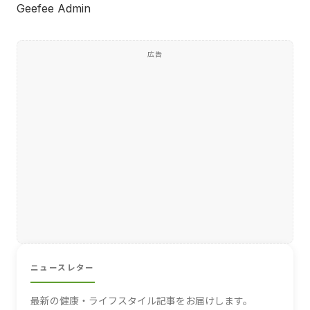
Geefee Admin
広告
ニュースレター
最新の健康・ライフスタイル記事をお届けします。