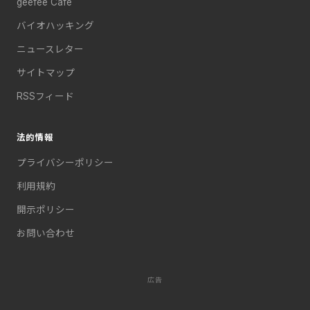
geefee Cafe
バイオハッキング
ニュースレター
サイトマップ
RSSフィード
法的情報
プライバシーポリシー
利用規約
開示ポリシー
お問い合わせ
広告