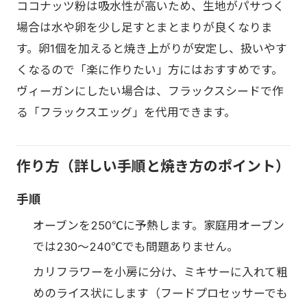
ココナッツ粉は吸水性が高いため、生地がパサつく
場合は水や卵を少し足すとまとまりが良くなりま
す。卵1個を加えると焼き上がりが安定し、扱いやす
くなるので「楽に作りたい」方にはおすすめです。
ヴィーガンにしたい場合は、フラックスシードで作
る「フラックスエッグ」を代用できます。
作り方（詳しい手順と焼き方のポイント）
手順
オーブンを250℃に予熱します。家庭用オーブン
では230〜240℃でも問題ありません。
カリフラワーを小房に分け、ミキサーに入れて粗
めのライス状にします（フードプロセッサーでも