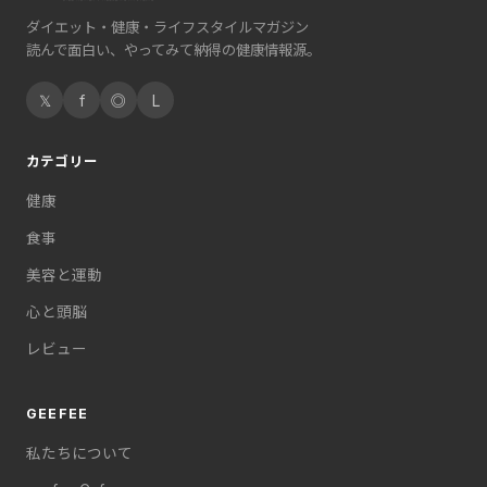
ダイエット・健康・ライフスタイルマガジン
読んで面白い、やってみて納得の健康情報源。
𝕏
f
◎
L
カテゴリー
健康
食事
美容と運動
心と頭脳
レビュー
GEEFEE
私たちについて