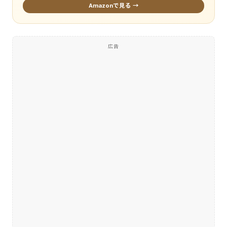
Amazonで見る →
広告