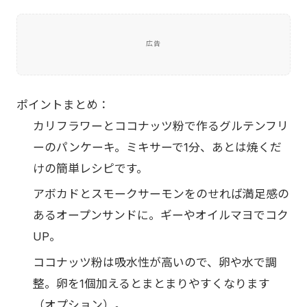
広告
ポイントまとめ：
カリフラワーとココナッツ粉で作るグルテンフリ
ーのパンケーキ。ミキサーで1分、あとは焼くだ
けの簡単レシピです。
アボカドとスモークサーモンをのせれば満足感の
あるオープンサンドに。ギーやオイルマヨでコク
UP。
ココナッツ粉は吸水性が高いので、卵や水で調
整。卵を1個加えるとまとまりやすくなります
（オプション）。