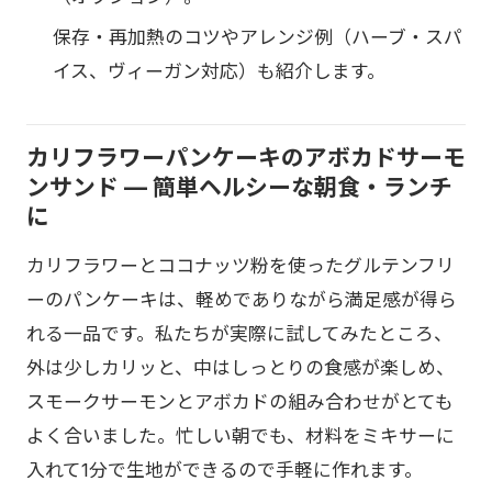
保存・再加熱のコツやアレンジ例（ハーブ・スパ
イス、ヴィーガン対応）も紹介します。
カリフラワーパンケーキのアボカドサーモ
ンサンド — 簡単ヘルシーな朝食・ランチ
に
カリフラワーとココナッツ粉を使ったグルテンフリ
ーのパンケーキは、軽めでありながら満足感が得ら
れる一品です。私たちが実際に試してみたところ、
外は少しカリッと、中はしっとりの食感が楽しめ、
スモークサーモンとアボカドの組み合わせがとても
よく合いました。忙しい朝でも、材料をミキサーに
入れて1分で生地ができるので手軽に作れます。