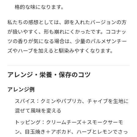
格的な味になります。
私たちの感想としては、卵を入れたバージョンの方
が扱いやすく、形も崩れにくかったです。ココナッ
ツの香りが気になる場合は、少量のパルメザンチー
ズやハーブを加えると馴染みやすくなります。
アレンジ・栄養・保存のコツ
アレンジ例
スパイス：クミンやパプリカ、チャイブを生地に
混ぜて風味を変える
トッピング：クリームチーズ＋スモークサーモ
ン、目玉焼き＋アボカド、ハーブとレモンでさっ