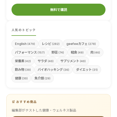
無料で購読
人気のトピック
English
レシピ
geefeeカフェ
(479)
(282)
(278)
パフォーマンス
野菜
軽食
肉
(157)
(74)
(49)
(46)
栄養素
サラダ
サプリメント
(42)
(40)
(40)
飲み物
バイオハッキング
ダイエット
(39)
(36)
(31)
健康
魚介類
(30)
(29)
🛒 おすすめ商品
編集部がテストした健康・ウェルネス製品