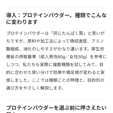
導入：プロテインパウダー、種類でこんな
に変わります
プロテインパウダーは「同じたんぱく質」と思いが
ちですが、原料や加工法によって吸収速度、アミノ
酸組成、消化のしやすさがかなり違います。厚生労
働省の摂取基準（成人男性60g／女性50g）を参考に
しつつ、私たちも実際に複数種類を試してみて、目
的に合わせた使い分けで効果や満足感が変わると実
感しました。ここでは種類ごとの特徴と、目的別の
選び方をやさしく解説します。
プロテインパウダーを選ぶ前に押さえたい