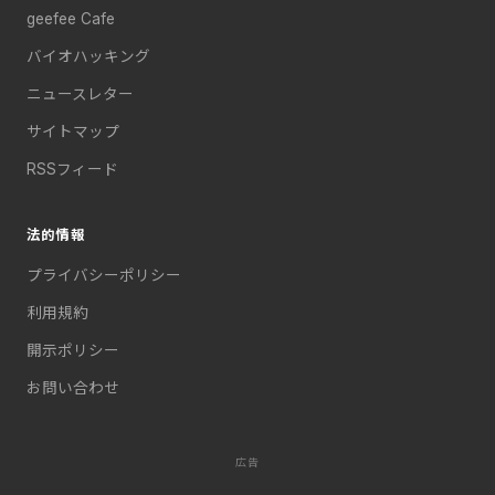
geefee Cafe
バイオハッキング
ニュースレター
サイトマップ
RSSフィード
法的情報
プライバシーポリシー
利用規約
開示ポリシー
お問い合わせ
広告