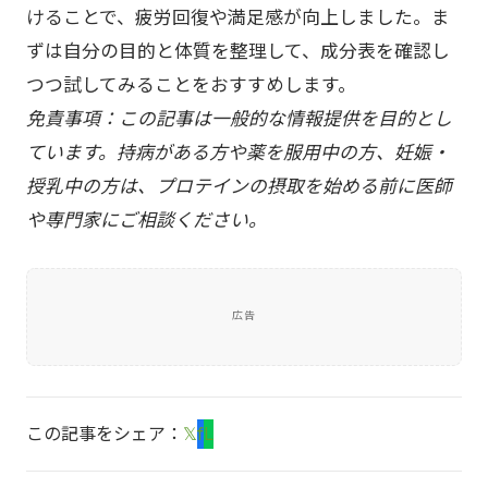
けることで、疲労回復や満足感が向上しました。ま
ずは自分の目的と体質を整理して、成分表を確認し
つつ試してみることをおすすめします。
免責事項：この記事は一般的な情報提供を目的とし
ています。持病がある方や薬を服用中の方、妊娠・
授乳中の方は、プロテインの摂取を始める前に医師
や専門家にご相談ください。
広告
この記事をシェア：
𝕏
f
L