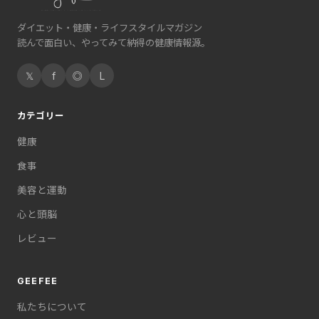
ダイエット・健康・ライフスタイルマガジン
読んで面白い、やってみて納得の健康情報源。
𝕏
f
◎
L
カテゴリー
健康
食事
美容と運動
心と頭脳
レビュー
GEEFEE
私たちについて