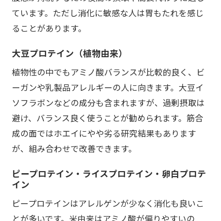
ています。ただし消化に敏感な人は胃もたれを感じ
ることがあります。
大豆プロテイン（植物由来）
植物性の中でもアミノ酸バランスが比較的良く、ビ
ーガンや乳製品アレルギーの人に向きます。大豆イ
ソフラボンなどの成分も含まれますが、過剰摂取は
避け、バランス良く使うことが勧められます。筋合
成の面ではホエイにやや劣る研究結果もあります
が、組み合わせで改善できます。
ピープロテイン・ライスプロテイン・卵白プロテ
イン
ピープロテインはアレルゲンが少なく消化も良いこ
とが多いです。米由来はアミノ酸が偏りやすいの