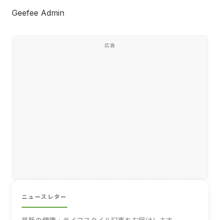
Geefee Admin
広告
ニュースレター