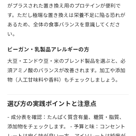
がプラスされた置き換え用のプロテインが便利で
す。ただし極端な置き換えは栄養不足に陥る恐れが
あるため、全体の食事バランスを意識してくださ
い。
ビーガン・乳製品アレルギーの方
大豆・エンドウ豆・米のブレンド製品を選ぶと、必
須アミノ酸のバランスが改善されます。加工や添加
物（人工甘味料や香料）もチェックしましょう。
選び方の実践ポイントと注意点
- 成分表を確認：たんぱく質含有量、糖質・脂質、
添加物をチェックします。 - 予算と味：コンセント