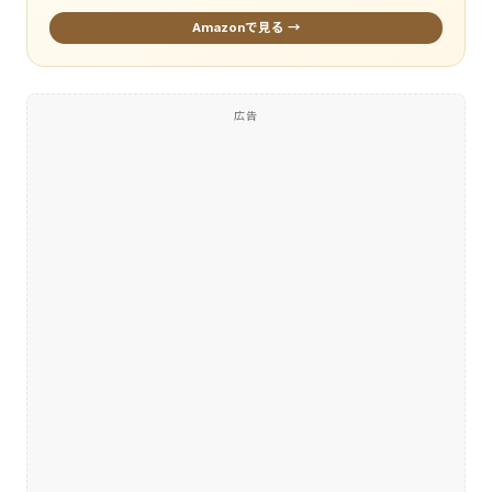
Amazonで見る →
広告