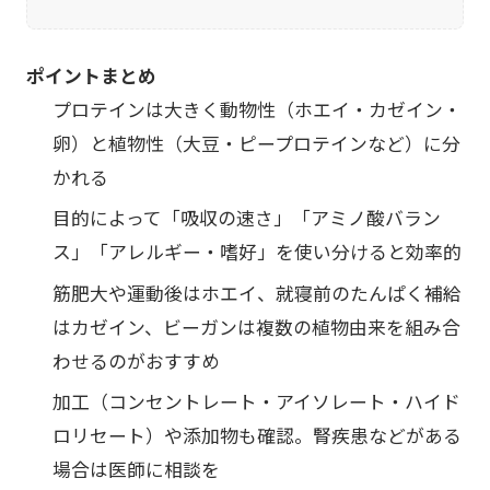
ポイントまとめ
プロテインは大きく動物性（ホエイ・カゼイン・
卵）と植物性（大豆・ピープロテインなど）に分
かれる
目的によって「吸収の速さ」「アミノ酸バラン
ス」「アレルギー・嗜好」を使い分けると効率的
筋肥大や運動後はホエイ、就寝前のたんぱく補給
はカゼイン、ビーガンは複数の植物由来を組み合
わせるのがおすすめ
加工（コンセントレート・アイソレート・ハイド
ロリセート）や添加物も確認。腎疾患などがある
場合は医師に相談を