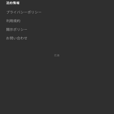
法的情報
プライバシーポリシー
利用規約
開示ポリシー
お問い合わせ
広告