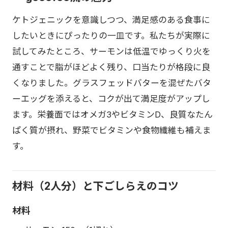
ケトジェニックを意識しつつ、満足感のある食事に
したいときにぴったりの一皿です。私たちが実際に
試してみたところ、サーモンは低温でゆっくり火を
通すことで脂がほどよく残り、口当たりが格段に良
くなりました。グラスフェッドバターを混ぜたバタ
ーエッグを添えると、コクが出て満足度がアップし
ます。栄養面ではオメガ3やビタミンD、良質なたん
ぱく質が摂れ、野菜でビタミンや食物繊維も補えま
す。
材料（2人分）と下ごしらえのコツ
材料