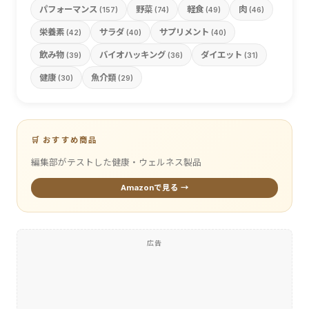
パフォーマンス
野菜
軽食
肉
(157)
(74)
(49)
(46)
栄養素
サラダ
サプリメント
(42)
(40)
(40)
飲み物
バイオハッキング
ダイエット
(39)
(36)
(31)
健康
魚介類
(30)
(29)
🛒 おすすめ商品
編集部がテストした健康・ウェルネス製品
Amazonで見る →
広告