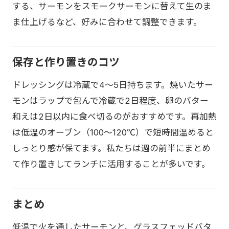
する、サーモンをスモークサーモンに替えて生のま
ま仕上げるなど、好みに合わせて調整できます。
保存と作り置きのコツ
ドレッシングは冷蔵で4〜5日持ちます。焼いたサー
モンはラップで包んで冷蔵で2日程度、卵のバター
和えは2日以内に食べ切るのがおすすめです。再加熱
は低温のオーブン（100〜120℃）で短時間温めると
しっとり感が保てます。私たちは週の前半にまとめ
て作り置きしてランチに活用することが多いです。
まとめ
低温で火を通したサーモンと、グラスフェッドバタ