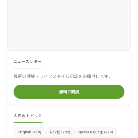
ニュースレター
最新の健康・ライフスタイル記事をお届けします。
無料で購読
人気のトピック
English
レシピ
geefeeカフェ
(479)
(282)
(278)