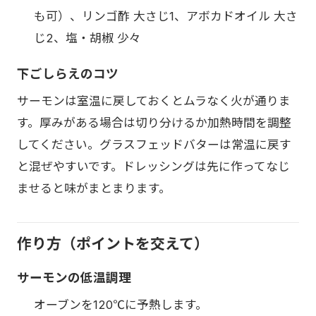
も可）、リンゴ酢 大さじ1、アボカドオイル 大さ
じ2、塩・胡椒 少々
下ごしらえのコツ
サーモンは室温に戻しておくとムラなく火が通りま
す。厚みがある場合は切り分けるか加熱時間を調整
してください。グラスフェッドバターは常温に戻す
と混ぜやすいです。ドレッシングは先に作ってなじ
ませると味がまとまります。
作り方（ポイントを交えて）
サーモンの低温調理
オーブンを120℃に予熱します。