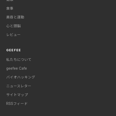
食事
美容と運動
心と頭脳
レビュー
GEEFEE
私たちについて
geefee Cafe
バイオハッキング
ニュースレター
サイトマップ
RSSフィード