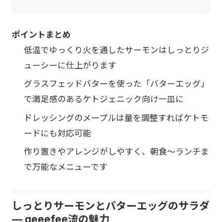
ポイントまとめ
低温でゆっくり火を通したサーモンはしっとりジ
ューシーに仕上がります
グラスフェッドバターを使った「バターエッグ」
で満足感のあるケトジェニック向け一皿に
ドレッシングのメープルは量を調整すればケトモ
ードにも対応可能
作り置きやアレンジがしやすく、朝食〜ランチま
で万能なメニューです
しっとりサーモンとバターエッグのサラダ
— geeefee流の魅力