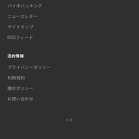
バイオハッキング
ニュースレター
サイトマップ
RSSフィード
法的情報
プライバシーポリシー
利用規約
開示ポリシー
お問い合わせ
広告