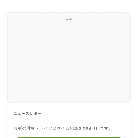
広告
ニュースレター
最新の健康・ライフスタイル記事をお届けします。