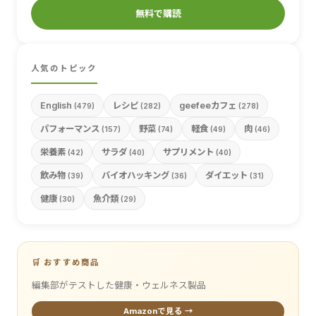
無料で購読
人気のトピック
English
レシピ
geefeeカフェ
(479)
(282)
(278)
パフォーマンス
野菜
軽食
肉
(157)
(74)
(49)
(46)
栄養素
サラダ
サプリメント
(42)
(40)
(40)
飲み物
バイオハッキング
ダイエット
(39)
(36)
(31)
健康
魚介類
(30)
(29)
🛒 おすすめ商品
編集部がテストした健康・ウェルネス製品
Amazonで見る →