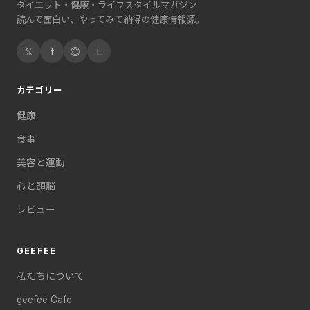
ダイエット・健康・ライフスタイルマガジン
読んで面白い、やってみて納得の健康情報源。
𝕏
f
◎
L
カテゴリー
健康
食事
美容と運動
心と頭脳
レビュー
GEEFEE
私たちについて
geefee Cafe