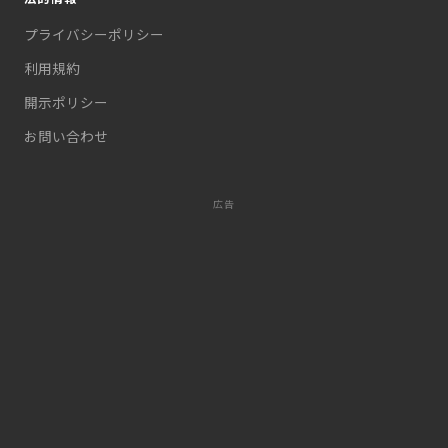
プライバシーポリシー
利用規約
開示ポリシー
お問い合わせ
広告