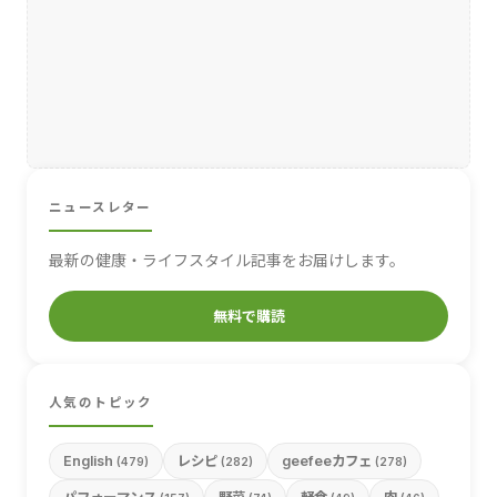
ニュースレター
最新の健康・ライフスタイル記事をお届けします。
無料で購読
人気のトピック
English
レシピ
geefeeカフェ
(479)
(282)
(278)