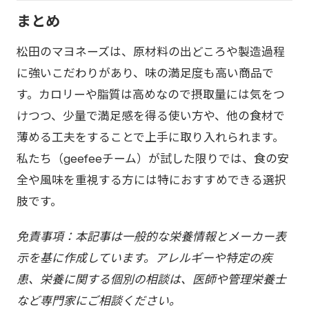
まとめ
松田のマヨネーズは、原材料の出どころや製造過程
に強いこだわりがあり、味の満足度も高い商品で
す。カロリーや脂質は高めなので摂取量には気をつ
けつつ、少量で満足感を得る使い方や、他の食材で
薄める工夫をすることで上手に取り入れられます。
私たち（geefeeチーム）が試した限りでは、食の安
全や風味を重視する方には特におすすめできる選択
肢です。
免責事項：本記事は一般的な栄養情報とメーカー表
示を基に作成しています。アレルギーや特定の疾
患、栄養に関する個別の相談は、医師や管理栄養士
など専門家にご相談ください。