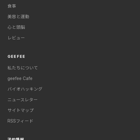
食事
美容と運動
心と頭脳
レビュー
GEEFEE
私たちについて
geefee Cafe
バイオハッキング
ニュースレター
サイトマップ
RSSフィード
法的情報