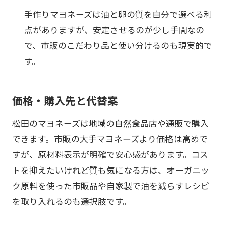
手作りマヨネーズは油と卵の質を自分で選べる利
点がありますが、安定させるのが少し手間なの
で、市販のこだわり品と使い分けるのも現実的で
す。
価格・購入先と代替案
松田のマヨネーズは地域の自然食品店や通販で購入
できます。市販の大手マヨネーズより価格は高めで
すが、原材料表示が明確で安心感があります。コス
トを抑えたいけれど質も気になる方は、オーガニッ
ク原料を使った市販品や自家製で油を減らすレシピ
を取り入れるのも選択肢です。