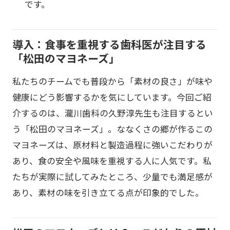
です。
導入：食事を重視する歯科医が注目する
「松田のマヨネーズ」
私たちのチームでも普段から「素材の良さ」が味や
健康にどう影響するかを気にしています。今回ご紹
介するのは、瀧川歯科の久野淳先生も注目するとい
う「松田のマヨネーズ」。ななくさの郷が作るこの
マヨネーズは、原材料と製造過程に強いこだわりが
あり、食の安全や風味を重視する人に人気です。私
たちが実際に試してみたところ、少量でも満足感が
あり、素材の味を引き立てる点が印象的でした。