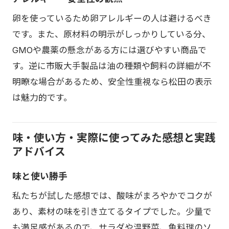
卵を使っているため卵アレルギーの人は避けるべき
です。また、原材料の明示がしっかりしている分、
GMOや農薬の懸念がある方には選びやすい商品で
す。逆に市販大手製品は油の種類や飼料の詳細が不
明瞭な場合があるため、安全性重視なら松田の表示
は魅力的です。
味・使い方・実際に使ってみた感想と実践
アドバイス
味と使い勝手
私たちが試した感想では、酸味がまろやかでコクが
あり、素材の味を引き立てるタイプでした。少量で
も満足感があるので、サラダや温野菜、魚料理のソ