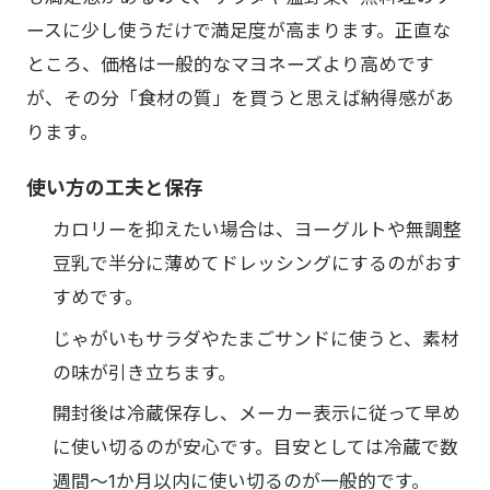
ースに少し使うだけで満足度が高まります。正直な
ところ、価格は一般的なマヨネーズより高めです
が、その分「食材の質」を買うと思えば納得感があ
ります。
使い方の工夫と保存
カロリーを抑えたい場合は、ヨーグルトや無調整
豆乳で半分に薄めてドレッシングにするのがおす
すめです。
じゃがいもサラダやたまごサンドに使うと、素材
の味が引き立ちます。
開封後は冷蔵保存し、メーカー表示に従って早め
に使い切るのが安心です。目安としては冷蔵で数
週間〜1か月以内に使い切るのが一般的です。