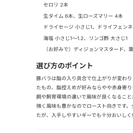
セロリ 2本
生タイム 6本、生ローズマリー 4本
ドライセージ 小さじ1、ドライフェンネ
海塩 小さじ1〜1.2、リンゴ酢 大さじ1
（お好みで）ディジョンマスタード、
選び方のポイント
豚バラは脂の入り具合で仕上がりが変わり
たもの、脂控えめが好みならやや赤身寄り
餌や飼育環境の違いで風味が良くなること
強く風味も豊かなのでロースト向きです。
たが、入手しやすいギーでも十分おいしく