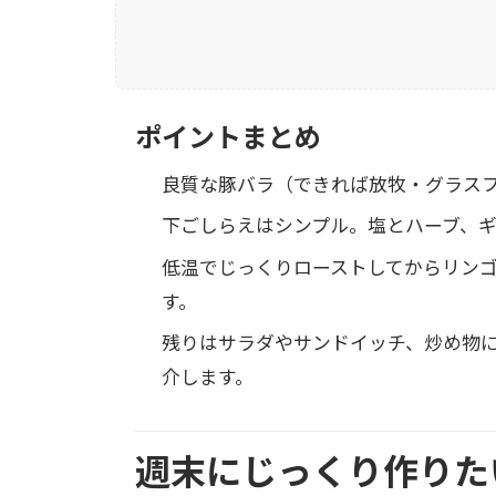
ポイントまとめ
良質な豚バラ（できれば放牧・グラス
下ごしらえはシンプル。塩とハーブ、
低温でじっくりローストしてからリン
す。
残りはサラダやサンドイッチ、炒め物
介します。
週末にじっくり作りた