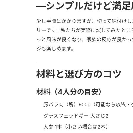
—シンプルだけど満足
少し手間はかかりますが、切って味付けし
リーです。私たちが実際に試してみたとこ
っと風味が良くなり、家族の反応が良かっ
ジも楽しめます。
材料と選び方のコツ
材料（4人分の目安）
豚バラ肉（塊）900g（可能なら放牧
グラスフェッドギー 大さじ2
人参 1本（小さい場合は2本）