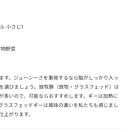
ル 小さじ1
葉物野菜
ます。ジューシーさを重視するなら脂がしっかり入っ
を選びましょう。放牧豚（放牧・グラスフェッド）は
が多いので、可能ならおすすめします。ギーは加熱に
グラスフェッドギーは風味の違いを私たちも感じまし
仕上がります。