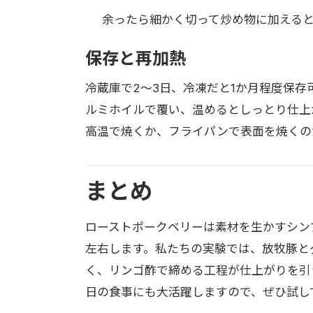
余ったら細かく切って炒め物に加える
保存と再加熱
冷蔵庫で2〜3日、冷凍だと1か月程度保存
ルミホイルで覆い、温めるとしっとり仕上
高温で焼くか、フライパンで表面を焼くの
まとめ
ローストポークベリーは素材を生かすシン
左右します。私たちの実験では、放牧豚と
く、リンゴ酢で締める工程が仕上がりを引
日の食事にも大活躍しますので、ぜひ試し