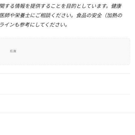
関する情報を提供することを目的としています。健康
医師や栄養士にご相談ください。食品の安全（加熱の
ラインも参考にしてください。
広告