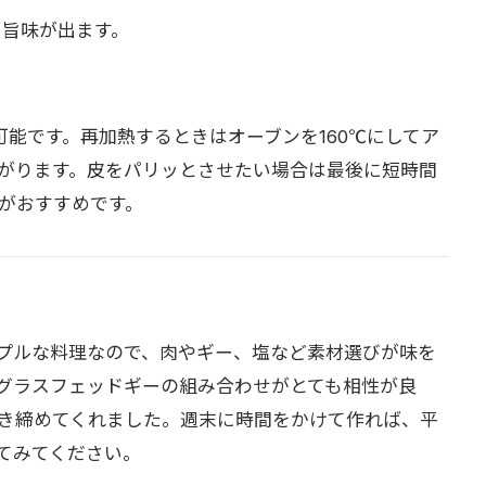
と旨味が出ます。
可能です。再加熱するときはオーブンを160℃にしてア
がります。皮をパリッとさせたい場合は最後に短時間
がおすすめです。
プルな料理なので、肉やギー、塩など素材選びが味を
グラスフェッドギーの組み合わせがとても相性が良
き締めてくれました。週末に時間をかけて作れば、平
てみてください。