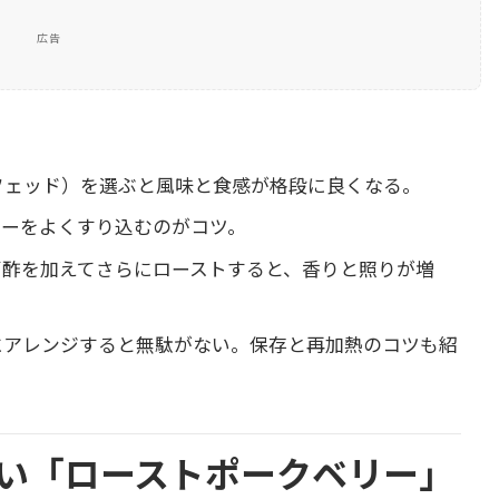
広告
フェッド）を選ぶと風味と食感が格段に良くなる。
ギーをよくすり込むのがコツ。
ゴ酢を加えてさらにローストすると、香りと照りが増
にアレンジすると無駄がない。保存と再加熱のコツも紹
い「ローストポークベリー」