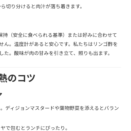
てから切り分けると肉汁が落ち着きます。
の保持（安全に食べられる基準）または好みに合わせて
ません。温度計があると安心です。私たちはリンゴ酢を
した。酸味が肉の甘みを引き立て、照りも出ます。
熱のコツ
ア
で。ディジョンマスタードや葉物野菜を添えるとバラン
ーヤで包むとランチにぴったり。