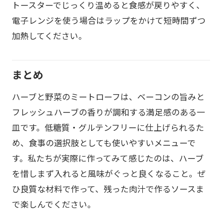
トースターでじっくり温めると食感が戻りやすく、
電子レンジを使う場合はラップをかけて短時間ずつ
加熱してください。
まとめ
ハーブと野菜のミートローフは、ベーコンの旨みと
フレッシュハーブの香りが調和する満足感のある一
皿です。低糖質・グルテンフリーに仕上げられるた
め、食事の選択肢としても使いやすいメニューで
す。私たちが実際に作ってみて感じたのは、ハーブ
を惜しまず入れると風味がぐっと良くなること。ぜ
ひ良質な材料で作って、残った肉汁で作るソースま
で楽しんでください。