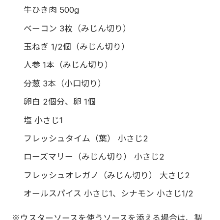
牛ひき肉 500g
ベーコン 3枚（みじん切り）
玉ねぎ 1/2個（みじん切り）
人参 1本（みじん切り）
分葱 3本（小口切り）
卵白 2個分、卵 1個
塩 小さじ1
フレッシュタイム（葉） 小さじ2
ローズマリー（みじん切り） 小さじ2
フレッシュオレガノ（みじん切り） 大さじ2
オールスパイス 小さじ1、シナモン 小さじ1/2
※ウスターソースを使うソースを添える場合は、製