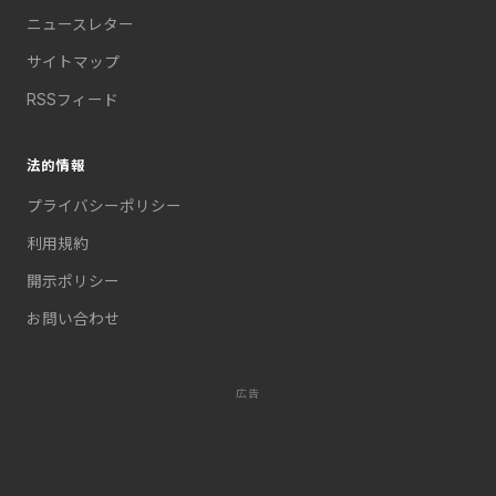
ニュースレター
サイトマップ
RSSフィード
法的情報
プライバシーポリシー
利用規約
開示ポリシー
お問い合わせ
広告