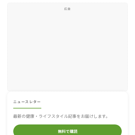
広告
ニュースレター
最新の健康・ライフスタイル記事をお届けします。
無料で購読