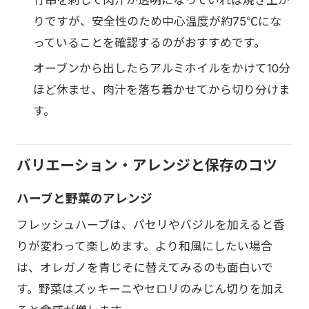
りですが、安全性のため中心温度が約75℃にな
っていることを確認するのがおすすめです。
オーブンから出したらアルミホイルをかけて10分
ほど休ませ、肉汁を落ち着かせてから切り分けま
す。
バリエーション・アレンジと保存のコツ
ハーブと野菜のアレンジ
フレッシュハーブは、パセリやバジルを加えると香
りが変わって楽しめます。より和風にしたい場合
は、オレガノを青じそに替えてみるのも面白いで
す。野菜はズッキーニやセロリのみじん切りを加え