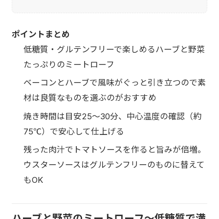
ポイントまとめ
低糖質・グルテンフリーで楽しめるハーブと野菜
たっぷりのミートローフ
ベーコンとハーブで風味がぐっと引き立つので素
材は良質なものを選ぶのがおすすめ
焼き時間は目安25〜30分、中心温度の確認（約
75℃）で安心して仕上げる
残った肉汁でトマトソースを作ると旨みが倍増。
ウスターソースはグルテンフリーのものに替えて
もOK
ハーブと野菜のミートローフ〜低糖質で満