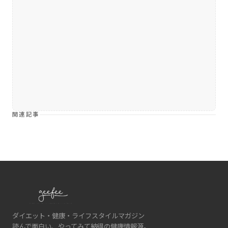
関連記事
ダイエット・健康・ライフスタイルマガジン
読んで面白い、やってみて納得の健康情報源。