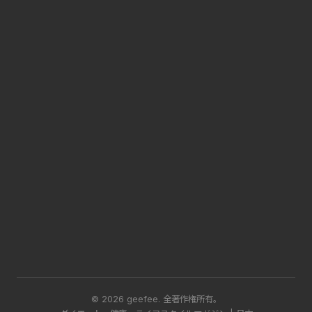
© 2026 geefee.
全著作権所有。