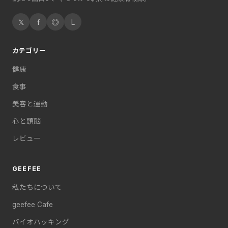
𝕏
f
◎
L
カテゴリー
健康
食事
美容と運動
心と頭脳
レビュー
GEEFEE
私たちについて
geefee Cafe
バイオハッキング