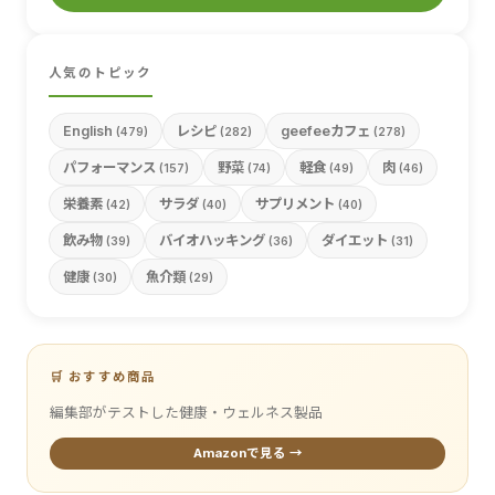
人気のトピック
English
レシピ
geefeeカフェ
(479)
(282)
(278)
パフォーマンス
野菜
軽食
肉
(157)
(74)
(49)
(46)
栄養素
サラダ
サプリメント
(42)
(40)
(40)
飲み物
バイオハッキング
ダイエット
(39)
(36)
(31)
健康
魚介類
(30)
(29)
🛒 おすすめ商品
編集部がテストした健康・ウェルネス製品
Amazonで見る →