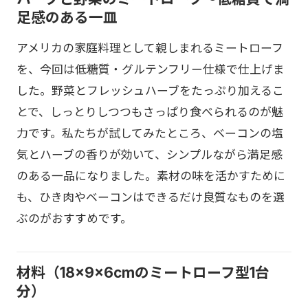
足感のある一皿
アメリカの家庭料理として親しまれるミートローフ
を、今回は低糖質・グルテンフリー仕様で仕上げま
した。野菜とフレッシュハーブをたっぷり加えるこ
とで、しっとりしつつもさっぱり食べられるのが魅
力です。私たちが試してみたところ、ベーコンの塩
気とハーブの香りが効いて、シンプルながら満足感
のある一品になりました。素材の味を活かすために
も、ひき肉やベーコンはできるだけ良質なものを選
ぶのがおすすめです。
材料（18×9×6cmのミートローフ型1台
分）