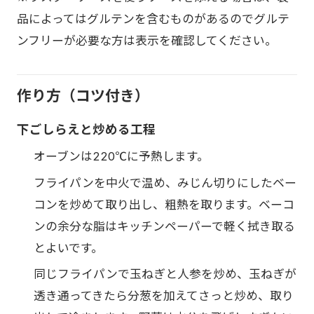
品によってはグルテンを含むものがあるのでグルテ
ンフリーが必要な方は表示を確認してください。
作り方（コツ付き）
下ごしらえと炒める工程
オーブンは220℃に予熱します。
フライパンを中火で温め、みじん切りにしたベー
コンを炒めて取り出し、粗熱を取ります。ベーコ
ンの余分な脂はキッチンペーパーで軽く拭き取る
とよいです。
同じフライパンで玉ねぎと人参を炒め、玉ねぎが
透き通ってきたら分葱を加えてさっと炒め、取り