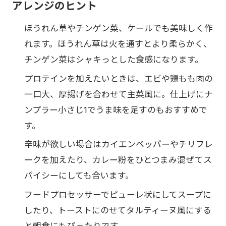
アレンジのヒント
ほうれん草やチンゲン菜、ケールでも美味しく作
れます。ほうれん草は火を通すとより柔らかく、
チンゲン菜はシャキっとした食感になります。
プロテインを加えたいときは、エビや鶏もも肉の
一口大、厚揚げを合わせて主菜風に。仕上げにナ
ンプラー小さじ1でうま味を足すのもおすすめで
す。
辛味が欲しい場合はカイエンペッパーやチリフレ
ークを加えたり、カレー粉をひとつまみ混ぜてス
パイシーにしても合います。
フードプロセッサーでピューレ状にしてスープに
したり、トーストにのせてタルティーヌ風にする
と朝食にもぴったりです。