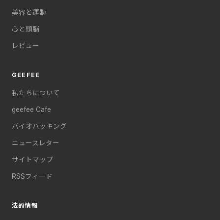
美容と運動
心と頭脳
レビュー
GEEFEE
私たちについて
geefee Cafe
バイオハッキング
ニュースレター
サイトマップ
RSSフィード
法的情報