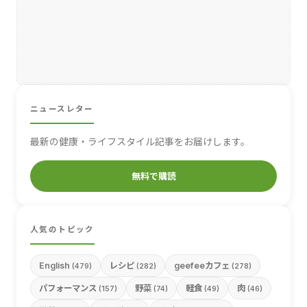
ニュースレター
最新の健康・ライフスタイル記事をお届けします。
無料で購読
人気のトピック
English
レシピ
geefeeカフェ
(479)
(282)
(278)
パフォーマンス
野菜
軽食
肉
(157)
(74)
(49)
(46)