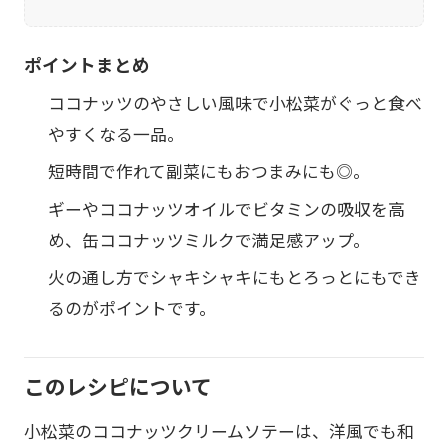
ポイントまとめ
ココナッツのやさしい風味で小松菜がぐっと食べ
やすくなる一品。
短時間で作れて副菜にもおつまみにも◎。
ギーやココナッツオイルでビタミンの吸収を高
め、缶ココナッツミルクで満足感アップ。
火の通し方でシャキシャキにもとろっとにもでき
るのがポイントです。
このレシピについて
小松菜のココナッツクリームソテーは、洋風でも和