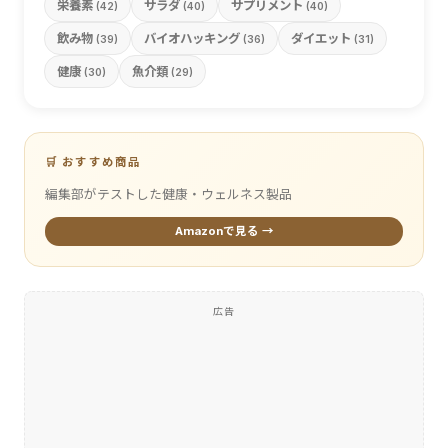
栄養素
サラダ
サプリメント
(42)
(40)
(40)
飲み物
バイオハッキング
ダイエット
(39)
(36)
(31)
健康
魚介類
(30)
(29)
🛒 おすすめ商品
編集部がテストした健康・ウェルネス製品
Amazonで見る →
広告