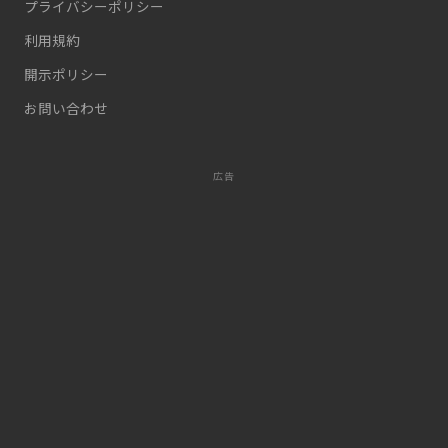
プライバシーポリシー
利用規約
開示ポリシー
お問い合わせ
広告