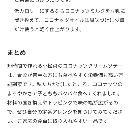
低カロリーにするならココナッツミルクを豆乳に
置き換えて、ココナッツオイルは風味づけに少量
だけ使うと軽く仕上がります。
まとめ
短時間で作れる小松菜のココナッツクリームソテー
は、青菜が苦手な方にも食べやすく栄養価も高い万
能副菜です。私たちが試したところ、ココナッツの
まろやかさで子どももパクパク食べてくれました。
材料の置き換えやトッピングで味の幅が広がるの
で、ぜひ自分の定番アレンジを見つけてみてくださ
い。ご家庭の食卓に取り入れやすい一品です。