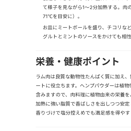
て様子を見ながら1〜2分加熱する。肉
71℃を目安に）。
お皿にミートボールを盛り、チコリな
グルトとミントのソースをかけても相
栄養・健康ポイント
ラム肉は良質な動物性たんぱく質に加え、
ートに役立ちます。ヘンプパウダーは植物
含みますので、肉料理に植物由来の栄養を
加熱に強い脂質で香ばしさを出しつつ安定
香りづけで塩分控えめでも満足感を得やす