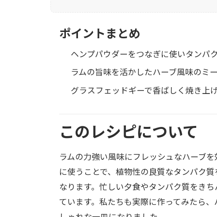
ポイントまとめ
ヘンプパウダーをつなぎに使いタンパク
ラムの旨味を活かしたハーブ風味のミ
グラスフェッドギーで香ばしく焼き上
このレシピについて
ラムの力強い風味にフレッシュなハーブを
に使うことで、植物性の良質なタンパク質
なります。忙しい夕食やタンパク質をきち
ています。私たちも実際に作ってみたら、
しゃれな一皿になりました。