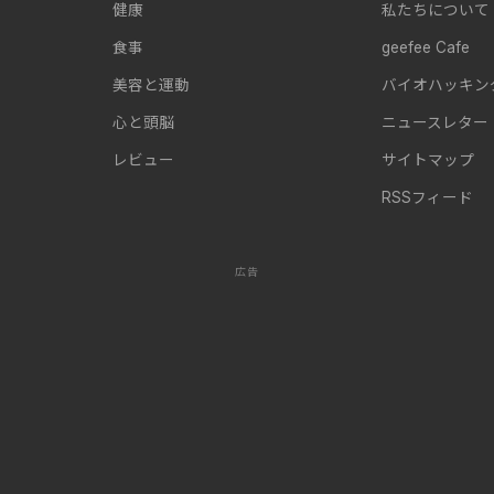
健康
私たちについて
食事
geefee Cafe
美容と運動
バイオハッキン
心と頭脳
ニュースレター
レビュー
サイトマップ
RSSフィード
広告