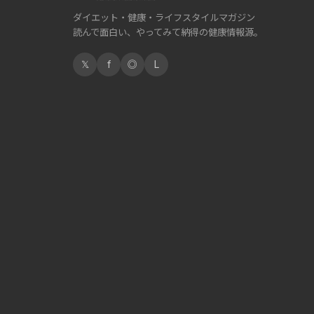
ダイエット・健康・ライフスタイルマガジン
読んで面白い、やってみて納得の健康情報源。
𝕏
f
◎
L