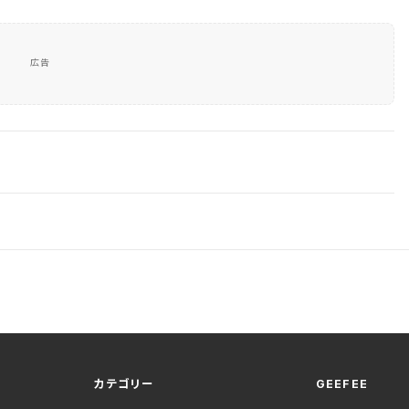
広告
カテゴリー
GEEFEE