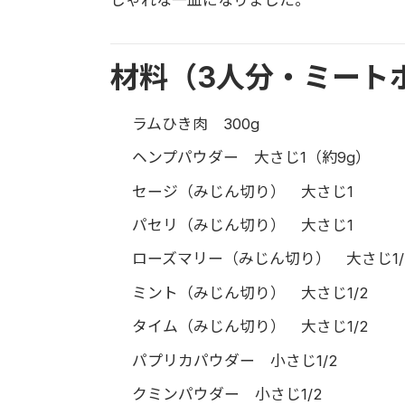
材料（3人分・ミート
ラムひき肉 300g
ヘンプパウダー 大さじ1（約9g）
セージ（みじん切り） 大さじ1
パセリ（みじん切り） 大さじ1
ローズマリー（みじん切り） 大さじ1/
ミント（みじん切り） 大さじ1/2
タイム（みじん切り） 大さじ1/2
パプリカパウダー 小さじ1/2
クミンパウダー 小さじ1/2