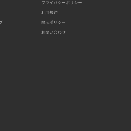
プライバシーポリシー
利用規約
グ
開示ポリシー
お問い合わせ