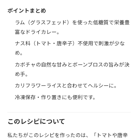
ポイントまとめ
ラム（グラスフェッド）を使った低糖質で栄養豊
富なドライカレー。
ナス科（トマト・唐辛子）不使用で刺激が少な
め。
カボチャの自然な甘みとボーンブロスの旨みが決
め手。
カリフラワーライスと合わせてヘルシーに。
冷凍保存・作り置きにも便利です。
このレシピについて
私たちがこのレシピを作ったのは、「トマトや唐辛