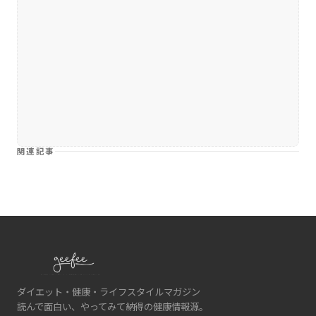
関連記事
ダイエット・健康・ライフスタイルマガジン
読んで面白い、やってみて納得の健康情報源。