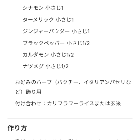
シナモン 小さじ1
ターメリック 小さじ1
ジンジャーパウダー 小さじ1
ブラックペッパー 小さじ1/2
カルダモン 小さじ1/2
ナツメグ 小さじ1/2
お好みのハーブ（パクチー、イタリアンパセリな
ど）飾り用
付け合わせ：カリフラワーライスまたは玄米
作り方