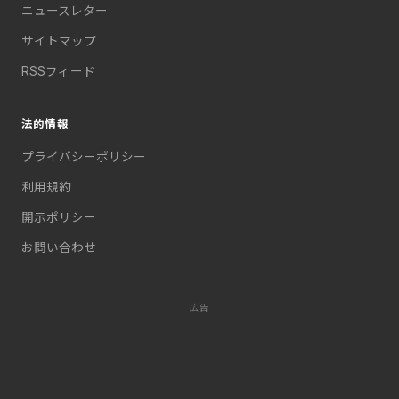
ニュースレター
サイトマップ
RSSフィード
法的情報
プライバシーポリシー
利用規約
開示ポリシー
お問い合わせ
広告