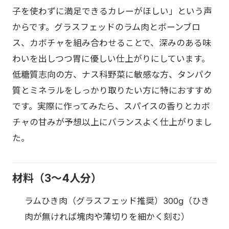
子を使わずに満足できるカレーがほしい」という声
からです。グラスフェッドのラム肉とボーンブロ
ス、カボチャを組み合わせることで、深みのある味
わいを出しつつ胃に優しい仕上がりにしています。
低糖質志向の方、ナス科野菜に敏感な方、タンパク
質とミネラルをしっかり取りたい方に特におすすめ
です。実際に作ってみたら、スパイスの香りとカボ
チャの甘みが予想以上にバランスよく仕上がりまし
た。
材料（3〜4人分）
ラムひき肉（グラスフェッド推奨）300g（ひき
肉が無ければ塊肉や薄切りを細かく刻む）