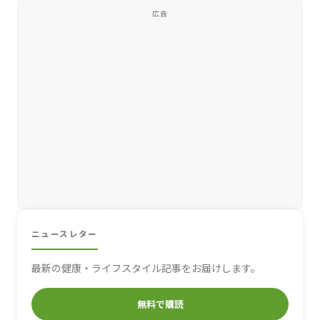
広告
ニュースレター
最新の健康・ライフスタイル記事をお届けします。
無料で購読