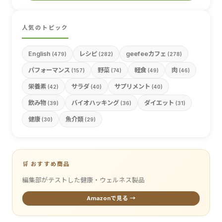
人気のトピック
English
レシピ
geefeeカフェ
(479)
(282)
(278)
パフォーマンス
野菜
軽食
肉
(157)
(74)
(49)
(46)
栄養素
サラダ
サプリメント
(42)
(40)
(40)
飲み物
バイオハッキング
ダイエット
(39)
(36)
(31)
健康
魚介類
(30)
(29)
🛒 おすすめ商品
編集部がテストした健康・ウェルネス製品
Amazonで見る →