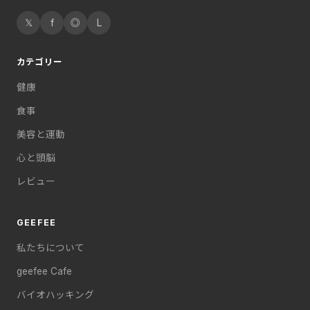
𝕏
f
◎
L
カテゴリー
健康
食事
美容と運動
心と頭脳
レビュー
GEEFEE
私たちについて
geefee Cafe
バイオハッキング