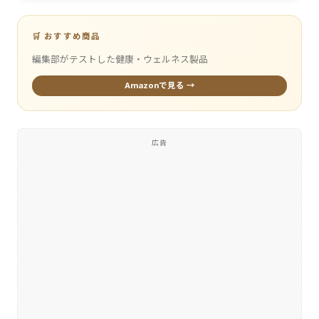
🛒 おすすめ商品
編集部がテストした健康・ウェルネス製品
Amazonで見る →
広告