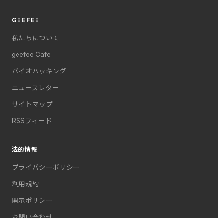
GEEFEE
私たちについて
geefee Cafe
バイオハッキング
ニュースレター
サイトマップ
RSSフィード
法的情報
プライバシーポリシー
利用規約
開示ポリシー
お問い合わせ