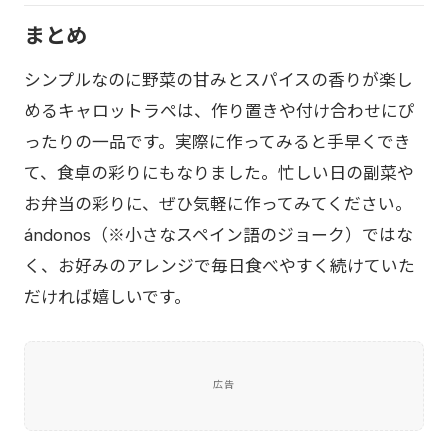
まとめ
シンプルなのに野菜の甘みとスパイスの香りが楽し
めるキャロットラぺは、作り置きや付け合わせにぴ
ったりの一品です。実際に作ってみると手早くでき
て、食卓の彩りにもなりました。忙しい日の副菜や
お弁当の彩りに、ぜひ気軽に作ってみてください。
ándonos（※小さなスペイン語のジョーク）ではな
く、お好みのアレンジで毎日食べやすく続けていた
だければ嬉しいです。
広告