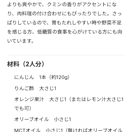
よりも爽やかで、クミンの香りがアクセントにな
り、肉料理の付け合わせにもぴったりでした。さっ
ぱりしているので、胃もたれしやすい時や野菜不足
を感じる方、低糖質の食事を心がけている方にも向
いています。
材料（2人分）
にんじん 1本（約120g）
りんご酢 大さじ1
オレンジ果汁 大さじ1（またはレモン汁大さじ1
でも可）
オリーブオイル 小さじ1
MCTオイル 小さじ1（無ければオリーブオイル