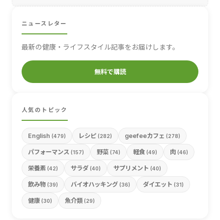
ニュースレター
最新の健康・ライフスタイル記事をお届けします。
無料で購読
人気のトピック
English
レシピ
geefeeカフェ
(479)
(282)
(278)
パフォーマンス
野菜
軽食
肉
(157)
(74)
(49)
(46)
栄養素
サラダ
サプリメント
(42)
(40)
(40)
飲み物
バイオハッキング
ダイエット
(39)
(36)
(31)
健康
魚介類
(30)
(29)