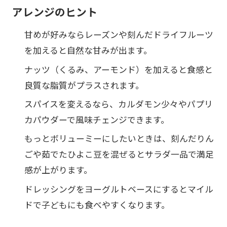
アレンジのヒント
甘めが好みならレーズンや刻んだドライフルーツ
を加えると自然な甘みが出ます。
ナッツ（くるみ、アーモンド）を加えると食感と
良質な脂質がプラスされます。
スパイスを変えるなら、カルダモン少々やパプリ
カパウダーで風味チェンジできます。
もっとボリューミーにしたいときは、刻んだりん
ごや茹でたひよこ豆を混ぜるとサラダ一品で満足
感が上がります。
ドレッシングをヨーグルトベースにするとマイル
ドで子どもにも食べやすくなります。