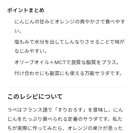
ポイントまとめ
にんじんの甘みとオレンジの爽やかさで食べやす
い。
塩もみで水分を出してしんなりさせることで味が
なじみやすい。
オリーブオイル＋MCTで良質な脂質をプラス。
付け合わせにも副菜にも使える万能サラダです。
このレシピについて
ラぺはフランス語で「すりおろす」を意味し、にん
じんをたっぷり食べられる定番のサラダです。私た
ちが実際に作ってみたら、オレンジの果汁が思った