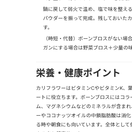
鍋に戻して弱火で温め、塩で味を整え
パウダーを振って完成。残しておいた
す。
（時短・代替）ボーンブロスがない場
ガンにする場合は野菜ブロス＋少量の
栄養・健康ポイント
カリフラワーはビタミンCやビタミンK、
ートに役立ちます。ボーンブロスにはコラ
ム、マグネシウムなどのミネラルが含まれ
ーやココナッツオイルの中鎖脂肪酸は消化
る時や朝食にも向いています。全体として