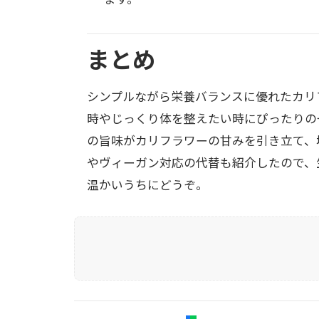
まとめ
シンプルながら栄養バランスに優れたカリ
時やじっくり体を整えたい時にぴったりの
の旨味がカリフラワーの甘みを引き立て、
やヴィーガン対応の代替も紹介したので、
温かいうちにどうぞ。