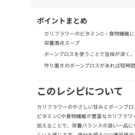
ポイントまとめ
カリフラワーのビタミンC・食物繊維
栄養満点スープ
ボーンブロスを使うことで旨味が深く
作り置きのボーンブロスがあれば短時間
このレシピについて
カリフラワーのやさしい甘みとボーンブロ
ビタミンCや食物繊維が豊富なカリフラワ
加えることで、栄養バランスの良い一品に
くいと感じる方、塩分を控えつつ満足感の