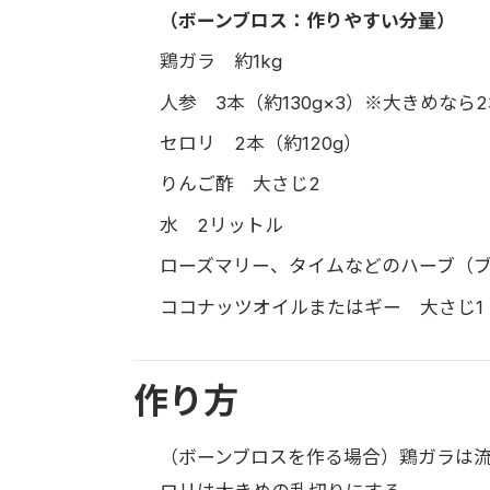
（ボーンブロス：作りやすい分量）
鶏ガラ 約1kg
人参 3本（約130g×3）※大きめなら
セロリ 2本（約120g）
りんご酢 大さじ2
水 2リットル
ローズマリー、タイムなどのハーブ（ブ
ココナッツオイルまたはギー 大さじ1
作り方
（ボーンブロスを作る場合）鶏ガラは