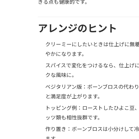
きる点も健康的です。
アレンジのヒント
クリーミーにしたいときは仕上げに無糖の
やかになります。
スパイスで変化をつけるなら、仕上げ
クな風味に。
ベジタリアン版：ボーンブロスの代わり
と満足度が上がります。
トッピング例：ローストしたひよこ豆
ッツ類も相性抜群です。
作り置き：ボーンブロスは小分けして冷
ます。