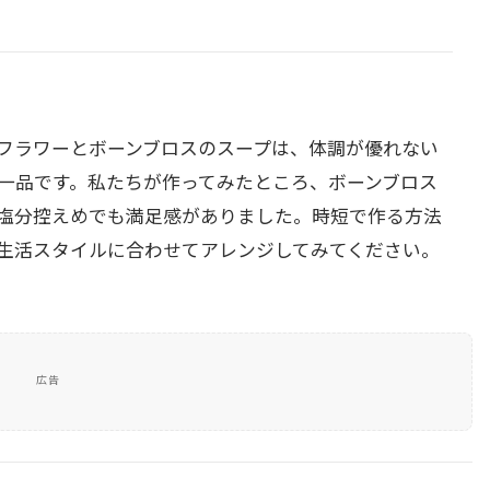
フラワーとボーンブロスのスープは、体調が優れない
一品です。私たちが作ってみたところ、ボーンブロス
塩分控えめでも満足感がありました。時短で作る方法
生活スタイルに合わせてアレンジしてみてください。
広告