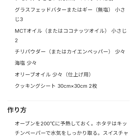
グラスフェッドバターまたはギー（無塩） 小さ
じ3
MCTオイル（またはココナッツオイル） 小さじ
2
チリパウダー（またはカイエンペッパー） 少々
海塩 少々
オリーブオイル 少々（仕上げ用）
クッキングシート 30cm×30cm 2枚
作り方
オーブンを200℃に予熱しておく。ホタテはキッ
チンペーパーで水気をしっかり取る。スイスチャ