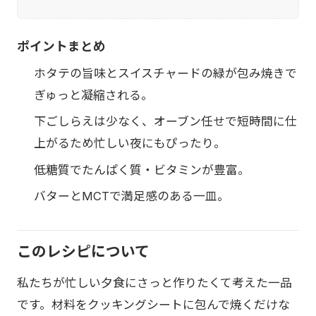
ポイントまとめ
ホタテの旨味とスイスチャードの緑が包み焼きで
ぎゅっと凝縮される。
下ごしらえは少なく、オーブン任せで短時間に仕
上がるため忙しい夜にもぴったり。
低糖質でたんぱく質・ビタミンが豊富。
バターとMCTで満足感のある一皿。
このレシピについて
私たちが忙しい夕食にさっと作りたくて考えた一品
です。材料をクッキングシートに包んで焼くだけな