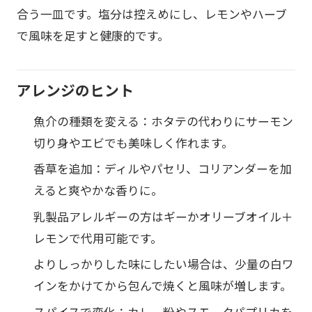
合う一皿です。塩分は控えめにし、レモンやハーブ
で風味を足すと健康的です。
アレンジのヒント
魚介の種類を変える：ホタテの代わりにサーモン
切り身やエビでも美味しく作れます。
香草を追加：ディルやパセリ、コリアンダーを加
えると爽やかな香りに。
乳製品アレルギーの方はギーかオリーブオイル＋
レモンで代用可能です。
よりしっかりした味にしたい場合は、少量の白ワ
インをかけてから包んで焼くと風味が増します。