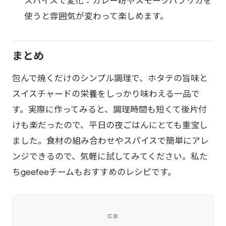
スパイスで変化：カレー粉やスモークパプリカを
使うと雰囲気が変わって楽しめます。
まとめ
包んで焼くだけのシンプル調理で、ホタテの旨味と
スイスチャードの栄養をしっかり味わえる一品で
す。実際に作ってみると、調理時間も短くて後片付
けも楽だったので、平日の夜ごはんにとても重宝し
ました。食材の組み合わせやスパイスで簡単にアレ
ンジできるので、気軽に試してみてください。私た
ちgeefeeチームもおすすめのレシピです。
広告