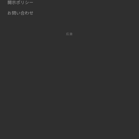
開示ポリシー
お問い合わせ
広告