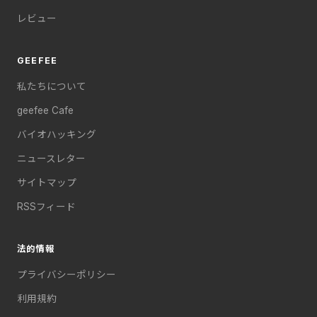
レビュー
GEEFEE
私たちについて
geefee Cafe
バイオハッキング
ニュースレター
サイトマップ
RSSフィード
法的情報
プライバシーポリシー
利用規約