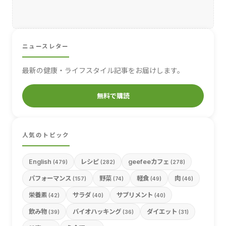
ニュースレター
最新の健康・ライフスタイル記事をお届けします。
無料で購読
人気のトピック
English
レシピ
geefeeカフェ
(479)
(282)
(278)
パフォーマンス
野菜
軽食
肉
(157)
(74)
(49)
(46)
栄養素
サラダ
サプリメント
(42)
(40)
(40)
飲み物
バイオハッキング
ダイエット
(39)
(36)
(31)