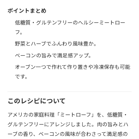
ポイントまとめ
低糖質・グルテンフリーのヘルシーミートロー
フ。
野菜とハーブでふんわり風味豊か。
ベーコンの旨みで満足感アップ。
オーブン一つで作れて作り置きや冷凍保存も可能
です。
このレシピについて
アメリカの家庭料理「ミートローフ」を、低糖質・
グルテンフリーにアレンジしました。肉の旨みとハ
ーブの香り、ベーコンの風味が合わさって満足感の