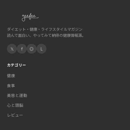
ダイエット・健康・ライフスタイルマガジン
読んで面白い、やってみて納得の健康情報源。
𝕏
f
◎
L
カテゴリー
健康
食事
美容と運動
心と頭脳
レビュー