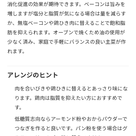
消化促進の効果が期待できます。ベーコンは旨みを
増しますが塩分と脂質が気になる場合は量を減らす
か、無塩ベーコンや鶏ひき肉に替えることで飽和脂
肪を抑えられます。オーブンで焼くため油の使用が
少なく済み、家庭で手軽にバランスの良い主菜が作
れます。
アレンジのヒント
肉を合いびきや鶏ひきに替えるとあっさり味にな
ります。鶏肉は脂質を抑えたい方におすすめで
す。
低糖質志向ならアーモンド粉やおからパウダーで
つなぎを作ると良いです。パン粉を使う場合はグ