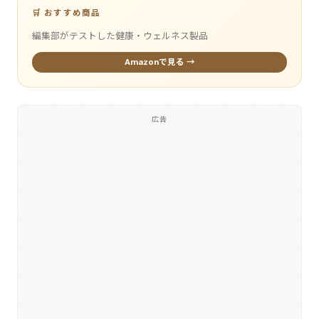
🛒 おすすめ商品
編集部がテストした健康・ウェルネス製品
Amazonで見る →
広告