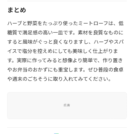
まとめ
ハーブと野菜をたっぷり使ったミートローフは、低
糖質で満足感の高い一皿です。素材を良質なものに
すると風味がぐっと良くなりますし、ハーブやスパ
イスで塩分を控えめにしても美味しく仕上がりま
す。実際に作ってみると想像より簡単で、作り置き
やお弁当のおかずにも重宝します。ぜひ普段の食卓
や週末のごちそうに取り入れてみてください。
広告