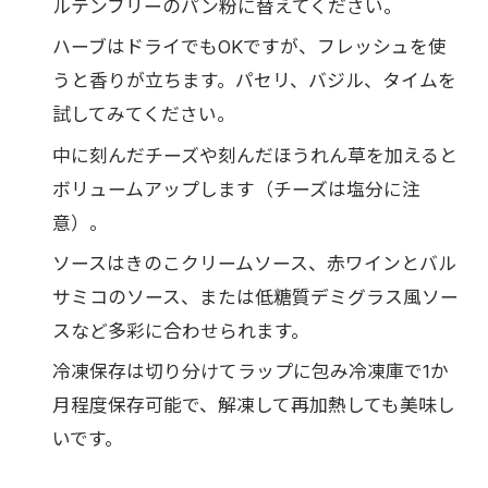
ルテンフリーのパン粉に替えてください。
ハーブはドライでもOKですが、フレッシュを使
うと香りが立ちます。パセリ、バジル、タイムを
試してみてください。
中に刻んだチーズや刻んだほうれん草を加えると
ボリュームアップします（チーズは塩分に注
意）。
ソースはきのこクリームソース、赤ワインとバル
サミコのソース、または低糖質デミグラス風ソー
スなど多彩に合わせられます。
冷凍保存は切り分けてラップに包み冷凍庫で1か
月程度保存可能で、解凍して再加熱しても美味し
いです。