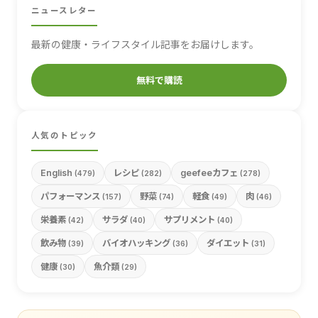
ニュースレター
最新の健康・ライフスタイル記事をお届けします。
無料で購読
人気のトピック
English
レシピ
geefeeカフェ
(479)
(282)
(278)
パフォーマンス
野菜
軽食
肉
(157)
(74)
(49)
(46)
栄養素
サラダ
サプリメント
(42)
(40)
(40)
飲み物
バイオハッキング
ダイエット
(39)
(36)
(31)
健康
魚介類
(30)
(29)