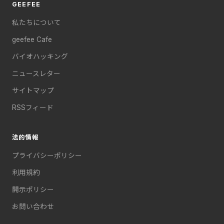
GEEFEE
私たちについて
geefee Cafe
バイオハッキング
ニュースレター
サイトマップ
RSSフィード
法的情報
プライバシーポリシー
利用規約
開示ポリシー
お問い合わせ