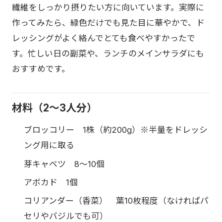
繊維をしっかり摂りたい方に向いています。実際に
作ってみたら、緑色だけでも見た目に華やかで、ド
レッシングがよく絡んでとても食べやすかったで
す。忙しい日の副菜や、ランチのメインサラダにも
おすすめです。
材料（2〜3人分）
ブロッコリー 1株（約200g）※半量をドレッシ
ング用に取る
芽キャベツ 8〜10個
アボカド 1個
コリアンダー（香菜） 葉10枚程度（なければパ
セリやバジルでも可）