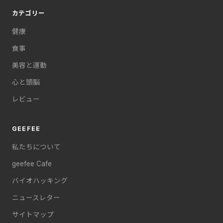
カテゴリー
健康
食事
美容と運動
心と頭脳
レビュー
GEEFEE
私たちについて
geefee Cafe
バイオハッキング
ニュースレター
サイトマップ