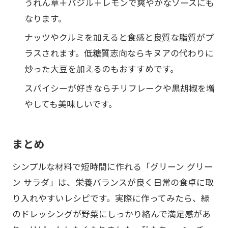
うれん草＋バジル＋レモンで爽やかなソースにも
なります。
ナッツやクルミを加えると食感と良質な脂質がプ
ラスされます。低糖質志向ならキヌアの代わりに
炒った大豆を加えるのもおすすめです。
スパイシーが好きならチリフレークや黒胡椒を増
やしても美味しいです。
まとめ
シンプルな材料で短時間に作れる「グリーン グリー
ン サラダ」は、栄養バランスが良く日常の食卓に取
り入れやすいレシピです。実際に作ってみたら、緑
のドレッシングが野菜にしっかり絡んで満足感があ