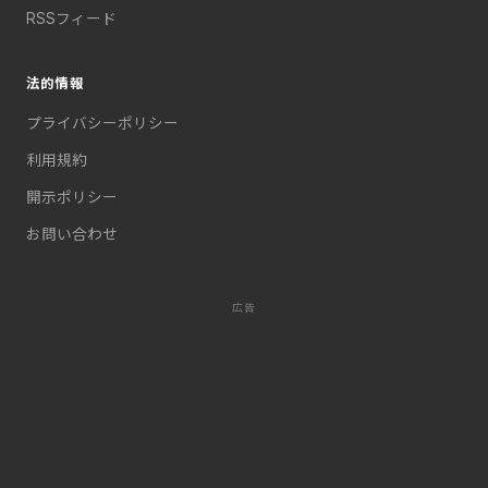
RSSフィード
法的情報
プライバシーポリシー
利用規約
開示ポリシー
お問い合わせ
広告