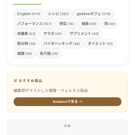
English
レシピ
geefeeカフェ
(479)
(282)
(278)
パフォーマンス
野菜
軽食
肉
(157)
(74)
(49)
(46)
栄養素
サラダ
サプリメント
(42)
(40)
(40)
飲み物
バイオハッキング
ダイエット
(39)
(36)
(31)
健康
魚介類
(30)
(29)
🛒 おすすめ商品
編集部がテストした健康・ウェルネス製品
Amazonで見る →
広告