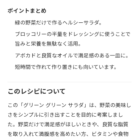
ポイントまとめ
緑の野菜だけで作るヘルシーサラダ。
ブロッコリーの半量をドレッシングに使うことで
旨みと栄養を無駄なく活用。
アボカドと良質なオイルで満足感のある一皿に。
短時間で作れて作り置きにも向いています。
このレシピについて
この「グリーン グリーン サラダ」は、野菜の美味し
さをシンプルに引き出すことを目的に考案しまし
た。野菜だけで満足感がほしいときや、良質な脂質
を取り入れて満腹感を高めたい方、ビタミンや食物