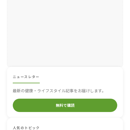
ニュースレター
最新の健康・ライフスタイル記事をお届けします。
無料で購読
人気のトピック