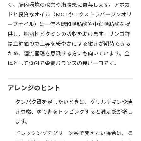
く、腸内環境の改善や満腹感に寄与します。アボカ
ドと良質なオイル（MCTやエクストラバージンオリ
ーブオイル）は一価不飽和脂肪酸や中鎖脂肪酸を提
供し、脂溶性ビタミンの吸収を助けます。リンゴ酢
は血糖値の急上昇を緩やかにする働きが期待できる
ため、糖質管理を意識する方にも向いています。全
体として低GIで栄養バランスの良い一皿です。
アレンジのヒント
タンパク質を足したいときは、グリルチキンや焼
き豆腐、ゆで卵をトッピングすると満足感が増し
ます。
ドレッシングをグリーン系で変えたい場合は、ほ